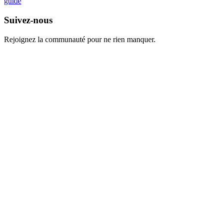
guide
Suivez-nous
Rejoignez la communauté pour ne rien manquer.