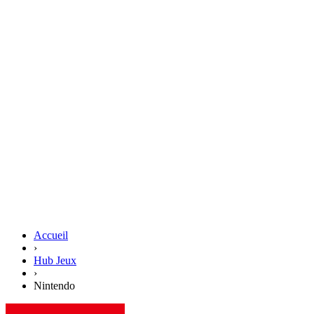
Accueil
›
Hub Jeux
›
Nintendo