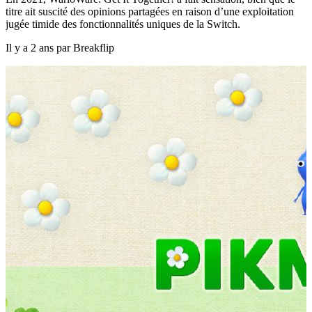
titre ait suscité des opinions partagées en raison d’une exploitation
jugée timide des fonctionnalités uniques de la Switch.
Il y a 2 ans par Breakflip