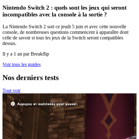
Nintendo Switch 2 : quels sont les jeux qui seront
incompatibles avec la console à la sortie ?
La Nintendo Switch 2 sort ce jeudi 5 juin et avec cette nouvelle
console, de nombreuses questions commencent à apparaître dont
celle de savoir si tous les jeux de la Switch seront compatibles
dessus.
Il y a 1 an par Breakflip
Voir tous les guides
Nos derniers tests
Tout voir