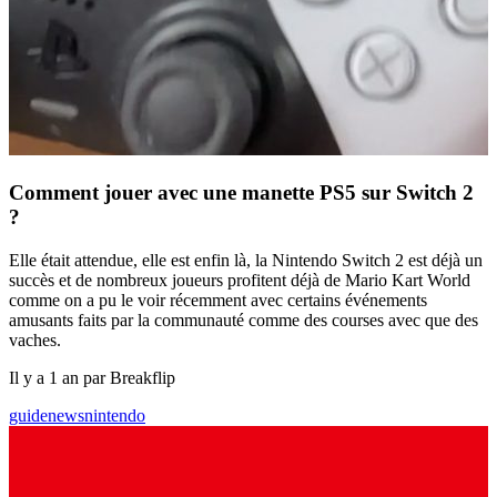
Comment jouer avec une manette PS5 sur Switch 2
?
Elle était attendue, elle est enfin là, la Nintendo Switch 2 est déjà un
succès et de nombreux joueurs profitent déjà de Mario Kart World
comme on a pu le voir récemment avec certains événements
amusants faits par la communauté comme des courses avec que des
vaches.
Il y a 1 an par Breakflip
guide
news
nintendo