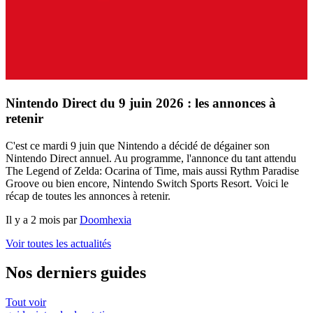
Nintendo Direct du 9 juin 2026 : les annonces à
retenir
C'est ce mardi 9 juin que Nintendo a décidé de dégainer son
Nintendo Direct annuel. Au programme, l'annonce du tant attendu
The Legend of Zelda: Ocarina of Time, mais aussi Rythm Paradise
Groove ou bien encore, Nintendo Switch Sports Resort. Voici le
récap de toutes les annonces à retenir.
Il y a 2 mois par
Doomhexia
Voir toutes les actualités
Nos derniers guides
Tout voir