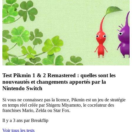
Test Pikmin 1 & 2 Remastered : quelles sont les
nouveautés et changements apportés par la
Nintendo Switch
Si vous ne connaissez pas la licence, Pikmin est un jeu de stratégie
en temps réel créée par Shigeru Miyamoto, le cocréateur des
franchises Mario, Zelda ou Star Fox.
Il y a 3 ans par Breakflip
Voir tous les tests