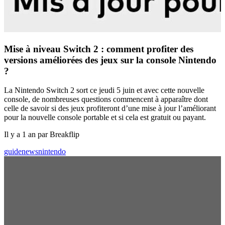
Mise à niveau Switch 2 : comment profiter des
versions améliorées des jeux sur la console Nintendo
?
La Nintendo Switch 2 sort ce jeudi 5 juin et avec cette nouvelle
console, de nombreuses questions commencent à apparaître dont
celle de savoir si des jeux profiteront d’une mise à jour l’améliorant
pour la nouvelle console portable et si cela est gratuit ou payant.
Il y a 1 an par Breakflip
guide
news
nintendo