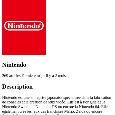
Nintendo
269 articles
Dernière maj : Il y a 2 mois
Description
Nintendo est une entreprise japonaise spécialisée dans la fabrication
de consoles et la création de jeux vidéo. Elle est à l’origine de la
Nintendo Switch, la Nintendo DS ou encore la Nintendo 64. Elle a
également créé les jeux des franchises Mario, Zelda ou encore