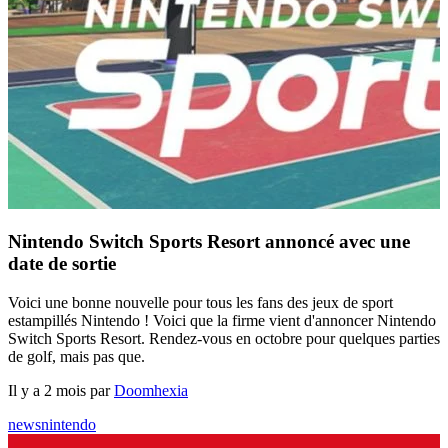
Nintendo Switch Sports Resort annoncé avec une
date de sortie
Voici une bonne nouvelle pour tous les fans des jeux de sport
estampillés Nintendo ! Voici que la firme vient d'annoncer Nintendo
Switch Sports Resort. Rendez-vous en octobre pour quelques parties
de golf, mais pas que.
Il y a 2 mois par
Doomhexia
news
nintendo