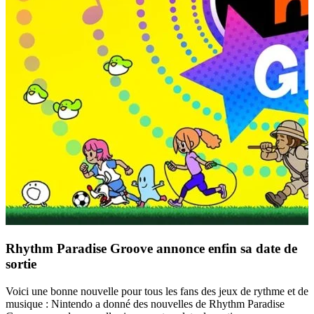
Rhythm Paradise Groove annonce enfin sa date de
sortie
Voici une bonne nouvelle pour tous les fans des jeux de rythme et de
musique : Nintendo a donné des nouvelles de Rhythm Paradise