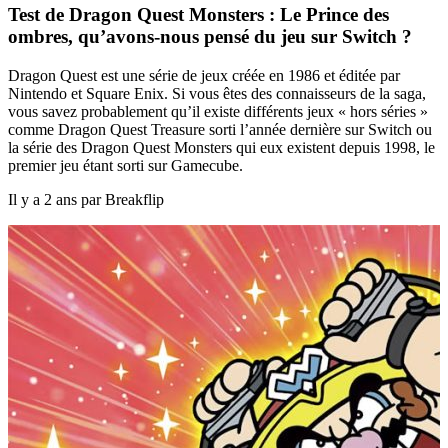
Test de Dragon Quest Monsters : Le Prince des
ombres, qu’avons-nous pensé du jeu sur Switch ?
Dragon Quest est une série de jeux créée en 1986 et éditée par
Nintendo et Square Enix. Si vous êtes des connaisseurs de la saga,
vous savez probablement qu’il existe différents jeux « hors séries »
comme Dragon Quest Treasure sorti l’année dernière sur Switch ou
la série des Dragon Quest Monsters qui eux existent depuis 1998, le
premier jeu étant sorti sur Gamecube.
Il y a 2 ans par Breakflip