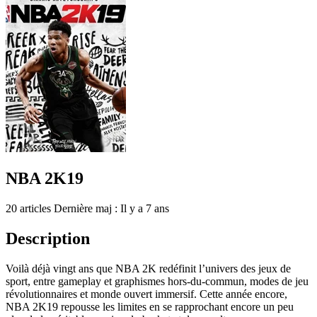
NBA 2K19
20 articles
Dernière maj : Il y a 7 ans
Description
Voilà déjà vingt ans que NBA 2K redéfinit l’univers des jeux de
sport, entre gameplay et graphismes hors-du-commun, modes de jeu
révolutionnaires et monde ouvert immersif. Cette année encore,
NBA 2K19 repousse les limites en se rapprochant encore un peu