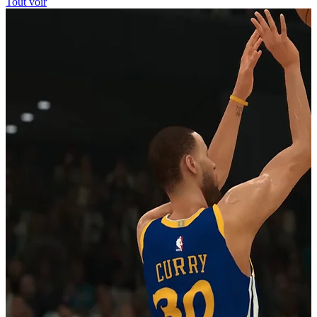
Tout voir