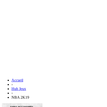
Accueil
›
Hub Jeux
›
NBA 2K19