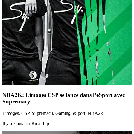
NBA2K: Limoges CSP se lance dans l’eSport avec
Supremacy
Limoges, CSP, Supremacu, Gaming, eSport, NBA2k
Il y a 7 ans par Breakflip