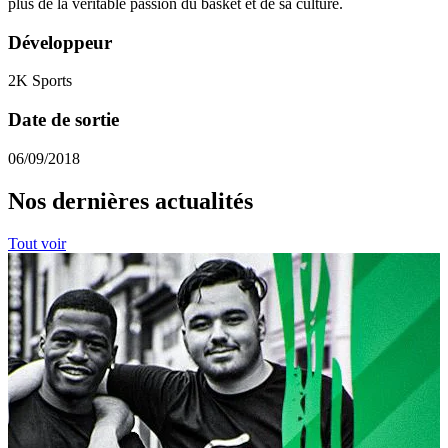
plus de la véritable passion du basket et de sa culture.
Développeur
2K Sports
Date de sortie
06/09/2018
Nos dernières actualités
Tout voir