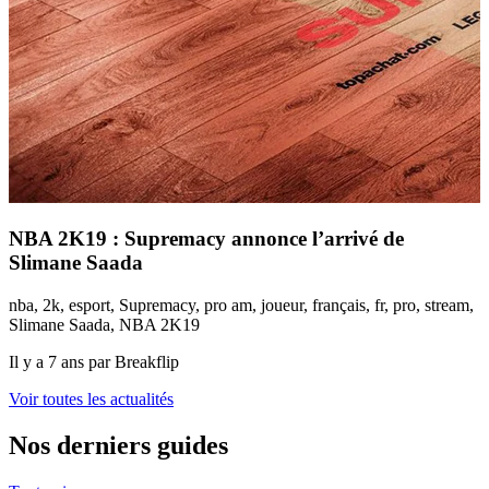
NBA 2K19 : Supremacy annonce l’arrivé de
Slimane Saada
nba, 2k, esport, Supremacy, pro am, joueur, français, fr, pro, stream,
Slimane Saada, NBA 2K19
Il y a 7 ans par Breakflip
Voir toutes les actualités
Nos derniers guides