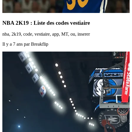
NBA 2K19 : Liste des codes vestiaire
nba, 2k19, code, vestiaire, app, MT, ou, inserer
Il y a 7 ans par Breakflip