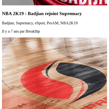
NBA 2K19 : Badjian rejoint Supremacy
Badjian, Supremacy, eSport, ProAM, NBA2K19
Il y a 7 ans par Breakflip