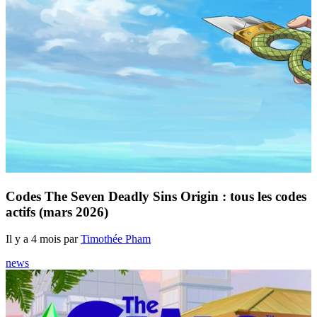
Codes The Seven Deadly Sins Origin : tous les codes
actifs (mars 2026)
Il y a 4 mois par
Timothée Pham
news