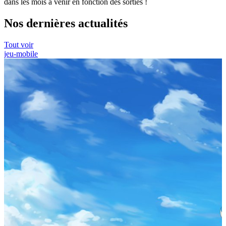
dans les mois à venir en fonction des sorties !
Nos dernières actualités
Tout voir
jeu-mobile