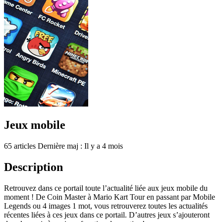
Jeux mobile
65 articles
Dernière maj : Il y a 4 mois
Description
Retrouvez dans ce portail toute l’actualité liée aux jeux mobile du
moment ! De Coin Master à Mario Kart Tour en passant par Mobile
Legends ou 4 images 1 mot, vous retrouverez toutes les actualités
récentes liées à ces jeux dans ce portail. D’autres jeux s’ajouteront