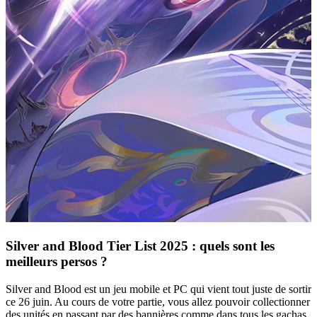
Silver and Blood Tier List 2025 : quels sont les
meilleurs persos ?
Silver and Blood est un jeu mobile et PC qui vient tout juste de sortir
ce 26 juin. Au cours de votre partie, vous allez pouvoir collectionner
des unités en passant par des bannières comme dans tous les gachas.