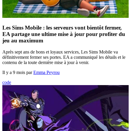
Les Sims Mobile : les serveurs vont bientôt fermer,
EA partage une ultime mise à jour pour profiter du
jeu au maximum
Après sept ans de bons et loyaux services, Les Sims Mobile va
définitivement fermer ses portes. EA a communiqué les détails et le
contenu de la toute dernière mise à jour à venir.
Il y a 9 mois par
Emma Peyrou
code