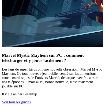
Marvel Mystic Mayhem sur PC : comment
télécharger et y jouer facilement ?
Les fans de super-héros ont une nouvelle obsession : Marvel Mystic
Mayhem. Ce tout nouveau jeu mobile, centré sur les dimensions
cauchemardesques de l’univers Marvel, débarque avec fracas sur
nos téléphones… mais aussi, bonne nouvelle, il est totalement
jouable sur PC.
Il y a 1 an par Breakflip
Voir tous les guides