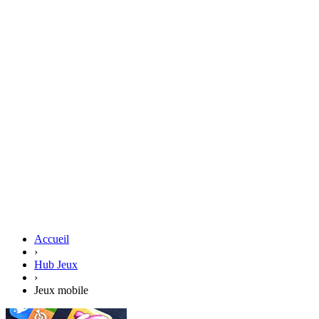
Accueil
›
Hub Jeux
›
Jeux mobile