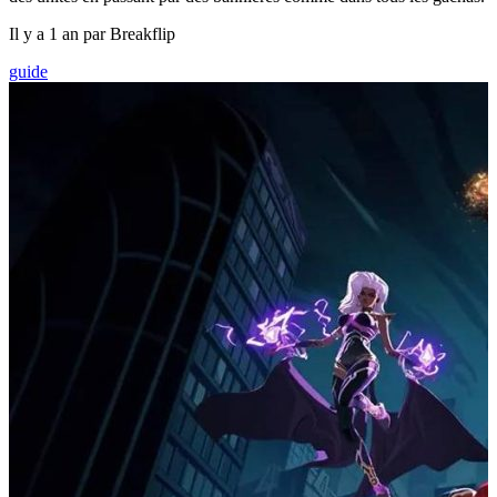
Il y a 1 an par Breakflip
guide