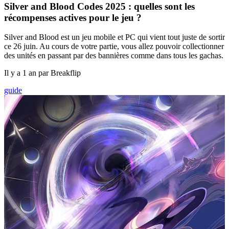
Silver and Blood Codes 2025 : quelles sont les
récompenses actives pour le jeu ?
Silver and Blood est un jeu mobile et PC qui vient tout juste de sortir
ce 26 juin. Au cours de votre partie, vous allez pouvoir collectionner
des unités en passant par des bannières comme dans tous les gachas.
Il y a 1 an par Breakflip
guide