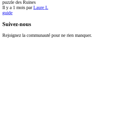
puzzle des Ruines
Il y a 1 mois par
Laure L
guide
Suivez-nous
Rejoignez la communauté pour ne rien manquer.