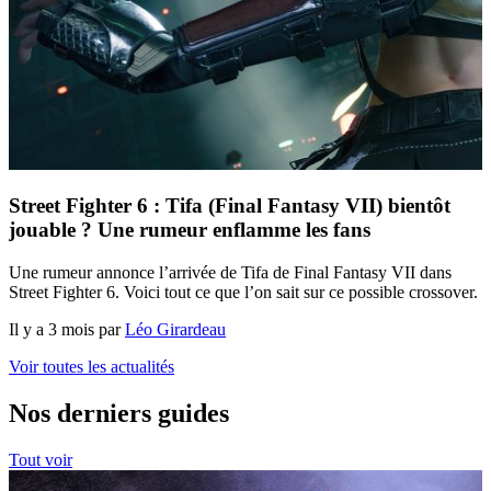
Street Fighter 6 : Tifa (Final Fantasy VII) bientôt
jouable ? Une rumeur enflamme les fans
Une rumeur annonce l’arrivée de Tifa de Final Fantasy VII dans
Street Fighter 6. Voici tout ce que l’on sait sur ce possible crossover.
Il y a 3 mois par
Léo Girardeau
Voir toutes les actualités
Nos derniers guides
Tout voir