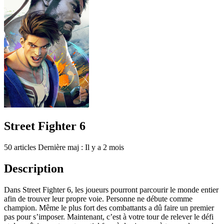
Street Fighter 6
50 articles
Dernière maj : Il y a 2 mois
Description
Dans Street Fighter 6, les joueurs pourront parcourir le monde entier
afin de trouver leur propre voie. Personne ne débute comme
champion. Même le plus fort des combattants a dû faire un premier
pas pour s’imposer. Maintenant, c’est à votre tour de relever le défi