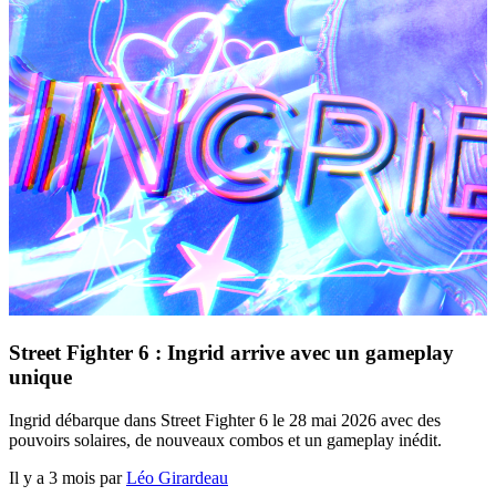
Street Fighter 6 : Ingrid arrive avec un gameplay
unique
Ingrid débarque dans Street Fighter 6 le 28 mai 2026 avec des
pouvoirs solaires, de nouveaux combos et un gameplay inédit.
Il y a 3 mois par
Léo Girardeau