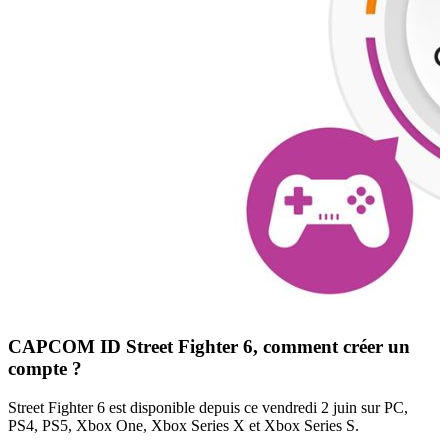
CAPCOM ID Street Fighter 6, comment créer un
compte ?
Street Fighter 6 est disponible depuis ce vendredi 2 juin sur PC,
PS4, PS5, Xbox One, Xbox Series X et Xbox Series S.