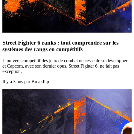
Street Fighter 6 ranks : tout comprendre sur les
systèmes des rangs en compétitifs
L’univers compétitif des jeux de combat ne cesse de se développer
et Capcom, avec son dernier opus, Street Fighter 6, ne fait pas
exception.
Il y a 3 ans par Breakflip