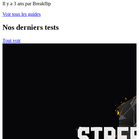
Il y a 3 ans par Breakflip
Voir tous les guides
Nos derniers tests
Tout voir