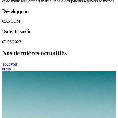
et de maîtriser votre art martial face à des joueurs à travers le monde.
Développeur
CAPCOM
Date de sortie
02/06/2023
Nos dernières actualités
Tout voir
news