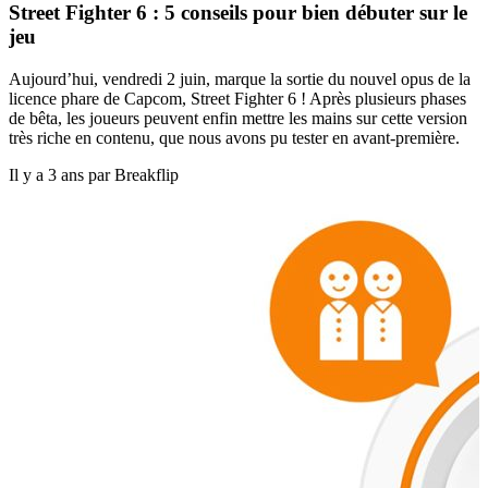
Street Fighter 6 : 5 conseils pour bien débuter sur le
jeu
Aujourd’hui, vendredi 2 juin, marque la sortie du nouvel opus de la
licence phare de Capcom, Street Fighter 6 ! Après plusieurs phases
de bêta, les joueurs peuvent enfin mettre les mains sur cette version
très riche en contenu, que nous avons pu tester en avant-première.
Il y a 3 ans par Breakflip