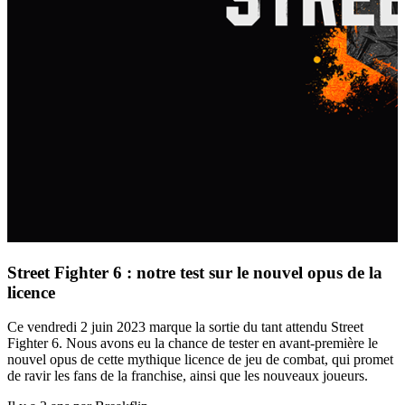
Street Fighter 6 : notre test sur le nouvel opus de la
licence
Ce vendredi 2 juin 2023 marque la sortie du tant attendu Street
Fighter 6. Nous avons eu la chance de tester en avant-première le
nouvel opus de cette mythique licence de jeu de combat, qui promet
de ravir les fans de la franchise, ainsi que les nouveaux joueurs.