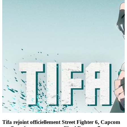
Tifa rejoint officiellement Street Fighter 6, Capcom