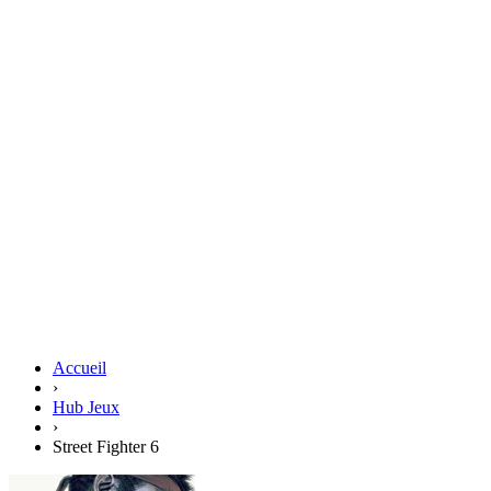
Accueil
›
Hub Jeux
›
Street Fighter 6