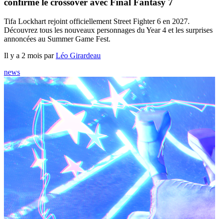
confirme le crossover avec Final Fantasy 7
Tifa Lockhart rejoint officiellement Street Fighter 6 en 2027.
Découvrez tous les nouveaux personnages du Year 4 et les surprises
annoncées au Summer Game Fest.
Il y a 2 mois par
Léo Girardeau
news