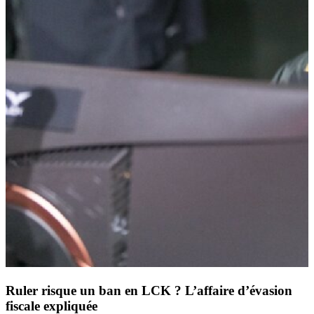
Ruler risque un ban en LCK ? L’affaire d’évasion
fiscale expliquée