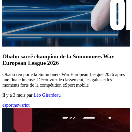
Obabo sacré champion de la Summoners War
European League 2026
Obabo remporte la Summoners War European League 2026 après
une finale intense. Découvrez le classement, les gains et les
moments forts de la compétition eSport mobile
Il y a 3 mois par
Léo Girardeau
esport
news
riot