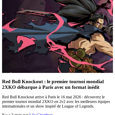
Red Bull Knockout : le premier tournoi mondial
2XKO débarque à Paris avec un format inédit
Red Bull Knockout arrive à Paris le 16 mai 2026 : découvrez le
premier tournoi mondial 2XKO en 2v2 avec les meilleures équipes
internationales et un show inspiré de League of Legends.
Il y a 3 mois par
Léo Girardeau