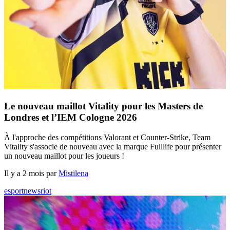
Le nouveau maillot Vitality pour les Masters de
Londres et l’IEM Cologne 2026
À l'approche des compétitions Valorant et Counter-Strike, Team
Vitality s'associe de nouveau avec la marque Fulllife pour présenter
un nouveau maillot pour les joueurs !
Il y a 2 mois par
Mistilena
esport
news
riot