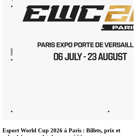
Esport World Cup 2026 à Paris : Billets, prix et