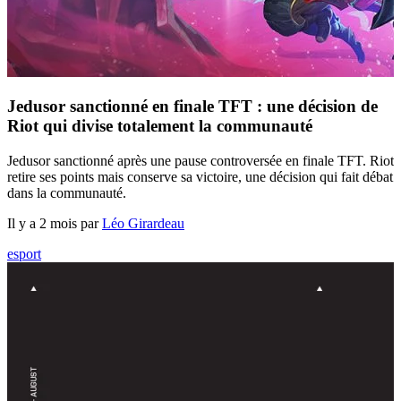
Jedusor sanctionné en finale TFT : une décision de
Riot qui divise totalement la communauté
Jedusor sanctionné après une pause controversée en finale TFT. Riot
retire ses points mais conserve sa victoire, une décision qui fait débat
dans la communauté.
Il y a 2 mois par
Léo Girardeau
esport