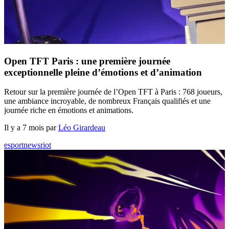
Open TFT Paris : une première journée
exceptionnelle pleine d’émotions et d’animation
Retour sur la première journée de l’Open TFT à Paris : 768 joueurs,
une ambiance incroyable, de nombreux Français qualifiés et une
journée riche en émotions et animations.
Il y a 7 mois par
Léo Girardeau
esport
news
riot