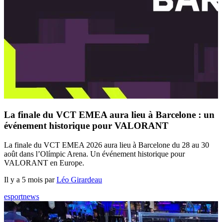
La finale du VCT EMEA aura lieu à Barcelone : un
événement historique pour VALORANT
La finale du VCT EMEA 2026 aura lieu à Barcelone du 28 au 30
août dans l’Olímpic Arena. Un événement historique pour
VALORANT en Europe.
Il y a 5 mois par
Léo Girardeau
esport
news