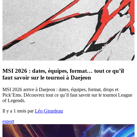
MSI 2026 : dates, équipes, format… tout ce qu’il
faut savoir sur le tournoi à Daejeon
MSI 2026 arrive à Daejeon : dates, équipes, format, drops et
Pick’Ems. Découvrez tout ce qu’il faut savoir sur le tournoi League
of Legends.
Il y a 1 mois par
Léo Girardeau
esport