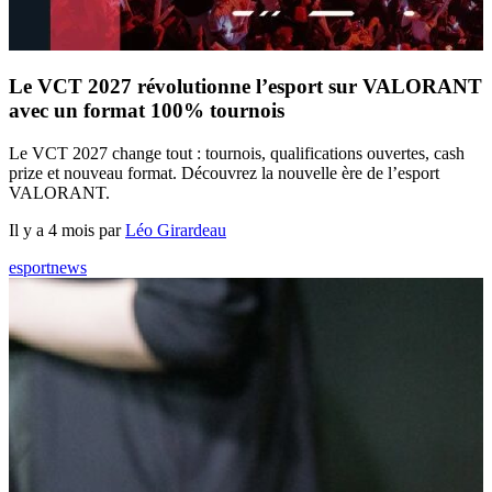
Le VCT 2027 révolutionne l’esport sur VALORANT
avec un format 100% tournois
Le VCT 2027 change tout : tournois, qualifications ouvertes, cash
prize et nouveau format. Découvrez la nouvelle ère de l’esport
VALORANT.
Il y a 4 mois par
Léo Girardeau
esport
news