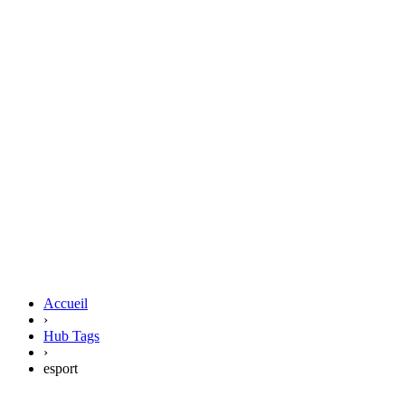
Accueil
›
Hub Tags
›
esport