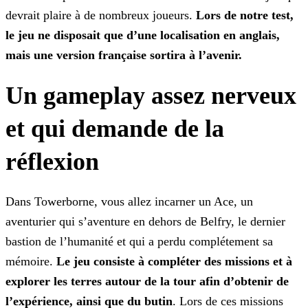
devrait plaire à de nombreux
joueurs.
Lors de notre test,
le jeu ne disposait que d’une localisation en anglais,
mais une version française sortira à l’avenir.
Un gameplay assez nerveux
et qui demande de la
réflexion
Dans Towerborne, vous allez incarner un Ace, un
aventurier qui s’aventure en dehors de Belfry, le dernier
bastion de l’humanité et qui a perdu complétement sa
mémoire.
Le jeu consiste à
compléter des missions et à
explorer les terres autour de la tour afin d’obtenir de
l’expérience, ainsi que du butin
. Lors de ces missions