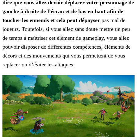
dire que vous allez devoir déplacer votre personnage de
gauche à droite de l’écran et de bas en haut afin de
toucher les ennemis et
cela peut dépayser
pas mal de
joueurs. Toutefois, si vous allez sans doute mettre un peu
de temps à maîtriser cet élément de gameplay, vous allez
pouvoir disposer de différentes compétences,
éléments de
décors et des mouvements qui vous permettent de vous
replacer ou d’éviter les attaques.