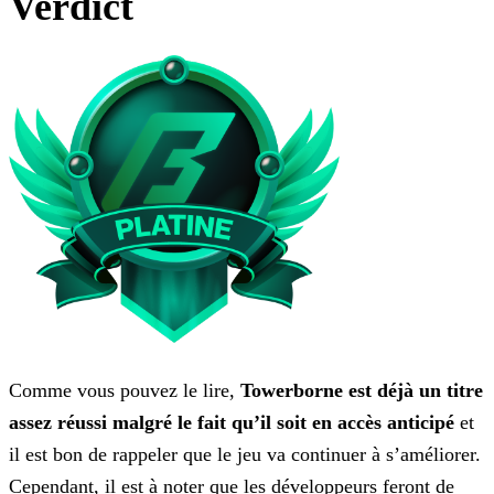
Verdict
Comme vous pouvez le lire,
Towerborne est déjà un titre
assez réussi malgré le fait qu’il soit en accès anticipé
et
il est bon de rappeler que le jeu va continuer à s’améliorer.
Cependant, il est à noter que les développeurs feront de