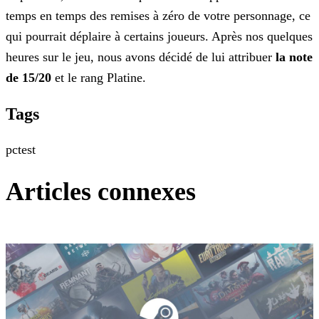
temps en temps des remises à zéro de votre personnage, ce
qui pourrait déplaire à certains joueurs. Après nos quelques
heures sur le jeu, nous
avons décidé de lui attribuer
la note
de 15/20
et le rang Platine.
Tags
pc
test
Articles connexes