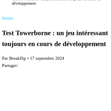
développement
Steam
Test Towerborne : un jeu intéressant
toujours en cours de développement
Par
Breakflip
•
17 septembre 2024
Partager: