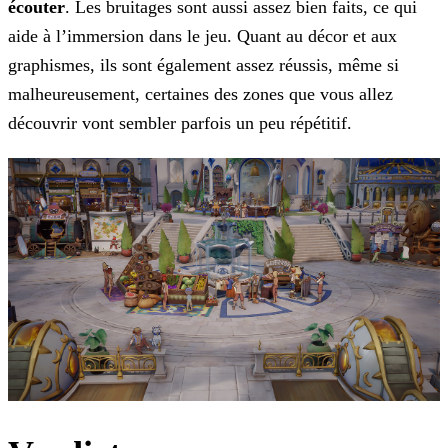
écouter
. Les bruitages sont aussi assez bien faits, ce qui
aide à
l’immersion dans le jeu. Quant au décor et aux
graphismes, ils sont également assez réussis, même si
malheureusement, certaines des zones que vous allez
découvrir vont sembler parfois un peu
répétitif.