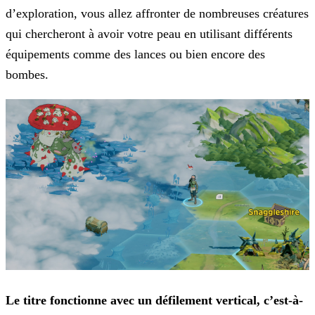
d’exploration, vous allez affronter de nombreuses
créatures
qui chercheront à avoir votre peau en utilisant différents
équipements comme des lances ou bien encore des
bombes.
Le titre fonctionne avec un défilement vertical, c’est-à-