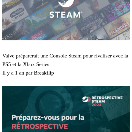
Steam
Valve préparerait une Console Steam pour rivaliser avec la
PS5 et la Xbox Series
Il y a 1 an par Breakflip