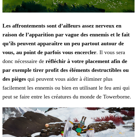
Les affrontements sont d’ailleurs assez nerveux en
raison de l’apparition par vague des ennemis et le fait
qu’ils peuvent apparaître un peu partout autour de
vous, au point de parfois vous
encercler
. Il vous sera
donc nécessaire de
réfléchir à votre placement afin de
par exemple tirer profit des éléments destructibles ou
des pièges
qui peuvent vous aider à
éliminer plus
facilement les ennemis ou bien en utilisant le feu ami qui
peut se faire entre les créatures du monde de Towerborne.