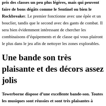
pris des classes un peu plus légères, mais qui peuvent
faire
de bons dégâts comme le Sentinel ou bien le
Rockbreake
r. Le premier fonctionne avec une épée et un
bouclier, tandis que le second avec des gants de combat. Il
sera bien évidemment
intéressant de chercher les
combinaisons d’équipements et de classe qui vous plairont
le plus dans le jeu afin de nettoyer les zones explorables.
Une bande son très
plaisante et des décors assez
jolis
Towerborne dispose d’une excellente bande-son. Toutes
les musiques sont réussies et sont très plaisantes à