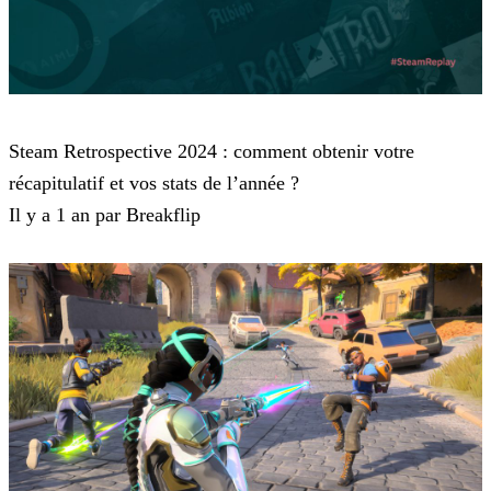
Steam
Steam Retrospective 2024 : comment obtenir votre
récapitulatif et vos stats de l’année ?
Il y a 1 an par Breakflip