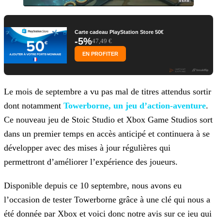
Carte cadeau PlayStation Store 50€
-5%
47,49 €
EN PROFITER
Le mois de septembre a vu pas mal de titres attendus sortir
dont notamment
Towerborne, un jeu d’action-aventure
.
Ce nouveau jeu de Stoic
Studio et Xbox Game Studios sort
dans un premier temps en accès anticipé et continuera à se
développer avec des mises à jour régulières qui
permettront d’améliorer l’expérience des joueurs.
Disponible depuis ce 10 septembre, nous avons eu
l’occasion de tester Towerborne grâce à une clé qui nous a
été donnée par Xbox et voici donc notre avis sur ce jeu qui