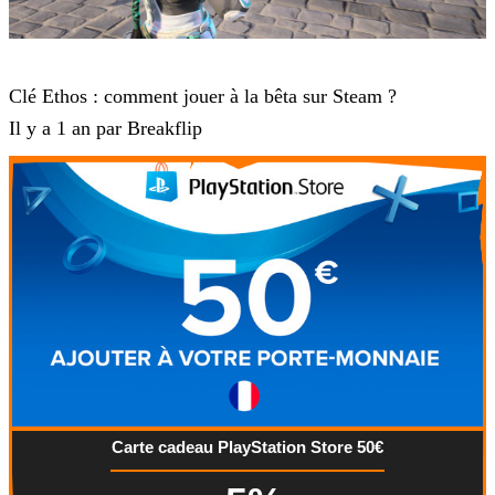
Steam
Clé Ethos : comment jouer à la bêta sur Steam ?
Il y a 1 an par Breakflip
Carte cadeau PlayStation Store 50€