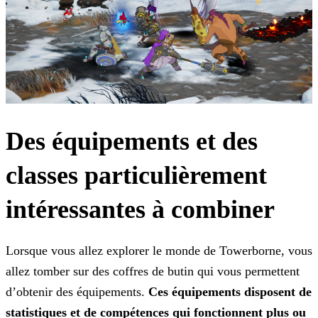
Des équipements et des
classes particulièrement
intéressantes à combiner
Lorsque vous allez explorer le monde de Towerborne, vous
allez tomber sur des coffres de butin qui vous permettent
d’obtenir des équipements.
Ces équipements disposent de
statistiques et
de compétences qui fonctionnent plus ou