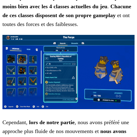
moins bien avec les 4 classes actuelles du jeu
.
Chacune
de ces classes disposent de son propre gameplay
et ont
toutes des forces et
des faiblesses.
Cependant,
lors de notre partie
, nous avons préféré une
approche plus fluide de nos mouvements et
nous avons