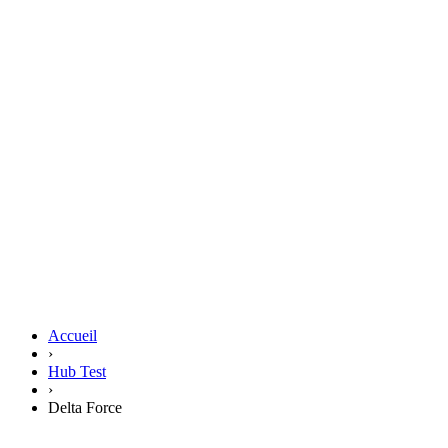
Accueil
›
Hub Test
›
Delta Force