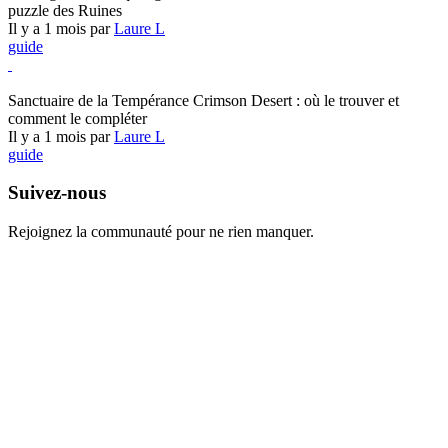
puzzle des Ruines
Il y a 1 mois par
Laure L
guide
Crimson Desert
Sanctuaire de la Tempérance Crimson Desert : où le trouver et
comment le compléter
Il y a 1 mois par
Laure L
guide
Suivez-nous
Rejoignez la communauté pour ne rien manquer.