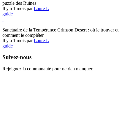
puzzle des Ruines
Il y a 1 mois par
Laure L
guide
Crimson Desert
Sanctuaire de la Tempérance Crimson Desert : où le trouver et
comment le compléter
Il y a 1 mois par
Laure L
guide
Suivez-nous
Rejoignez la communauté pour ne rien manquer.