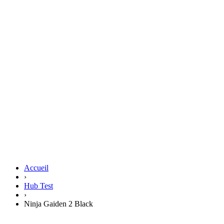
Accueil
›
Hub Test
›
Ninja Gaiden 2 Black