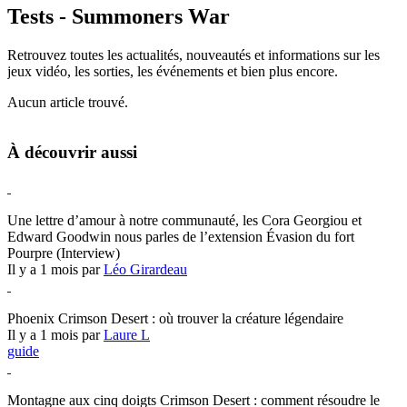
Tests - Summoners War
Retrouvez toutes les actualités, nouveautés et informations sur les
jeux vidéo, les sorties, les événements et bien plus encore.
Aucun article trouvé.
À découvrir aussi
Hearthstone
Une lettre d’amour à notre communauté, les Cora Georgiou et
Edward Goodwin nous parles de l’extension Évasion du fort
Pourpre (Interview)
Il y a 1 mois par
Léo Girardeau
Crimson Desert
Phoenix Crimson Desert : où trouver la créature légendaire
Il y a 1 mois par
Laure L
guide
Crimson Desert
Montagne aux cinq doigts Crimson Desert : comment résoudre le