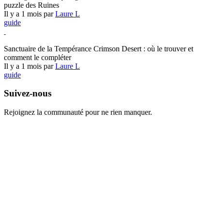
puzzle des Ruines
Il y a 1 mois par
Laure L
guide
Crimson Desert
Sanctuaire de la Tempérance Crimson Desert : où le trouver et
comment le compléter
Il y a 1 mois par
Laure L
guide
Suivez-nous
Rejoignez la communauté pour ne rien manquer.