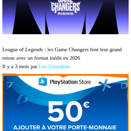
League of Legends
League of Legends : les Game Changers font leur grand
retour avec un format inédit en 2026
Il y a 3 mois par
Léo Girardeau