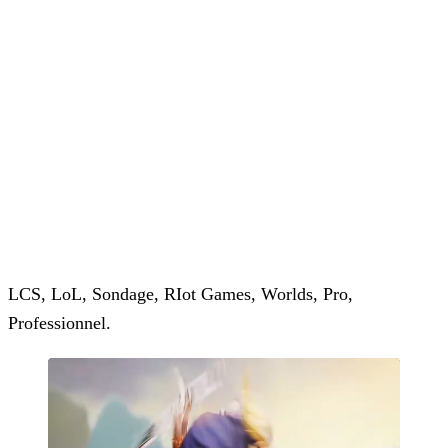
LCS, LoL, Sondage, RIot Games, Worlds, Pro,
Professionnel.