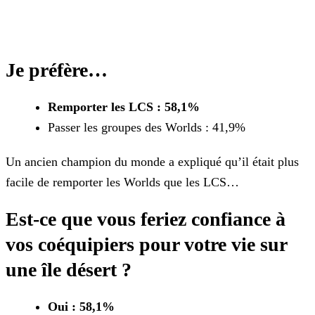
Je préfère…
Remporter les LCS : 58,1%
Passer les groupes des Worlds : 41,9%
Un ancien champion du monde a expliqué qu’il était plus
facile de remporter les Worlds que les LCS…
Est-ce que vous feriez confiance à
vos coéquipiers pour votre vie sur
une île désert ?
Oui : 58,1%