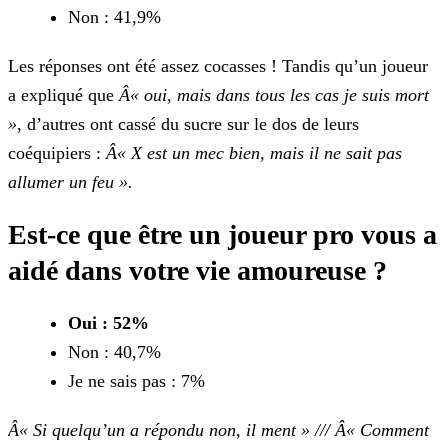
Non : 41,9%
Les réponses ont été assez cocasses ! Tandis qu’un joueur
a expliqué que
Â« oui, mais dans tous les cas je suis mort
»
, d’autres ont cassé du sucre sur le dos de leurs
coéquipiers :
Â« X est un mec bien, mais il ne sait pas
allumer un feu ».
Est-ce que être un joueur pro vous a
aidé dans votre vie amoureuse ?
Oui : 52%
Non : 40,7%
Je ne sais pas : 7%
Â« Si quelqu’un a répondu non, il ment » /// Â« Comment