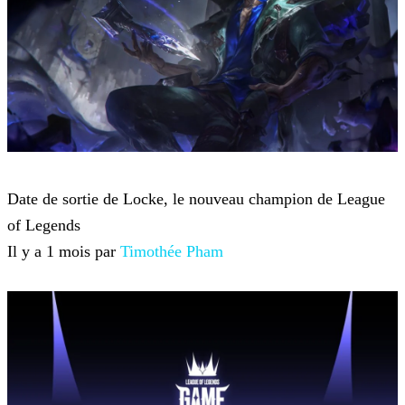
League of Legends
Date de sortie de Locke, le nouveau champion de League
of Legends
Il y a 1 mois par
Timothée Pham