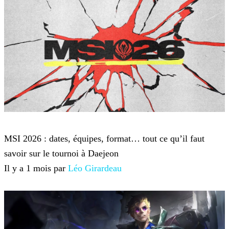
League of Legends
MSI 2026 : dates, équipes, format… tout ce qu’il faut
savoir sur le tournoi à Daejeon
Il y a 1 mois par
Léo Girardeau