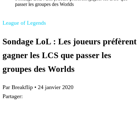
passer les groupes des Worlds
League of Legends
Sondage LoL : Les joueurs préfèrent
gagner les LCS que passer les
groupes des Worlds
Par Breakflip
•
24 janvier 2020
Partager: