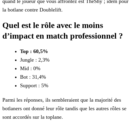
quand le joueur que vous
affrontez est TheShy ; idem pour
la botlane contre Doublelift.
Quel est le rôle avec le moins
d’impact en match professionnel ?
Top : 60,5%
Jungle : 2,3%
Mid : 0%
Bot : 31,4%
Support : 5%
Parmi les réponses, ils sembleraient que la majorité des
botlaners ont donné leur rôle tandis que les autres rôles se
sont accordés sur la toplane.