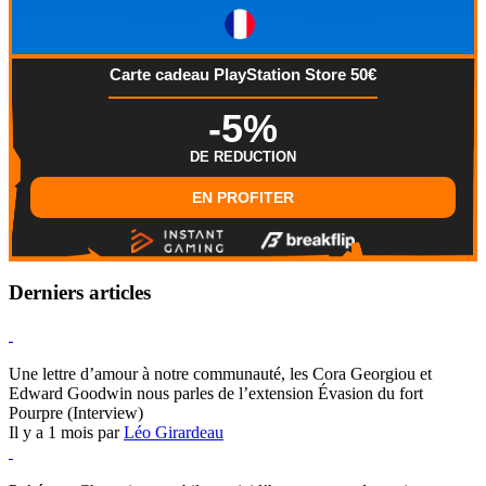
Carte cadeau PlayStation Store 50€
-5%
DE REDUCTION
EN PROFITER
Derniers articles
Hearthstone
Une lettre d’amour à notre communauté, les Cora Georgiou et
Edward Goodwin nous parles de l’extension Évasion du fort
Pourpre (Interview)
Il y a 1 mois par
Léo Girardeau
Pokémon Champions