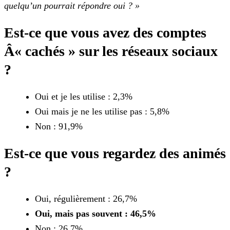
quelqu’un pourrait répondre oui ? »
Est-ce que vous avez des comptes
Â« cachés » sur les réseaux sociaux
?
Oui et je les utilise : 2,3%
Oui mais je ne les utilise pas : 5,8%
Non : 91,9%
Est-ce que vous regardez des animés
?
Oui, régulièrement : 26,7%
Oui, mais pas souvent : 46,5%
Non : 26,7%