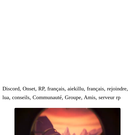
Discord, Onset, RP, français, aiekillu, français, rejoindre,
lua, conseils, Communauté, Groupe, Amis, serveur rp