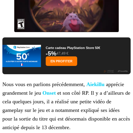
Carte cadeau PlayStation Store 50€
-5%
47,49 €
EN PROFITER
Nous vous en parlions précédemment,
Aiekillu
apprécie
grandement le jeu
Onset
et son côté RP. Il y a d’ailleurs de
cela quelques
jours, il a réalisé une petite vidéo de
gameplay sur le jeu et a notamment expliqué ses idées
pour la sortie du titre qui est désormais disponible en accès
anticipé depuis le 13 décembre.