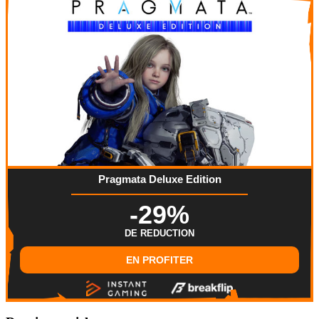
Pragmata Deluxe Edition
-29%
DE REDUCTION
EN PROFITER