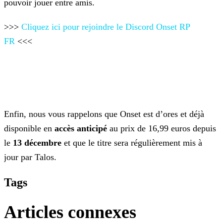
pouvoir jouer entre amis.
>>>
Cliquez ici pour rejoindre le Discord Onset RP
FR
<<<
Enfin, nous vous rappelons que Onset est d’ores et déjà
disponible en
accès anticipé
au prix de 16,99 euros depuis
le
13 décembre
et que le titre sera
régulièrement mis à
jour par Talos.
Tags
Articles connexes