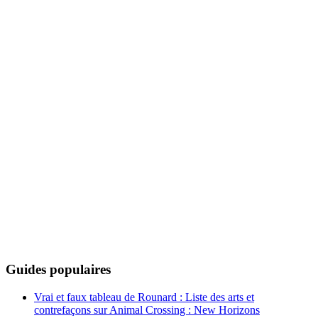
Guides populaires
Vrai et faux tableau de Rounard : Liste des arts et
contrefaçons sur Animal Crossing : New Horizons