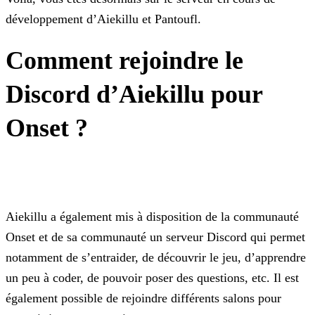
développement d’Aiekillu et Pantoufl.
Comment rejoindre le
Discord d’Aiekillu pour
Onset ?
Aiekillu a également mis à disposition de la communauté
Onset et de sa communauté un serveur Discord qui permet
notamment de s’entraider, de découvrir le jeu, d’apprendre
un peu à coder, de
pouvoir poser des questions, etc. Il est
également possible de rejoindre différents salons pour