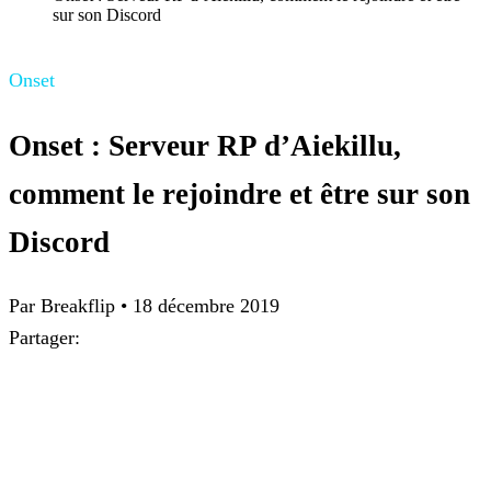
sur son Discord
Onset
Onset : Serveur RP d’Aiekillu,
comment le rejoindre et être sur son
Discord
Par Breakflip
•
18 décembre 2019
Partager: