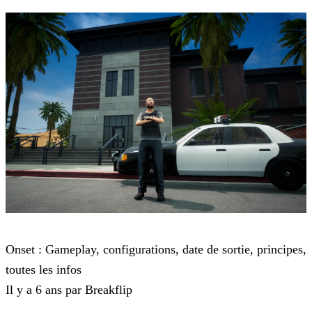
Onset
Onset : Gameplay, configurations, date de sortie, principes,
toutes les infos
Il y a 6 ans par Breakflip