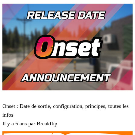
Onset
Onset : Date de sortie, configuration, principes, toutes les
infos
Il y a 6 ans par Breakflip