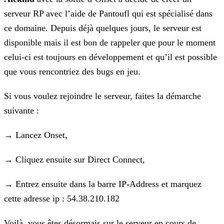
serveur RP avec l’aide de Pantoufl qui est spécialisé dans
ce domaine. Depuis déjà quelques jours, le serveur est
disponible mais il est bon de rappeler que pour le moment
celui-ci est toujours en développement et qu’il est possible
que vous rencontriez des bugs en jeu.
Si vous voulez rejoindre le serveur, faites la démarche
suivante :
→ Lancez Onset,
→ Cliquez ensuite sur Direct Connect,
→ Entrez ensuite dans la barre IP-Address et marquez
cette adresse ip : 54.38.210.182
Voilà, vous êtes désormais sur le serveur en cours de