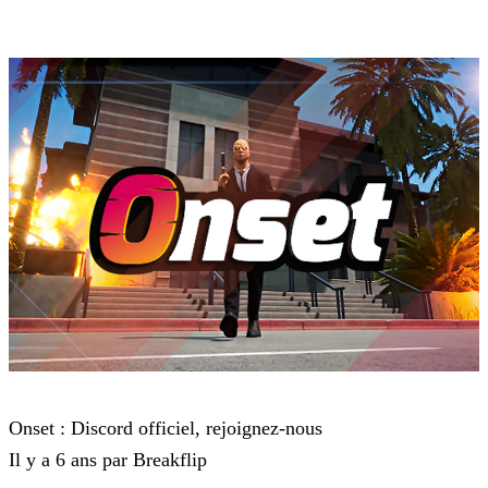
Onset
Onset : Discord officiel, rejoignez-nous
Il y a 6 ans par Breakflip