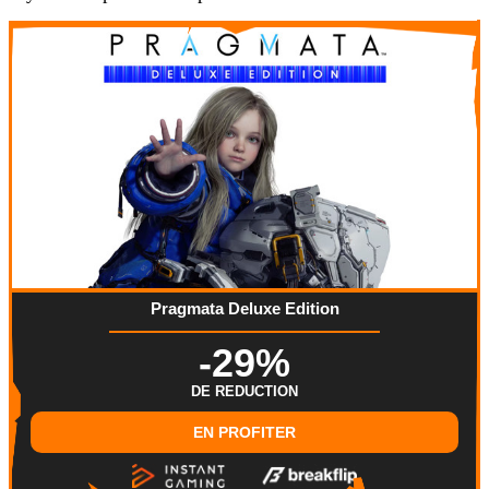
Pragmata Deluxe Edition
-29%
DE REDUCTION
EN PROFITER