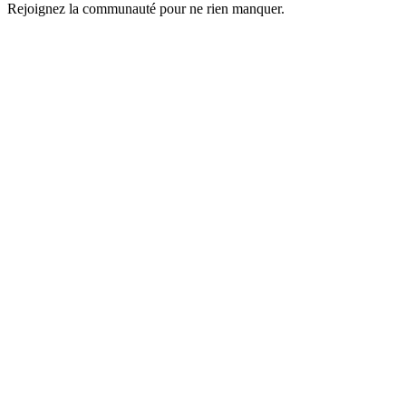
Rejoignez la communauté pour ne rien manquer.