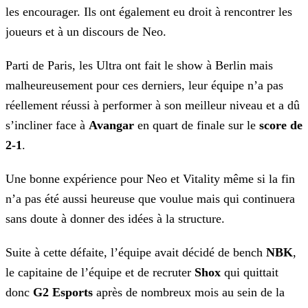
les encourager. Ils ont
également eu droit à rencontrer les
joueurs et à un discours de Neo.
Parti de Paris, les Ultra ont fait le show à Berlin mais
malheureusement pour ces derniers, leur équipe n’a pas
réellement réussi à performer à son meilleur niveau et a dû
s’incliner face à
Avangar
en quart de finale sur le
score de
2-1
.
Une bonne expérience pour Neo et Vitality même si la fin
n’a pas été aussi heureuse que voulue mais qui continuera
sans doute à donner des idées à la structure.
Suite à cette défaite, l’équipe avait décidé de bench
NBK
,
le capitaine de l’équipe et de recruter
Shox
qui quittait
donc
G2 Esports
après de
nombreux mois au sein de la