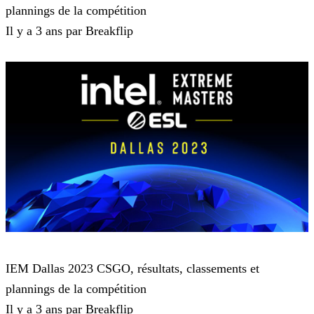
plannings de la compétition
Il y a 3 ans par Breakflip
Counter Strike : Global Offensive
IEM Dallas 2023 CSGO, résultats, classements et
plannings de la compétition
Il y a 3 ans par Breakflip