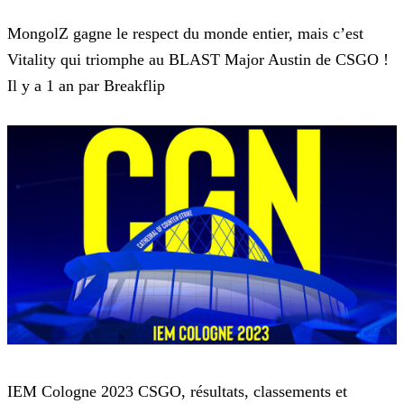
Counter Strike : Global Offensive
MongolZ gagne le respect du monde entier, mais c’est
Vitality qui triomphe au BLAST Major Austin de CSGO !
Il y a 1 an par Breakflip
Counter Strike : Global Offensive
IEM Cologne 2023 CSGO, résultats, classements et