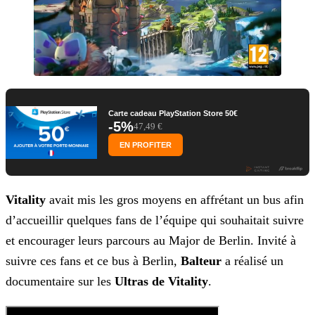
Carte cadeau PlayStation Store 50€
-5%
47,49 €
EN PROFITER
Vitality
avait mis les gros moyens en affrétant un bus afin
d’accueillir quelques fans de l’équipe qui souhaitait suivre
et encourager leurs parcours au Major de Berlin. Invité à
suivre ces fans et ce bus à Berlin,
Balteur
a réalisé un
documentaire sur les
Ultras de Vitality
.