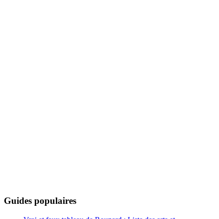
Guides populaires