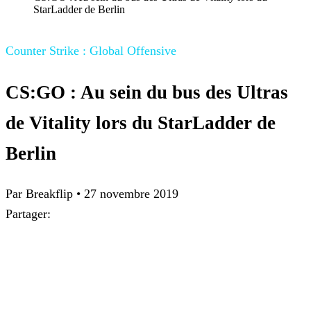
StarLadder de Berlin
Counter Strike : Global Offensive
CS:GO : Au sein du bus des Ultras
de Vitality lors du StarLadder de
Berlin
Par Breakflip
•
27 novembre 2019
Partager: