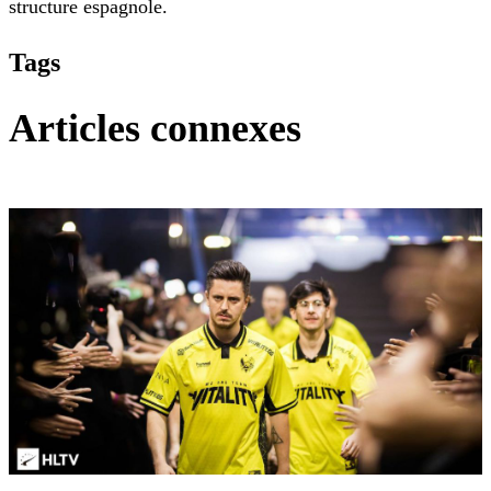
structure espagnole.
Tags
Articles connexes