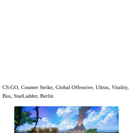
CS:GO, Counter Strike, Global Offensive, Ultras, Vitality,
Bus, StarLadder, Berlin