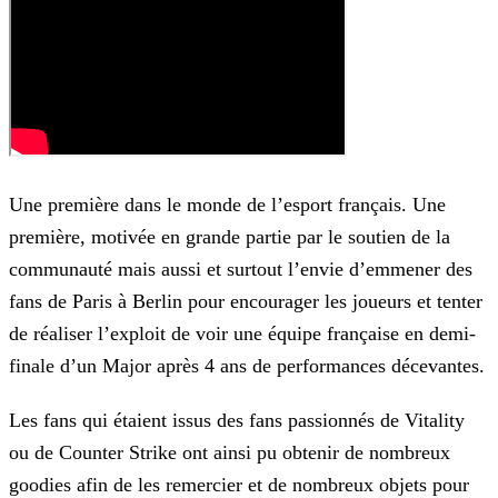
Une première dans le monde de l’esport français. Une
première, motivée en grande partie par le soutien de la
communauté mais aussi et surtout l’envie d’emmener des
fans de Paris à Berlin pour
encourager les joueurs et tenter
de réaliser l’exploit de voir une équipe française en demi-
finale d’un Major après 4 ans de performances décevantes.
Les fans qui étaient issus des fans passionnés de Vitality
ou de Counter Strike ont ainsi pu obtenir de nombreux
goodies afin de les remercier et de nombreux objets pour