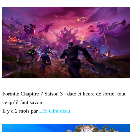
Fortnite
Fortnite Chapitre 7 Saison 3 : date et heure de sortie, tout
ce qu’il faut savoir
Il y a 2 mois par
Léo Girardeau