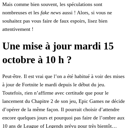
Mais comme bien souvent, les spéculations sont
nombreuses et les
fake
news
aussi ! Alors, si vous ne
souhaitez pas vous faire de faux espoirs, lisez bien
attentivement !
Une mise à jour mardi 15
octobre à 10 h ?
Peut-être. Il est vrai que l’on a été habitué à voir des mises
à jour de Fortnite le mardi depuis le début du jeu.
Toutefois, rien n’affirme avec certitude que pour le
lancement du Chapitre 2 de
son jeu, Epic Games ne décide
d’opérer de la même façon. Il pourrait choisir d’attendre
encore quelques jours et pourquoi pas faire de l’ombre aux
10 ans de League of Legends prévu pour très
bientôt…