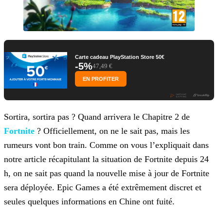
Carte cadeau PlayStation Store 50€
-5%
47,49 €
EN PROFITER
Sortira, sortira pas ? Quand arrivera le Chapitre 2 de
Fortnite
? Officiellement, on ne le sait pas, mais les
rumeurs vont bon train. Comme on vous l’expliquait dans
notre article récapitulant la situation de Fortnite depuis 24
h, on ne sait pas quand la nouvelle mise à jour de Fortnite
sera déployée. Epic
Games a été extrêmement discret et
seules quelques informations en Chine ont fuité.