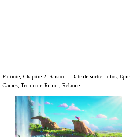
Fortnite, Chapitre 2, Saison 1, Date de sortie, Infos, Epic
Games, Trou noir, Retour, Relance.