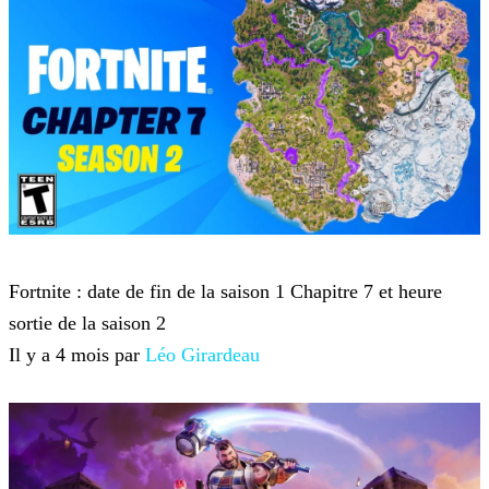
Fortnite
Fortnite : date de fin de la saison 1 Chapitre 7 et heure
sortie de la saison 2
Il y a 4 mois par
Léo Girardeau