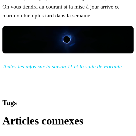
On vous tiendra au courant si la mise à jour arrive ce
mardi ou bien plus tard dans la semaine.
Toutes les
infos sur la saison 11 et la suite de Fortnite
Tags
Articles connexes