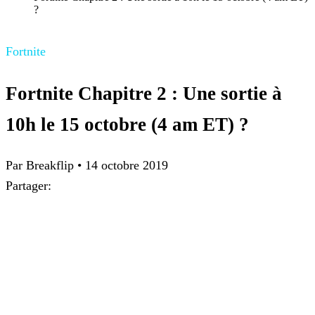
?
Fortnite
Fortnite Chapitre 2 : Une sortie à
10h le 15 octobre (4 am ET) ?
Par Breakflip
•
14 octobre 2019
Partager: