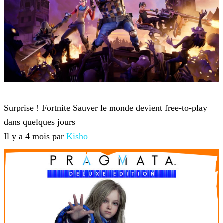
Fortnite
Surprise ! Fortnite Sauver le monde devient free-to-play
dans quelques jours
Il y a 4 mois par
Kisho