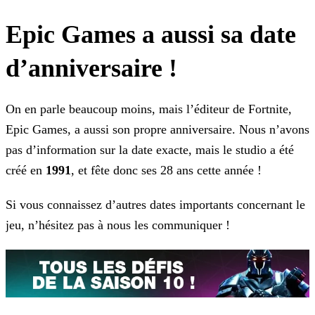
Epic Games a aussi sa date
d’anniversaire !
On en parle beaucoup moins, mais l’éditeur de Fortnite,
Epic Games, a aussi son propre anniversaire. Nous n’avons
pas d’information sur la date exacte, mais le studio a été
créé en
1991
, et fête donc ses 28 ans cette année !
Si vous connaissez d’autres dates importants concernant le
jeu, n’hésitez pas à nous les communiquer !