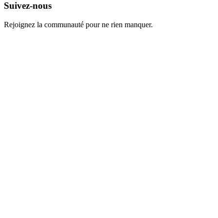
Suivez-nous
Rejoignez la communauté pour ne rien manquer.