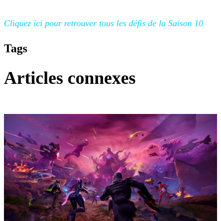
Cliquez ici pour retrouver tous les défis de la Saison
10
Tags
Articles connexes