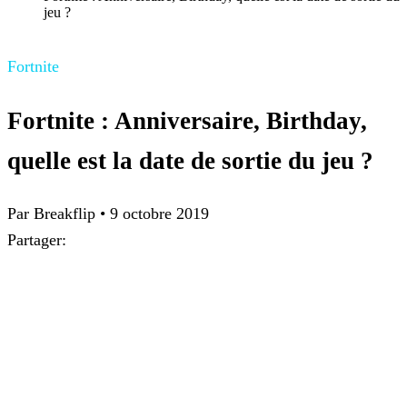
jeu ?
Fortnite
Fortnite : Anniversaire, Birthday,
quelle est la date de sortie du jeu ?
Par Breakflip
•
9 octobre 2019
Partager: