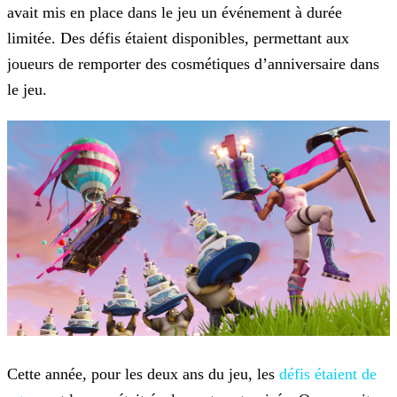
avait mis en place dans le jeu un événement à durée
limitée. Des défis
étaient disponibles, permettant aux
joueurs de remporter des cosmétiques d’anniversaire dans
le jeu.
Cette année, pour les deux ans du jeu, les
défis étaient
de