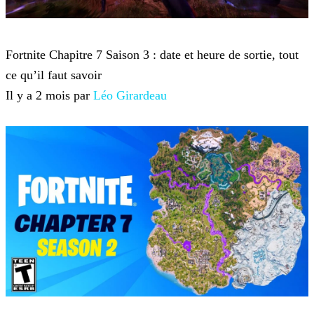
Fortnite
Fortnite Chapitre 7 Saison 3 : date et heure de sortie, tout
ce qu’il faut savoir
Il y a 2 mois par
Léo Girardeau
Fortnite