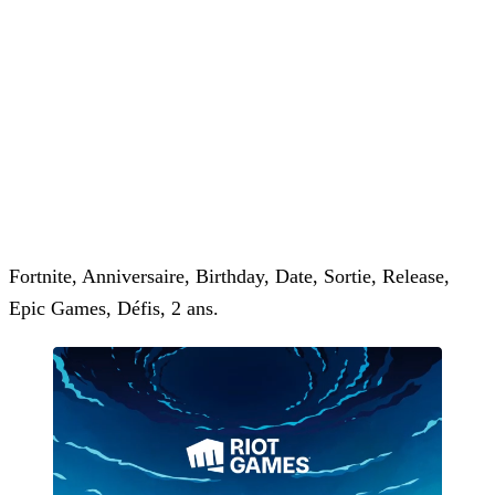
Fortnite, Anniversaire, Birthday, Date, Sortie, Release,
Epic Games, Défis, 2 ans.