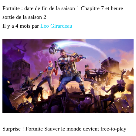
Fortnite : date de fin de la saison 1 Chapitre 7 et heure
sortie de la saison 2
Il y a 4 mois par
Léo Girardeau
Fortnite
Surprise ! Fortnite Sauver le monde devient free-to-play