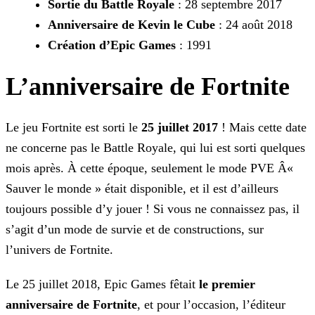
Sortie du Battle Royale
: 28 septembre 2017
Anniversaire de Kevin le Cube
: 24 août 2018
Création d’Epic Games
: 1991
L’anniversaire de Fortnite
Le jeu Fortnite est sorti le
25 juillet 2017
! Mais cette date
ne concerne pas le Battle Royale, qui lui est sorti quelques
mois après. À cette époque, seulement le mode PVE Â«
Sauver le monde » était disponible, et il est d’ailleurs
toujours possible d’y jouer ! Si vous ne connaissez pas, il
s’agit d’un mode de survie et de constructions, sur
l’univers de Fortnite.
Le 25 juillet 2018, Epic Games fêtait
le premier
anniversaire de Fortnite
, et pour l’occasion, l’éditeur