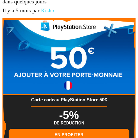
dans quelques jours
Il y a 5 mois par
Kisho
Carte cadeau PlayStation Store 50€
-5%
DE REDUCTION
EN PROFITER