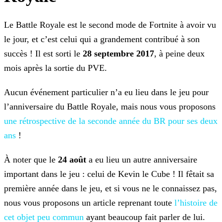
Le Battle Royale est le second mode de Fortnite à avoir vu
le jour, et c’est celui qui a grandement contribué à son
succès ! Il est sorti le
28 septembre 2017
, à peine deux
mois
après la sortie du PVE.
Aucun événement particulier n’a eu lieu dans le jeu pour
l’anniversaire du Battle Royale, mais nous vous proposons
une rétrospective de la seconde année du BR pour ses deux
ans
!
À noter que le
24 août
a eu lieu un autre anniversaire
important dans le jeu : celui de Kevin le Cube ! Il fêtait sa
première année dans le jeu, et si vous ne le connaissez pas,
nous vous proposons un article reprenant toute
l’histoire de
cet
objet peu commun
ayant beaucoup fait parler de lui.