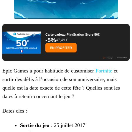
Carte cadeau PlayStation Store 50€
-5%
47,49 €
EN PROFITER
Epic Games a pour habitude de customiser
Fortnite
et
sortir des défis à l’occasion de son anniversaire, mais
quelle est la date
exacte de cette fête ? Quelles sont les
dates à retenir concernant le jeu ?
Dates clés :
Sortie du jeu
: 25 juillet 2017