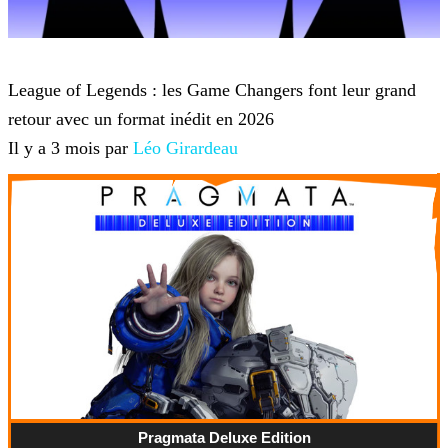
League of Legends
League of Legends : les Game Changers font leur grand
retour avec un format inédit en 2026
Il y a 3 mois par
Léo Girardeau
Pragmata Deluxe Edition