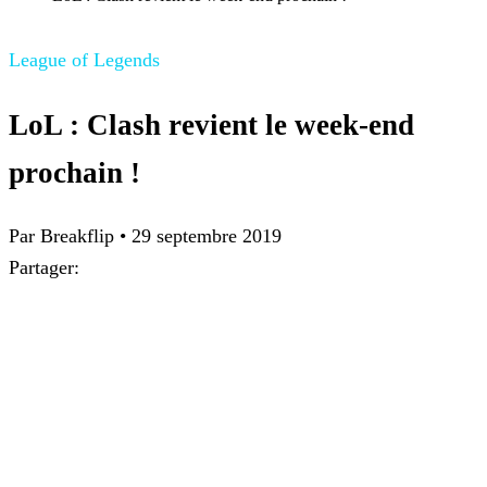
League of Legends
LoL : Clash revient le week-end
prochain !
Par Breakflip
•
29 septembre 2019
Partager: