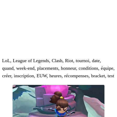
LoL, League of Legends, Clash, Riot, tournoi, date,
quand, week-end, placements, honneur, conditions, équipe,
créer, inscription, EUW, heures, récompenses, bracket, test