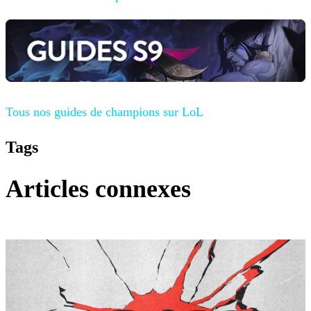
Tous nos guides de champions
sur LoL
Tags
Articles connexes