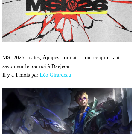
League of Legends
MSI 2026 : dates, équipes, format… tout ce qu’il faut
savoir sur le tournoi à Daejeon
Il y a 1 mois par
Léo Girardeau