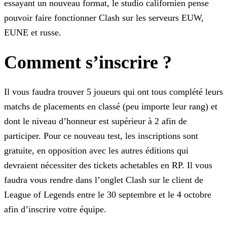
essayant un nouveau format, le studio californien pense
pouvoir faire fonctionner Clash sur les serveurs EUW,
EUNE et russe.
Comment s’inscrire ?
Il vous faudra trouver 5 joueurs qui ont tous complété leurs
matchs de placements en classé (peu importe leur rang) et
dont le niveau d’honneur est supérieur à 2 afin de
participer. Pour ce
nouveau test, les inscriptions sont
gratuite, en opposition avec les autres éditions qui
devraient nécessiter des tickets achetables en RP. Il vous
faudra vous rendre dans l’onglet Clash sur le
client de
League of Legends entre le 30 septembre et le 4 octobre
afin d’inscrire votre équipe.