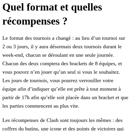
Quel format et quelles
récompenses ?
Le format des tournois a changé : au lieu d’un tournoi sur
2 ou 3 jours, il y aura désormais deux tournois durant le
week-end, chacun se déroulant en une seule journée.
Chacun des deux comptera
des brackets de 8 équipes, et
vous pouvez n’en jouer qu’un seul si vous le souhaitez.
Les jours de tournois, vous pourrez verrouiller votre
équipe afin d’indiquer qu’elle est prête à tout moment à
partir de 17h afin qu’elle soit placée dans un bracket et que
les parties commencent au plus vite.
Les récompenses de Clash sont toujours les mêmes : des
coffres du butins, une icone et des points de victoires qui