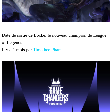
League of Legends
Date de sortie de Locke, le nouveau champion de League
of Legends
Il y a 1 mois par
Timothée Pham