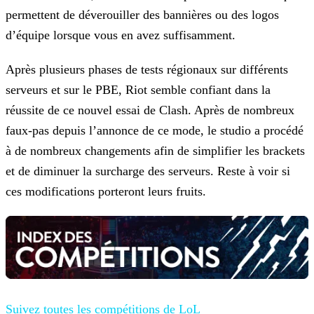
permettent de déverouiller des bannières ou des logos
d’équipe lorsque vous en
avez suffisamment.
Après plusieurs phases de tests régionaux sur différents
serveurs et sur le PBE, Riot semble confiant dans la
réussite de ce nouvel essai de Clash. Après de nombreux
faux-pas depuis l’annonce de
ce mode, le studio a procédé
à de nombreux changements afin de simplifier les brackets
et de diminuer la surcharge des serveurs. Reste à voir si
ces modifications porteront leurs fruits.
Suivez toutes les compétitions de LoL