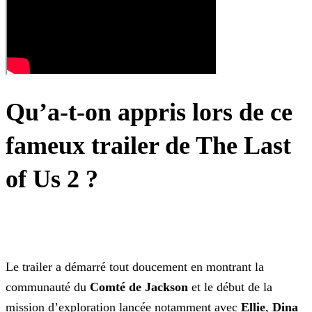
Qu’a-t-on appris lors de ce
fameux trailer de The Last
of Us 2 ?
Le trailer a démarré tout doucement en montrant la
communauté du
Comté de Jackson
et le début de la
mission d’exploration lancée notamment avec
Ellie
,
Dina