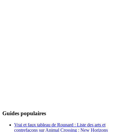
Guides populaires
Vrai et faux tableau de Rounard : Liste des arts et
contrefaçons sur Animal Crossing : New Horizons