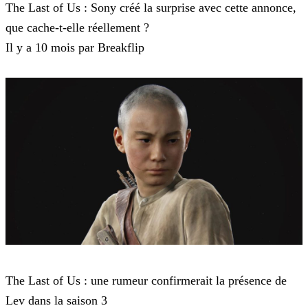
The Last of Us : Sony créé la surprise avec cette annonce,
que cache-t-elle réellement ?
Il y a 10 mois par Breakflip
The Last of Us 2
The Last of Us : une rumeur confirmerait la présence de
Lev dans la saison 3