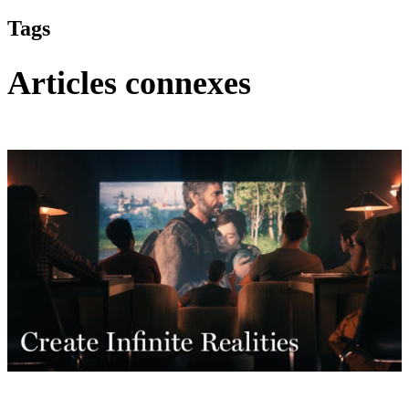
Tags
Articles connexes
The Last of Us 2