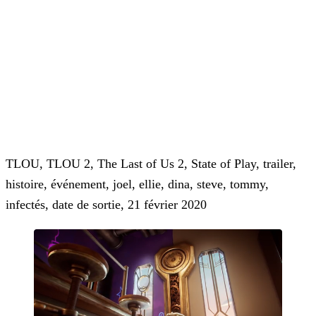
TLOU, TLOU 2, The Last of Us 2, State of Play, trailer,
histoire, événement, joel, ellie, dina, steve, tommy,
infectés, date de sortie, 21 février 2020