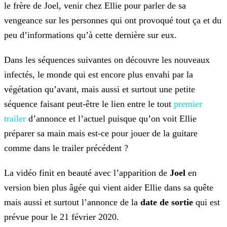
le
frère de Joel, venir chez Ellie pour parler de sa
vengeance sur les personnes qui ont provoqué tout ça et du
peu d’informations qu’à cette dernière sur eux.
Dans les séquences suivantes on découvre les nouveaux
infectés, le monde qui est encore plus envahi par la
végétation qu’avant, mais aussi et surtout une petite
séquence faisant peut-être le lien
entre le tout
premier
trailer
d’annonce et l’actuel puisque qu’on voit Ellie
préparer sa main mais est-ce pour jouer de la
guitare
comme dans le trailer précédent ?
La vidéo finit en beauté avec l’apparition de
Joel
en
version bien plus âgée qui vient aider Ellie dans sa quête
mais aussi et surtout l’annonce de la
date de
sortie
qui est
prévue pour le 21 février 2020.