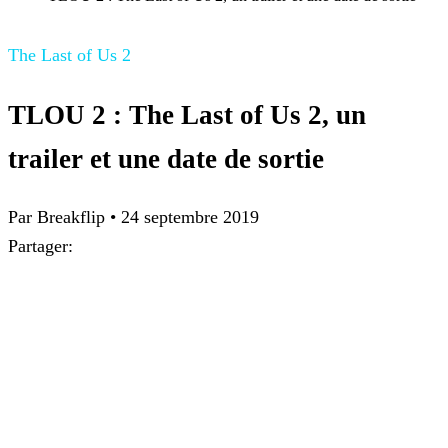
The Last of Us 2
TLOU 2 : The Last of Us 2, un
trailer et une date de sortie
Par Breakflip
•
24 septembre 2019
Partager: