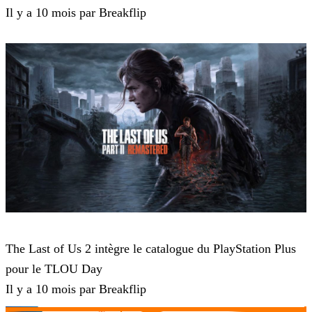
Il y a 10 mois par Breakflip
The Last of Us 2
The Last of Us 2 intègre le catalogue du PlayStation Plus
pour le TLOU Day
Il y a 10 mois par Breakflip