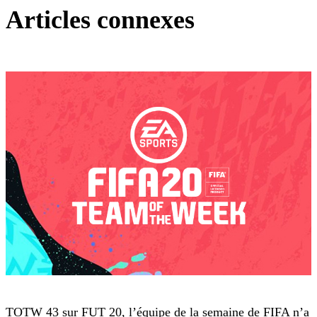
Articles connexes
FIFA 20
TOTW 43 sur FUT 20, l’équipe de la semaine de FIFA n’a