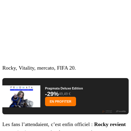
Rocky, Vitality, mercato, FIFA 20.
Pragmata Deluxe Edition
-29%
49,49 €
EN PROFITER
Les fans l’attendaient, c’est enfin officiel :
Rocky revient