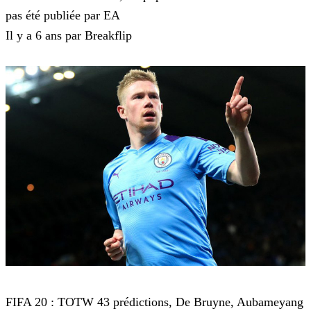
pas été publiée par EA
Il y a 6 ans par Breakflip
FIFA 20
FIFA 20 : TOTW 43 prédictions, De Bruyne, Aubameyang