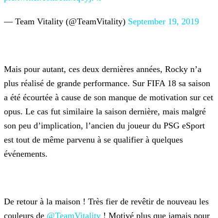
— Team Vitality (@TeamVitality)
September 19, 2019
Mais pour autant, ces deux dernières années, Rocky n’a
plus réalisé de grande performance. Sur FIFA 18 sa saison
a été écourtée à cause de son manque de motivation sur cet
opus. Le cas fut
similaire la saison dernière, mais malgré
son peu d’implication, l’ancien du joueur du PSG eSport
est tout de même parvenu à se qualifier à quelques
événements.
De retour à la maison ! Très fier de revêtir de nouveau les
couleurs de
@TeamVitality
!
Motivé plus que jamais pour