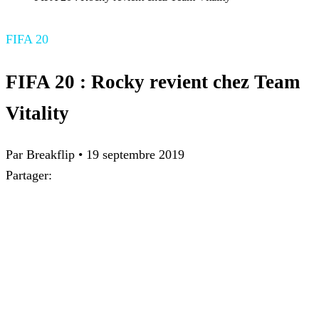
FIFA 20
FIFA 20 : Rocky revient chez Team
Vitality
Par Breakflip
•
19 septembre 2019
Partager: