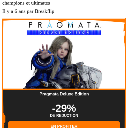
champions et ultimates
Il y a 6 ans par Breakflip
Pragmata Deluxe Edition
-29%
DE REDUCTION
EN PROFITER