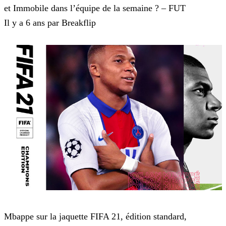
et Immobile dans l’équipe de la semaine ? – FUT
Il y a 6 ans par Breakflip
FIFA 20
Mbappe sur la jaquette FIFA 21, édition standard,