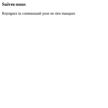
Suivez-nous
Rejoignez la communauté pour ne rien manquer.