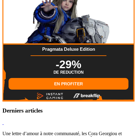
Pragmata Deluxe Edition
-29%
DE REDUCTION
EN PROFITER
Derniers articles
Hearthstone
Une lettre d’amour à notre communauté, les Cora Georgiou et