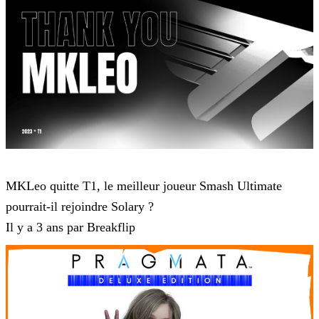
Super Smash Bros
MKLeo quitte T1, le meilleur joueur Smash Ultimate
pourrait-il rejoindre Solary ?
Il y a 3 ans par Breakflip