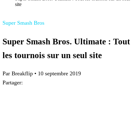
site
Super Smash Bros
Super Smash Bros. Ultimate : Tout
les tournois sur un seul site
Par Breakflip
•
10 septembre 2019
Partager: