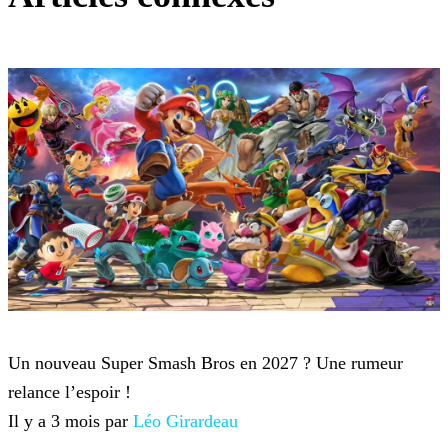
Super Smash Bros
Un nouveau Super Smash Bros en 2027 ? Une rumeur
relance l’espoir !
Il y a 3 mois par
Léo Girardeau