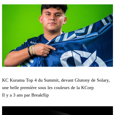
Super Smash Bros
KC Kurama Top 4 du Summit, devant Glutony de Solary,
une belle première sous les couleurs de la KCorp
Il y a 3 ans par Breakflip