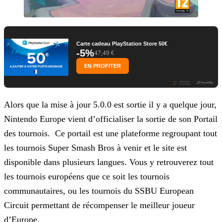
Carte cadeau PlayStation Store 50€
-5%
47,49 €
EN PROFITER
Alors que la mise à jour 5.0.0 est sortie il y a quelque jour,
Nintendo Europe vient d’officialiser la sortie de son Portail
des tournois. Ce portail est une plateforme regroupant tout
les
tournois Super Smash Bros à venir et le site est
disponible dans plusieurs langues. Vous y retrouverez tout
les tournois européens que ce soit les tournois
communautaires, ou les tournois du SSBU
European
Circuit permettant de récompenser le meilleur joueur
d’Europe.