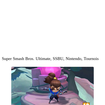
Super Smash Bros. Ultimate, SSBU, Nintendo, Tournois