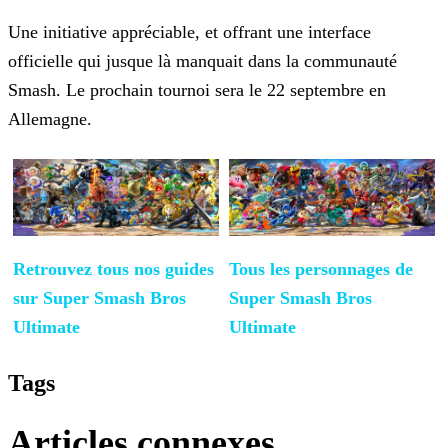
Une initiative appréciable, et offrant une interface
officielle qui jusque là manquait dans la communauté
Smash. Le prochain tournoi sera le 22 septembre en
Allemagne.
Retrouvez tous nos guides
Tous les personnages de
sur
Super Smash Bros
Super Smash Bros
Ultimate
Ultimate
Tags
Articles connexes