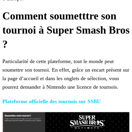
Comment soumetttre son
tournoi à Super Smash Bros
?
Particularité de cette plateforme, tout le monde peut
soumettre son tournoi. En effet, grâce un encart présent sur
la page d’accueil et dans les onglets de sélection, vous
pourrez demander à
Nintendo une licence de tournois.
Plateforme officielle des tournois
sur SSBU