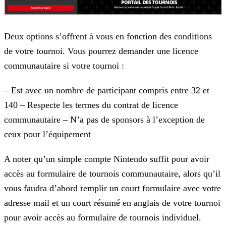
Deux options s’offrent à vous en fonction des conditions
de votre tournoi. Vous pourrez demander une licence
communautaire si votre tournoi :
– Est avec un nombre de participant compris entre 32 et
140
– Respecte les termes du contrat de licence
communautaire
– N’a pas de sponsors à l’exception de
ceux pour l’équipement
A noter qu’un simple compte Nintendo suffit pour avoir
accès au formulaire de tournois communautaire, alors qu’il
vous faudra d’abord remplir un court formulaire avec votre
adresse mail et un court
résumé en anglais de votre tournoi
pour avoir accès au formulaire de tournois individuel.