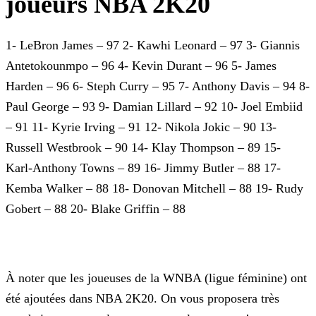
joueurs NBA 2K20
1- LeBron James – 97
2- Kawhi Leonard – 97
3- Giannis
Antetokounmpo – 96
4- Kevin Durant – 96
5- James
Harden – 96
6- Steph Curry – 95
7- Anthony Davis – 94
8-
Paul George – 93
9- Damian Lillard – 92
10- Joel Embiid
– 91
11- Kyrie Irving – 91
12- Nikola Jokic – 90
13-
Russell Westbrook – 90
14- Klay Thompson – 89
15-
Karl-Anthony Towns – 89
16- Jimmy Butler – 88
17-
Kemba Walker – 88
18- Donovan Mitchell – 88
19- Rudy
Gobert – 88
20- Blake Griffin – 88
À noter que les joueuses de la WNBA (ligue féminine) ont
été ajoutées dans NBA 2K20. On vous proposera très