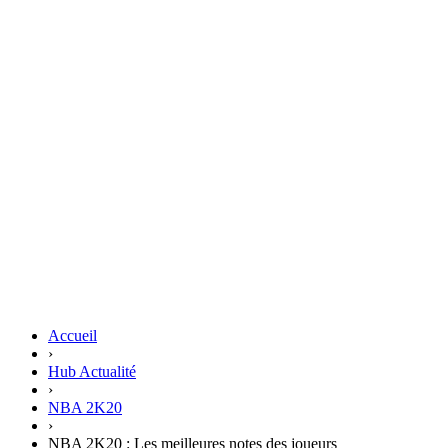
Accueil
›
Hub Actualité
›
NBA 2K20
›
NBA 2K20 : Les meilleures notes des joueurs