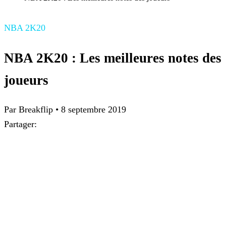
NBA 2K20
NBA 2K20 : Les meilleures notes des
joueurs
Par Breakflip
•
8 septembre 2019
Partager: