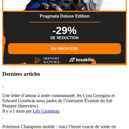
Pragmata Deluxe Edition
-29%
DE REDUCTION
EN PROFITER
Derniers articles
Hearthstone
Une lettre d’amour à notre communauté, les Cora Georgiou et
Edward Goodwin nous parles de l’extension Évasion du fort
Pourpre (Interview)
Il y a 1 mois par
Léo Girardeau
Pokémon Champions
Pokémon Champions mobile : voici l’heure exacte de sortie en