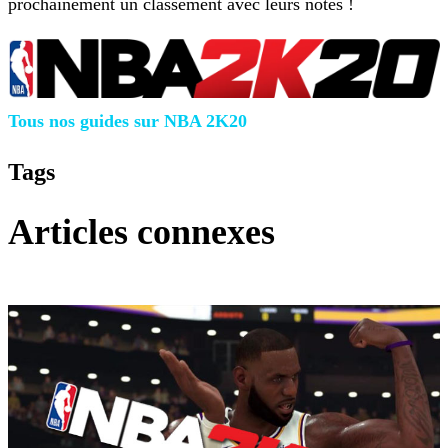
prochainement un classement avec leurs notes !
Tous nos guides sur NBA 2K20
Tags
Articles connexes