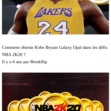
NBA 2K20
Comment obtenir Kobe Bryant Galaxy Opal dans les défis
NBA 2K20 ?
Il y a 6 ans par Breakflip