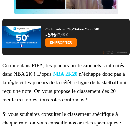
Carte cadeau PlayStation Store 50€
-5%
47,49 €
EN PROFITER
Comme dans FIFA, les joueurs professionnels sont notés
dans NBA 2K ! L’opus
NBA 2K20
n’échappe donc pas à
la règle
et les joueurs de la célèbre ligue de basketball ont
reçu une note. On vous propose le classement des 20
meilleures notes, tous rôles confondus !
Si vous souhaitez consulter le classement spécifique à
chaque rôle, on vous conseille nos articles spécifiques :