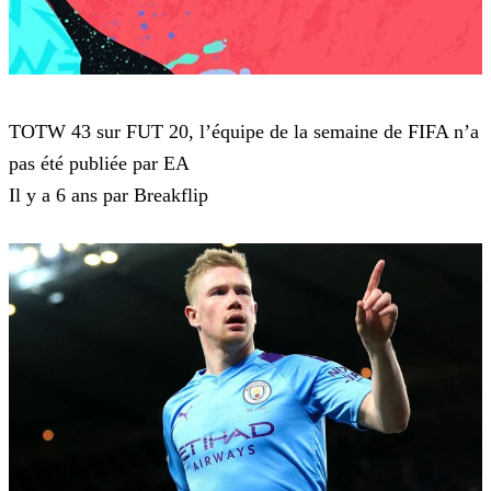
FIFA 20
TOTW 43 sur FUT 20, l’équipe de la semaine de FIFA n’a
pas été publiée par EA
Il y a 6 ans par Breakflip