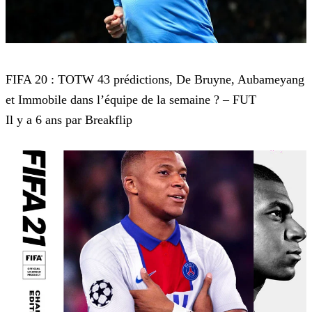
FIFA 20
FIFA 20 : TOTW 43 prédictions, De Bruyne, Aubameyang
et Immobile dans l’équipe de la semaine ? – FUT
Il y a 6 ans par Breakflip