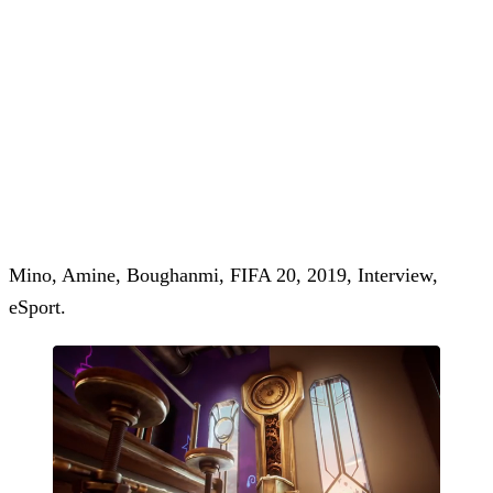
Mino, Amine, Boughanmi, FIFA 20, 2019, Interview,
eSport.