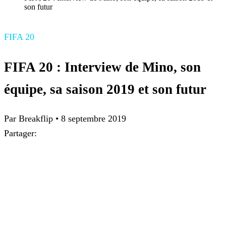
son futur
FIFA 20
FIFA 20 : Interview de Mino, son
équipe, sa saison 2019 et son futur
Par Breakflip
•
8 septembre 2019
Partager: