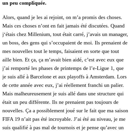
un peu compliquée.
Alors, quand je les ai rejoint, on m’a promis des choses.
Mais ces choses n’ont en fait jamais été discutées. Quand
j‘étais chez Millenium, tout était carré, j’avais un manager,
un boss, des gens
qui s’occupaient de moi. Ils prenaient de
mes nouvelles tout le temps, faisaient en sorte que tout
aille bien. Et ça, ça m’avait bien aidé, c’est avec eux que
j’ai remporté les phases de printemps de
l’e-Ligue 1, que
je suis allé à Barcelone et aux playoffs à Amsterdam. Lors
de cette année avec eux, j’ai réellement franchi un palier.
Mais malheureusement je suis allé dans une structure qui
était
un peu différente. Ils ne prenaient pas toujours de
nouvelles. Ça a possiblement joué sur le fait que ma saison
FIFA 19 n’ait pas été incroyable. J’ai été au niveau, je me
suis qualifié à pas mal de
tournois et je pense qu’avec un