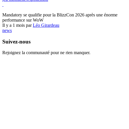
World of Warcraft
Mandatory se qualifie pour la BlizzCon 2026 après une énorme
performance sur WoW
Il y a 1 mois par
Léo Girardeau
news
Suivez-nous
Rejoignez la communauté pour ne rien manquer.