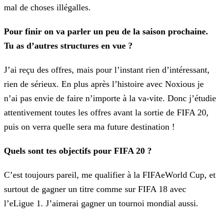
mal de choses illégalles.
Pour finir on va parler un peu de la saison prochaine.
Tu as d’autres structures en vue ?
J’ai reçu des offres, mais pour l’instant rien d’intéressant,
rien de sérieux. En plus après l’histoire avec Noxious je
n’ai pas envie de faire n’importe à la va-vite. Donc j’étudie
attentivement
toutes les offres avant la sortie de FIFA 20,
puis on verra quelle sera ma future destination !
Quels sont tes objectifs pour FIFA 20 ?
C’est toujours pareil, me qualifier à la FIFAeWorld Cup, et
surtout de gagner un titre comme sur FIFA 18 avec
l’eLigue 1. J’aimerai gagner un tournoi mondial aussi.