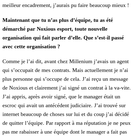
meilleur encadrement, j’aurais pu faire beaucoup mieux !
Maintenant que tu n’as plus d’équipe, tu as été
démarché par Noxious esport, toute nouvelle
organisation qui fait parler d’elle. Que s’est-il passé
avec cette organisation
?
Comme je l’ai dit, avant chez Millenium j’avais un agent
qui s’occupait de mes contrats. Mais actuellement je n’ai
plus personne qui s’occupe de cela. J’ai reçu un message
de Noxious et clairement
j’ai signé un contrat à la va-vite.
J’ai appris, après avoir signé, que le manager était un
escroc qui avait un antécédent judiciaire. J’ai trouvé sur
internet beaucoup de choses sur lui et du coup
j’ai décidé
de quitter l’équipe. Par rapport à ma réputation je ne peux
pas me rabaisser à une équipe dont le manager a fait pas