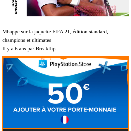
FIFA 20
Mbappe sur la jaquette FIFA 21, édition standard,
champions et ultimates
Il y a 6 ans par Breakflip