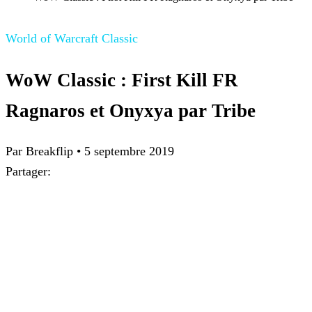
World of Warcraft Classic
WoW Classic : First Kill FR
Ragnaros et Onyxya par Tribe
Par Breakflip
•
5 septembre 2019
Partager: