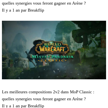
quelles synergies vous feront gagner en Arène ?
Il y a 1 an par Breakflip
World of Warcraft Classic
Les meilleures compositions 2v2 dans MoP Classic :
quelles synergies vous feront gagner en Arène ?
Il y a 1 an par Breakflip