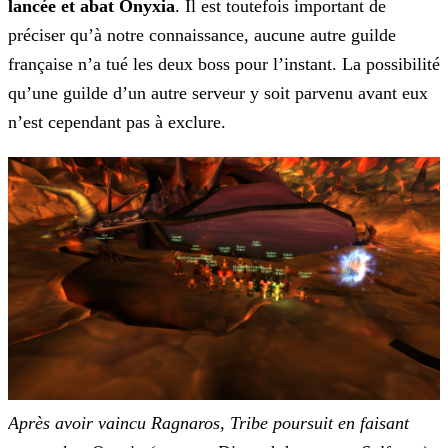
lancée et abat Onyxia
. Il est toutefois important de
préciser qu’à notre connaissance, aucune autre guilde
française n’a tué
les deux boss pour l’instant. La possibilité
qu’une guilde d’un autre serveur y soit parvenu avant eux
n’est cependant pas à exclure.
Après avoir vaincu Ragnaros, Tribe poursuit en faisant