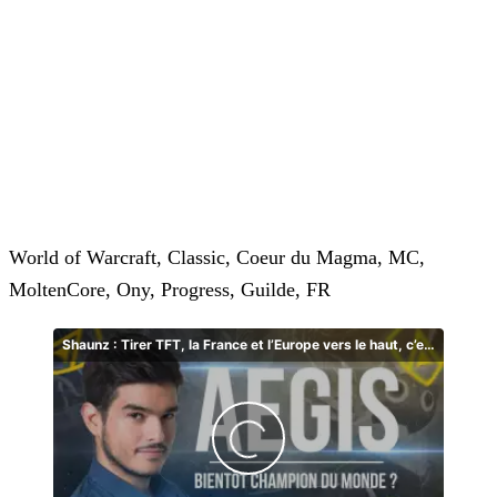
World of Warcraft, Classic, Coeur du Magma, MC,
MoltenCore, Ony, Progress, Guilde, FR