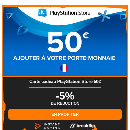
Carte cadeau PlayStation Store 50€
-5%
DE REDUCTION
EN PROFITER