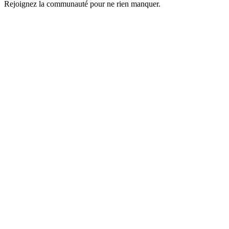
Rejoignez la communauté pour ne rien manquer.