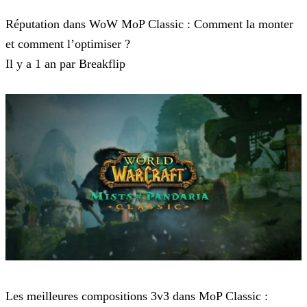
World of Warcraft Classic
Réputation dans WoW MoP Classic : Comment la monter
et comment l’optimiser ?
Il y a 1 an par Breakflip
World of Warcraft Classic
Les meilleures compositions 3v3 dans MoP Classic :