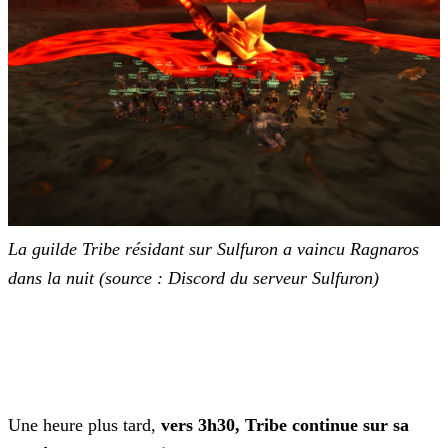
La guilde Tribe résidant sur Sulfuron a vaincu Ragnaros
dans la nuit
(source : Discord du serveur Sulfuron)
Une heure plus tard,
vers 3h30, Tribe continue sur sa