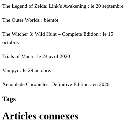
The Legend of Zelda: Link’s Awakening : le 20 septembre
The Outer Worlds : bientôt
The Witcher 3: Wild Hunt – Complete Edition : le 15
octobre.
Trials of Mana : le 24 avril 2020
Vampyr : le 29 octobre.
Xenoblade Chronicles: Definitive Edition : en 2020
Tags
Articles connexes