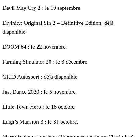
Devil May Cry 2 : le 19 septembre
Divinity: Original Sin 2 – Definitive Edition: déjà
disponible
DOOM 64 : le 22 novembre.
Farming Simulator 20 : le 3 décembre
GRID Autosport : déjà disponible
Just Dance 2020 : le 5 novembre.
Little Town Hero : le 16 octobre
Luigi’s Mansion 3 : le 31 octobre.
Mario & Sonic aux Jeux Olympiques de Tokyo 2020 : le 8