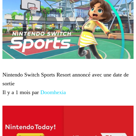
Nintendo
Nintendo Switch Sports Resort annoncé avec une date de
sortie
Il y a 1 mois par
Doomhexia