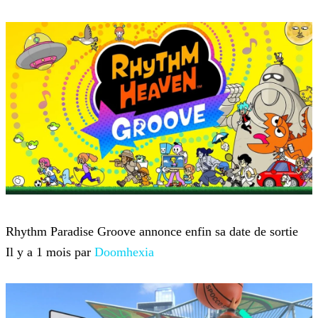
Nintendo
Rhythm Paradise Groove annonce enfin sa date de sortie
Il y a 1 mois par
Doomhexia