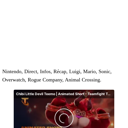
Nintendo, Direct, Infos, Récap, Luigi, Mario, Sonic,
Overwatch, Rogue Company, Animal Crossing.