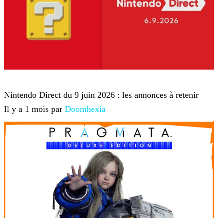
Nintendo
Nintendo Direct du 9 juin 2026 : les annonces à retenir
Il y a 1 mois par
Doomhexia