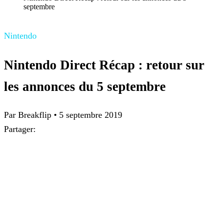
septembre
Nintendo
Nintendo Direct Récap : retour sur
les annonces du 5 septembre
Par Breakflip
•
5 septembre 2019
Partager: