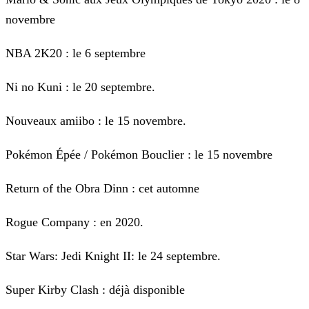
novembre
NBA 2K20 : le 6 septembre
Ni no Kuni : le 20 septembre.
Nouveaux amiibo : le 15 novembre.
Pokémon Épée / Pokémon Bouclier : le 15 novembre
Return of the Obra Dinn : cet automne
Rogue Company : en 2020.
Star Wars: Jedi Knight II: le 24 septembre.
Super Kirby Clash : déjà disponible