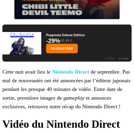
Pragmata Deluxe Edition
-29%
49,49 €
EN PROFITER
Cette nuit avait lieu le
Nintendo Direct
de septembre. Pas
mal de nouveautés ont été annoncées par l’éditeur
japonais
pendant les presque 40 minutes de vidéo. Entre date de
sortie, premières images de
gameplay
et annonces
exclusives, retrouvez notre récap du Nintendo Direct !
Vidéo du Nintendo Direct