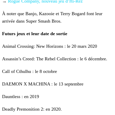
→
Rogue Company, nouveau jeu d’Hi-Rez
À noter que Banjo, Kazooie et Terry Bogard font leur
arrivée dans Super Smash Bros.
Futurs jeux et leur date de sortie
Animal Crossing: New Horizons : le 20 mars 2020
Assassin’s Creed: The Rebel Collection : le 6 décembre.
Call of Cthulhu : le 8 octobre
DAEMON X MACHINA : le 13 septembre
Dauntless : en 2019
Deadly Premonition 2: en 2020.