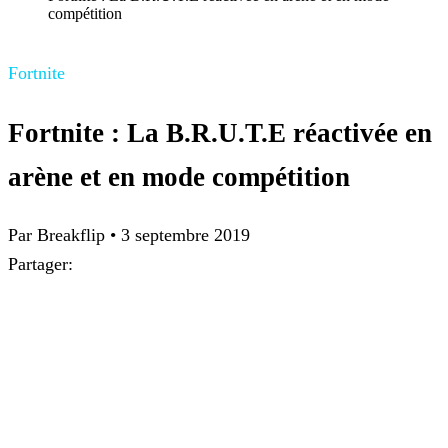
compétition
Fortnite
Fortnite : La B.R.U.T.E réactivée en
arène et en mode compétition
Par Breakflip
•
3 septembre 2019
Partager: