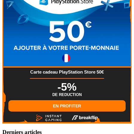
Carte cadeau PlayStation Store 50€
-5%
DE REDUCTION
EN PROFITER
Derniers articles