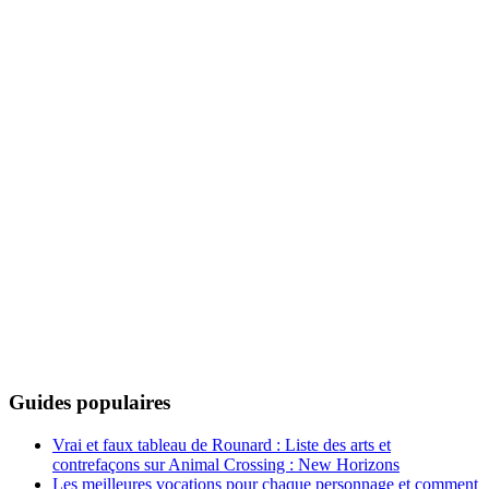
Guides populaires
Vrai et faux tableau de Rounard : Liste des arts et
contrefaçons sur Animal Crossing : New Horizons
Les meilleures vocations pour chaque personnage et comment