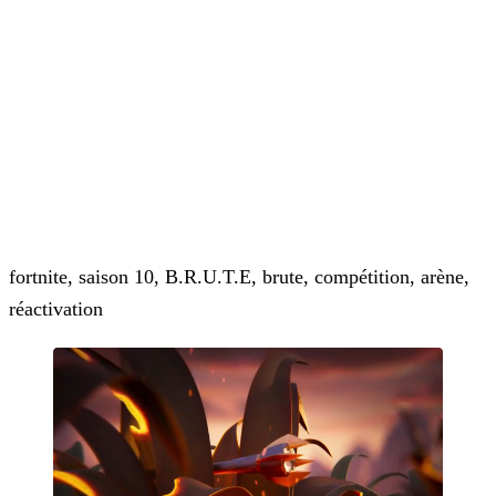
fortnite, saison 10, B.R.U.T.E, brute, compétition, arène,
réactivation