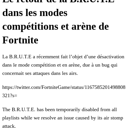
dans les modes
compétitions et arène de
Fortnite
La B.R.U.T.E a récemment fait l’objet d’une désactivation
dans le mode compétition et en arène, due à un bug qui
concernait ses attaques dans les airs.
https://twitter.com/FortniteGame/status/1167585201498808
321?s=
The B.R.U.T.E. has been temporarily disabled from all
playlists while we resolve an issue caused by its air stomp
attack.