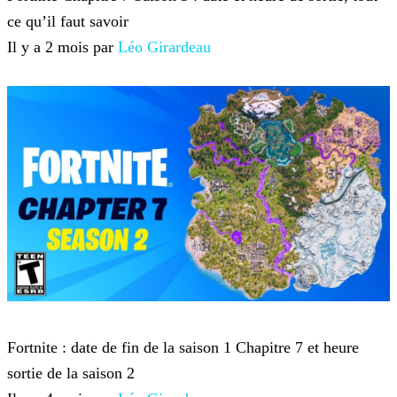
ce qu’il faut savoir
Il y a 2 mois par
Léo Girardeau
Fortnite
Fortnite : date de fin de la saison 1 Chapitre 7 et heure
sortie de la saison 2