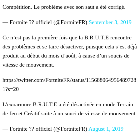
Compétition. Le problème avec son saut a été corrigé.
— Fortnite ?? officiel (@FortniteFR)
September 3, 2019
Ce n’est pas la première fois que la B.R.U.T.E rencontre
des problèmes et se faire désactiver, puisque cela s’est déjà
produit au début du mois d’août, à cause d’un soucis de
vitesse de
mouvement.
https://twitter.com/FortniteFR/status/115688064956489728
1?s=20
L’exoarmure B.R.U.T.E a été désactivée en mode Terrain
de Jeu et Créatif suite à un souci de vitesse de mouvement.
— Fortnite ?? officiel (@FortniteFR)
August 1, 2019