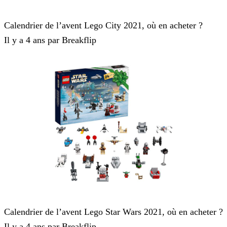
Lego Worlds
Calendrier de l’avent Lego City 2021, où en acheter ?
Il y a 4 ans par Breakflip
Lego Worlds
Calendrier de l’avent Lego Star Wars 2021, où en acheter ?
Il y a 4 ans par Breakflip