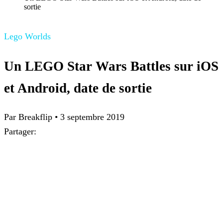
sortie
Lego Worlds
Un LEGO Star Wars Battles sur iOS
et Android, date de sortie
Par Breakflip
•
3 septembre 2019
Partager: