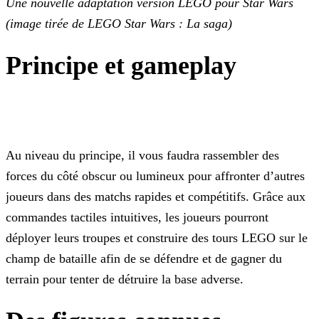
Une nouvelle adaptation version LEGO pour Star Wars
(image tirée de LEGO Star Wars : La saga)
Principe et gameplay
Au niveau du principe, il vous faudra rassembler des
forces du côté obscur ou lumineux pour affronter d’autres
joueurs dans des matchs rapides et compétitifs. Grâce aux
commandes tactiles
intuitives, les joueurs pourront
déployer leurs troupes et construire des tours LEGO sur le
champ de bataille afin de se défendre et de gagner du
terrain pour tenter de détruire la base adverse.