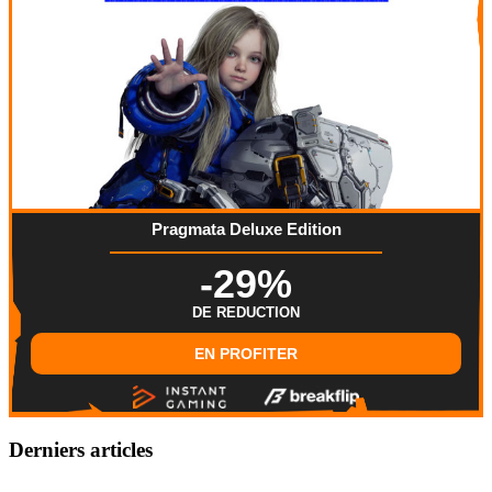
Pragmata Deluxe Edition
-29%
DE REDUCTION
EN PROFITER
Derniers articles