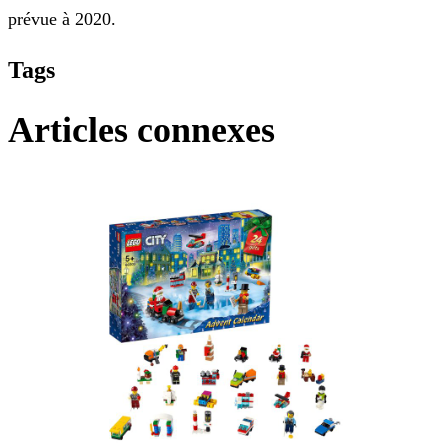
prévue à 2020.
Tags
Articles connexes