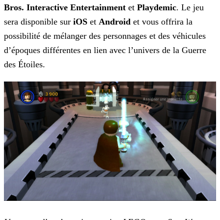
Bros. Interactive Entertainment
et
Playdemic
. Le jeu
sera disponible sur
iOS
et
Android
et vous offrira la
possibilité de mélanger des personnages et des véhicules
d’époques différentes en lien avec l’univers de la Guerre
des Étoiles.