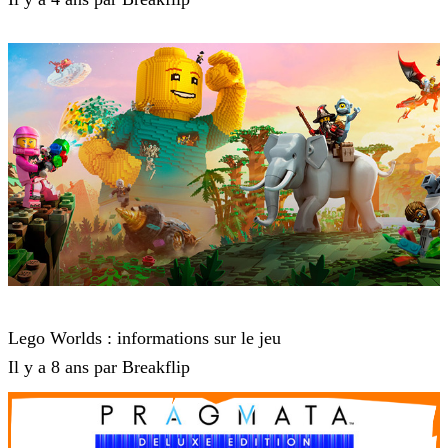
Lego Worlds
Lego Worlds : informations sur le jeu
Il y a 8 ans par Breakflip