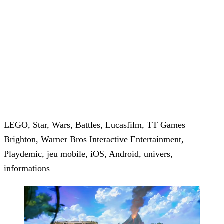
LEGO, Star, Wars, Battles, Lucasfilm, TT Games
Brighton, Warner Bros Interactive Entertainment,
Playdemic, jeu mobile, iOS, Android, univers,
informations