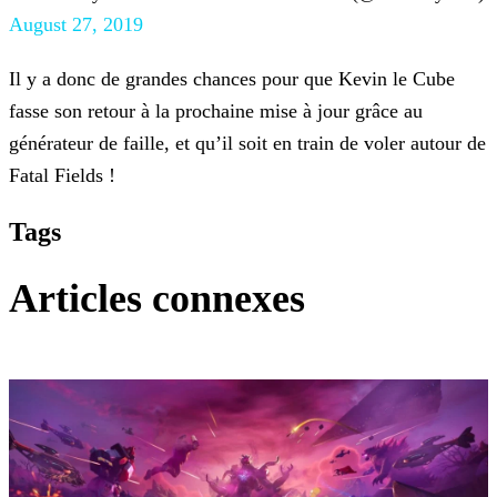
August 27, 2019
Il y a donc de grandes chances pour que Kevin le Cube
fasse son retour à la prochaine mise à jour grâce au
générateur de faille, et qu’il soit en train de voler autour de
Fatal Fields !
Tags
Articles connexes