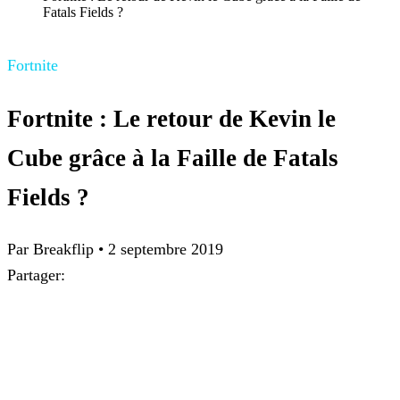
Fatals Fields ?
Fortnite
Fortnite : Le retour de Kevin le
Cube grâce à la Faille de Fatals
Fields ?
Par Breakflip
•
2 septembre 2019
Partager: