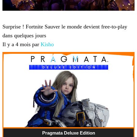
Fortnite
Surprise ! Fortnite Sauver le monde devient free-to-play
dans quelques jours
Il y a 4 mois par
Kisho
Pragmata Deluxe Edition