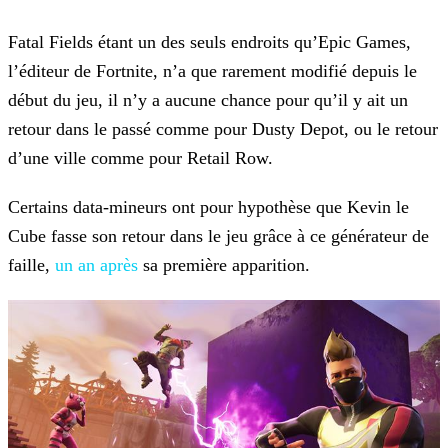
Fatal Fields étant un des seuls endroits qu’Epic Games,
l’éditeur de Fortnite, n’a que rarement modifié depuis le
début du jeu, il n’y a aucune chance pour qu’il y ait un
retour dans le passé
comme pour Dusty Depot, ou le retour
d’une ville comme pour Retail Row.
Certains data-mineurs ont pour hypothèse que Kevin le
Cube fasse son retour dans le jeu grâce à ce générateur de
faille,
un an après
sa première apparition.