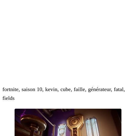
fortnite, saison 10, kevin, cube, faille, générateur, fatal,
fields