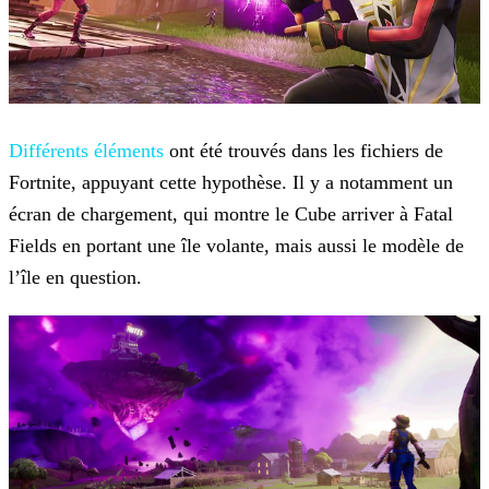
Différents éléments
ont été trouvés dans les fichiers de
Fortnite, appuyant cette hypothèse. Il y a notamment un
écran de chargement, qui montre le Cube arriver à Fatal
Fields en portant une île volante, mais aussi le modèle de
l’île en question.