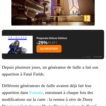
Pragmata Deluxe Edition
-29%
49,49 €
EN PROFITER
Depuis plusieurs jours, un générateur de faille a fait son
apparition à Fatal Fields.
Différents générateurs de faille avaient déjà fait leur
apparition dans
Fortnite
, entrainant à chaque fois des
modifications sur
la carte : la remise à zéro de Dusty