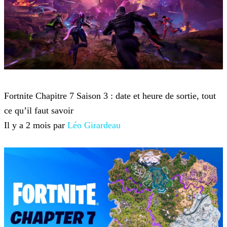
Fortnite
Fortnite Chapitre 7 Saison 3 : date et heure de sortie, tout
ce qu’il faut savoir
Il y a 2 mois par
Léo Girardeau