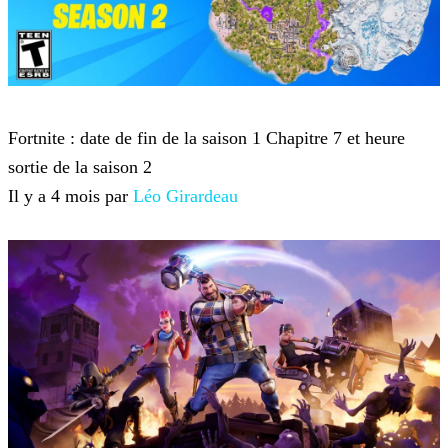
Fortnite
Fortnite : date de fin de la saison 1 Chapitre 7 et heure
sortie de la saison 2
Il y a 4 mois par
Léo Girardeau