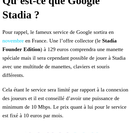
Qu’est-ce que Google
Stadia ?
Pour rappel, le fameux service de Google sortira en
novembre
en
France. Une l’offre collector (le
Stadia
Founder Edition
) à 129 euros comprendra une manette
spéciale mais il sera cependant possible de jouer à Stadia
avec une multitude
de manettes, claviers et souris
différents.
Cela étant le service sera limité par rapport à la connexion
des joueurs et il est conseillé d’avoir une puissance de
minimum de 10 Mbps. Le prix quant à lui pour le service
est fixé à 10
euros par mois.