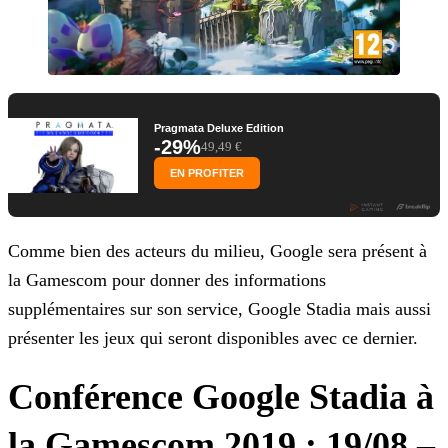
Pragmata Deluxe Edition
-29%
49,49 €
EN PROFITER
Comme bien des acteurs du milieu, Google sera présent à
la Gamescom pour donner des informations
supplémentaires sur son service, Google Stadia mais aussi
présenter les jeux qui seront
disponibles avec ce dernier.
Conférence Google Stadia à
la Gamescom 2019 : 19/08 –