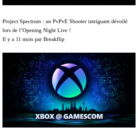
Gamescom
Project Spectrum : un PvPvE Shooter intriguant dévoilé
lors de l’Opening Night Live !
Il y a 11 mois par Breakflip
Gamescom