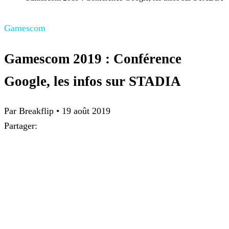
Gamescom
Gamescom 2019 : Conférence
Google, les infos sur STADIA
Par Breakflip
•
19 août 2019
Partager: