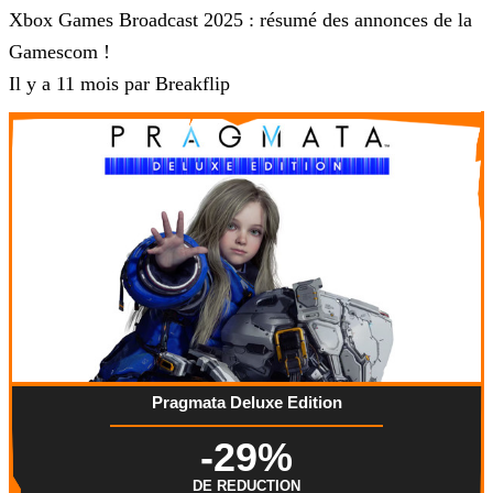
Xbox Games Broadcast 2025 : résumé des annonces de la
Gamescom !
Il y a 11 mois par Breakflip
Pragmata Deluxe Edition
-29%
DE REDUCTION