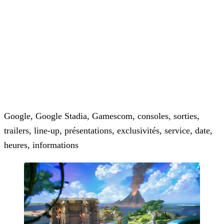
Google, Google Stadia, Gamescom, consoles, sorties,
trailers, line-up, présentations, exclusivités, service, date,
heures, informations