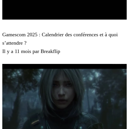
Gamescom
Gamescom 2025 : Calendrier des conférences et à quoi
s’attendre ?
Il y a 11 mois par Breakflip