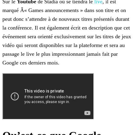
Sur le
Youtube
de Stadia où se tiendra le
live
, il est
marqué Â« Games announcements » dans son titre et
on
peut donc s’attendre à de nouveaux titres présentés durant
la conférence. Il est également écrit en description que cet
événement sera orienté exclusivement sur les titres de jeux
vidéo qui
seront disponibles sur la plateforme et sera au
passage le live le plus impressionnant jamais fait par
Google ces derniers mois.