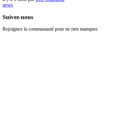
news
Suivez-nous
Rejoignez la communauté pour ne rien manquer.