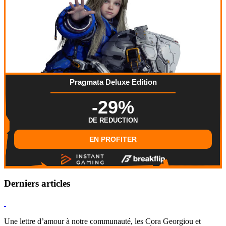
Pragmata Deluxe Edition
-29%
DE REDUCTION
EN PROFITER
Derniers articles
Hearthstone
Une lettre d’amour à notre communauté, les Cora Georgiou et