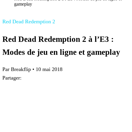
gameplay
Red Dead Redemption 2
Red Dead Redemption 2 à l’E3 :
Modes de jeu en ligne et gameplay
Par Breakflip
•
10 mai 2018
Partager: