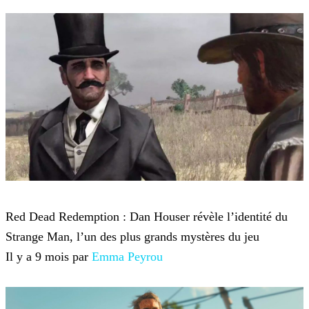
Red Dead Redemption 2
Red Dead Redemption : Dan Houser révèle l’identité du
Strange Man, l’un des plus grands mystères du jeu
Il y a 9 mois par
Emma Peyrou