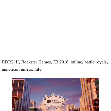
RDR2, II, Rockstar Games, E3 2018, online, battle royale,
annonce, rumeur, info