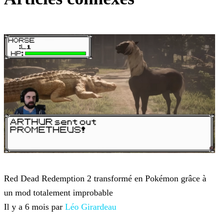
Red Dead Redemption 2
Red Dead Redemption 2 transformé en Pokémon grâce à
un mod totalement improbable
Il y a 6 mois par
Léo Girardeau