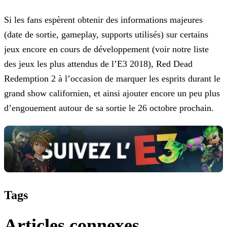
Si les fans espèrent obtenir des informations majeures
(date de sortie, gameplay, supports utilisés) sur certains
jeux encore en cours de développement (voir notre liste
des jeux les plus attendus
de l’E3 2018), Red Dead
Redemption 2 à l’occasion de marquer les esprits durant le
grand show californien, et ainsi ajouter encore un peu plus
d’engouement autour de sa sortie le 26 octobre
prochain.
Tags
Articles connexes