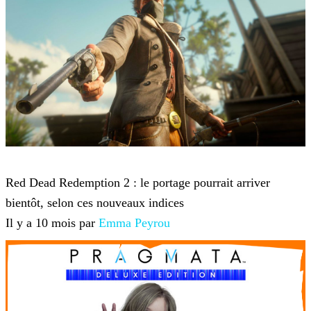
Red Dead Redemption 2
Red Dead Redemption 2 : le portage pourrait arriver
bientôt, selon ces nouveaux indices
Il y a 10 mois par
Emma Peyrou