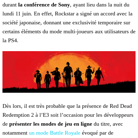
durant
la conférence de Sony
, ayant lieu dans la nuit du
lundi 11 juin. En effet, Rockstar a signé un accord avec la
société japonaise, donnant une exclusivité temporaire sur
certains éléments du mode multi-joueurs aux utilisateurs de
la PS4.
Dès lors, il est très probable que la présence de Red Dead
Redemption 2 à l’E3 soit l’occasion pour les développeurs
de
présenter les modes de jeu en ligne
du titre, avec
notamment
un mode Battle
Royale
évoqué par de