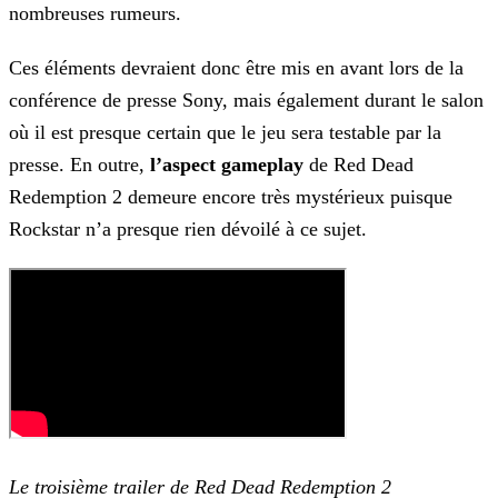
nombreuses rumeurs.
Ces éléments devraient donc être mis en avant lors de la
conférence de presse Sony, mais également durant le salon
où il est presque certain que le jeu sera testable par la
presse. En outre,
l’aspect gameplay
de Red Dead
Redemption 2 demeure encore très mystérieux puisque
Rockstar n’a presque rien dévoilé à ce sujet.
Le troisième trailer de Red Dead Redemption 2