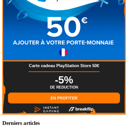
Carte cadeau PlayStation Store 50€
-5%
DE REDUCTION
EN PROFITER
Derniers articles