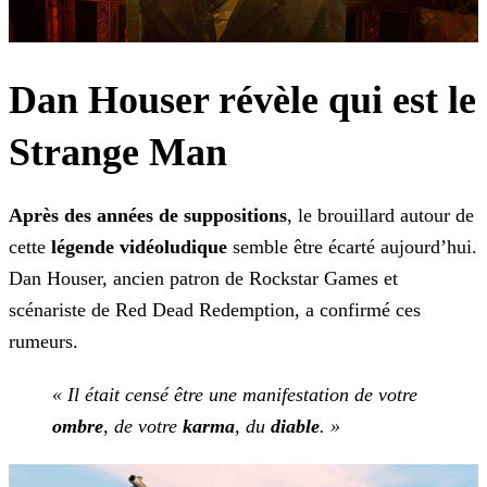
Dan Houser révèle qui est le
Strange Man
Après des années de suppositions
, le brouillard autour de
cette
légende vidéoludique
semble être écarté aujourd’hui.
Dan Houser, ancien patron de Rockstar Games
et
scénariste de Red Dead Redemption, a confirmé ces
rumeurs.
« Il était censé être une manifestation de votre
ombre
, de votre
karma
, du
diable
. »