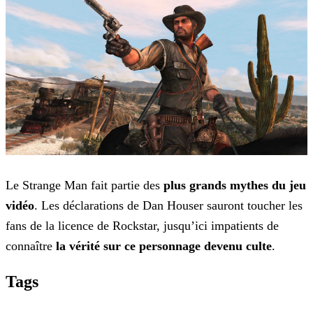
Le Strange Man fait partie des
plus grands mythes du jeu
vidéo
. Les déclarations de Dan Houser sauront toucher les
fans de la licence de Rockstar, jusqu’ici impatients de
connaître
la vérité sur ce personnage devenu culte
.
Tags