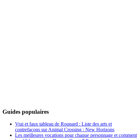
Guides populaires
Vrai et faux tableau de Rounard : Liste des arts et
contrefaçons sur Animal Crossing : New Horizons
Les meilleures vocations pour chaque personnage et comment