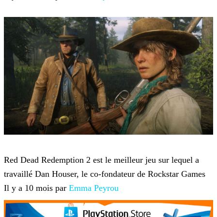
Red Dead Redemption 2
Red Dead Redemption 2 est le meilleur jeu sur lequel a
travaillé Dan Houser, le co-fondateur de Rockstar Games
Il y a 10 mois par
Emma Peyrou