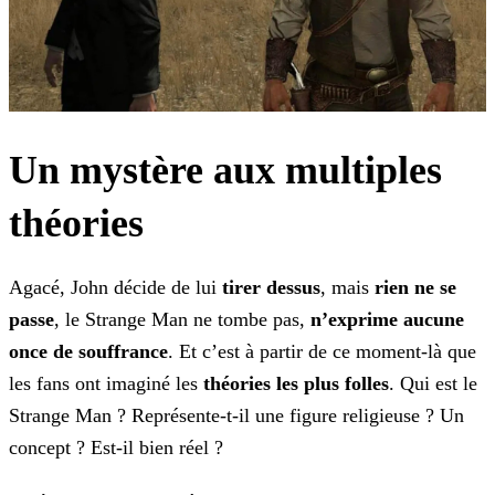
Un mystère aux multiples
théories
Agacé, John décide de lui
tirer dessus
, mais
rien ne se
passe
, le Strange Man ne tombe pas,
n’exprime aucune
once de souffrance
. Et c’est à
partir de ce moment-là que
les fans ont imaginé les
théories les plus folles
. Qui est le
Strange Man ? Représente-t-il une figure religieuse ? Un
concept ? Est-il bien réel ?