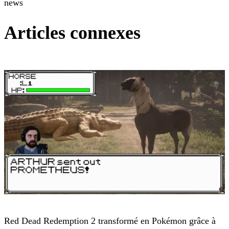
news
Articles connexes
Red Dead Redemption 2
Red Dead Redemption 2 transformé en Pokémon grâce à