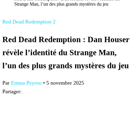
Strange Man, l’un des plus grands mystères du jeu
Red Dead Redemption 2
Red Dead Redemption : Dan Houser
révèle l’identité du Strange Man,
l’un des plus grands mystères du jeu
Par
Emma Peyrou
•
5 novembre 2025
Partager: