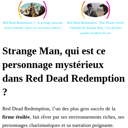
Red Dead Redemption 2 : le portage pourrait
Red Dead Redemption : Dan Houser révèle
arriver bientôt, selon
ces nouveaux indices
l’identité du
Strange Man, l’un des plus
grands mystères du jeu
Strange Man, qui est ce
personnage mystérieux
dans Red Dead Redemption
?
Red Dead Redemption, l’un des plus gros succès de la
firme étoilée
, fait rêver par ses environnements riches, ses
personnages charismatiques et sa narration poignante.