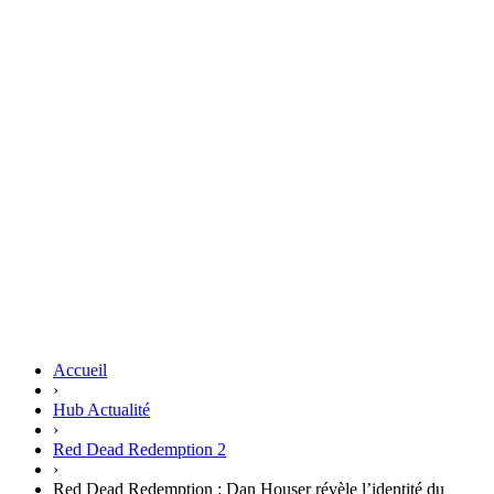
Accueil
›
Hub Actualité
›
Red Dead Redemption 2
›
Red Dead Redemption : Dan Houser révèle l’identité du