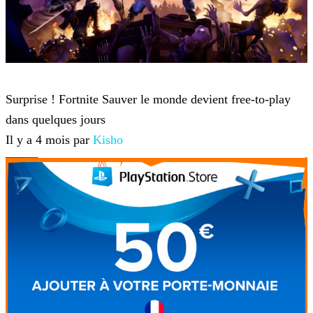
Fortnite
Surprise ! Fortnite Sauver le monde devient free-to-play
dans quelques jours
Il y a 4 mois par
Kisho