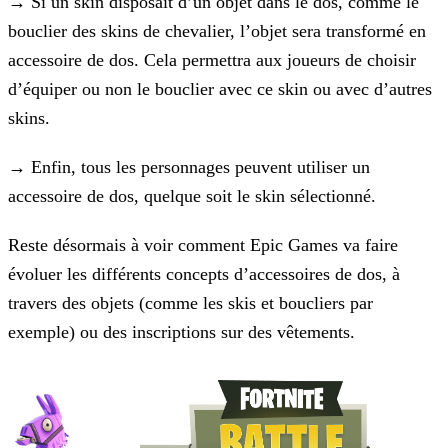
→ Si un skin disposait d’un objet dans le dos, comme le
bouclier des skins de chevalier, l’objet sera transformé en
accessoire de dos. Cela permettra aux joueurs de choisir
d’équiper ou non le
bouclier avec ce skin ou avec d’autres
skins.
→ Enfin, tous les personnages peuvent utiliser un
accessoire de dos, quelque soit le skin sélectionné.
Reste désormais à voir comment Epic Games va faire
évoluer les différents concepts d’accessoires de dos, à
travers des objets (comme les skis et boucliers par
exemple) ou des inscriptions sur des
vêtements.