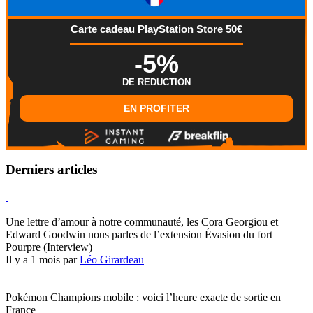
Carte cadeau PlayStation Store 50€
-5%
DE REDUCTION
EN PROFITER
Derniers articles
Hearthstone
Une lettre d’amour à notre communauté, les Cora Georgiou et
Edward Goodwin nous parles de l’extension Évasion du fort
Pourpre (Interview)
Il y a 1 mois par
Léo Girardeau
Pokémon Champions
Pokémon Champions mobile : voici l’heure exacte de sortie en
France