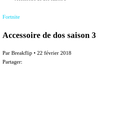
Fortnite
Accessoire de dos saison 3
Par Breakflip
•
22 février 2018
Partager: