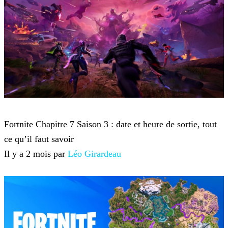
Fortnite
Fortnite Chapitre 7 Saison 3 : date et heure de sortie, tout
ce qu’il faut savoir
Il y a 2 mois par
Léo Girardeau