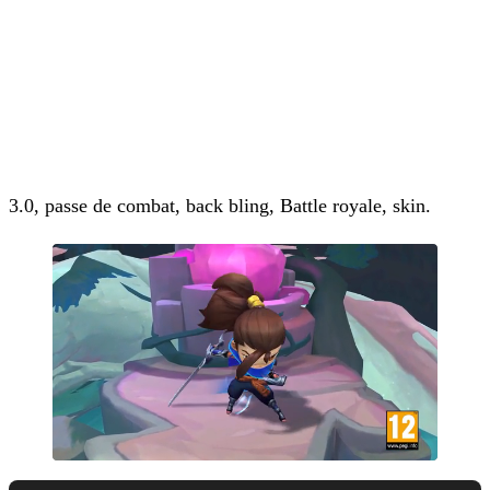
3.0, passe de combat, back bling, Battle royale, skin.