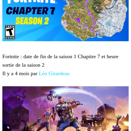
Fortnite
Fortnite : date de fin de la saison 1 Chapitre 7 et heure
sortie de la saison 2
Il y a 4 mois par
Léo Girardeau