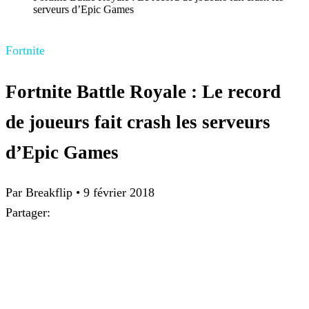
serveurs d’Epic Games
Fortnite
Fortnite Battle Royale : Le record
de joueurs fait crash les serveurs
d’Epic Games
Par Breakflip
•
9 février 2018
Partager: