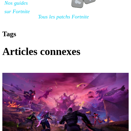
Nos guides
sur Fortnite
Tous les patchs Fortnite
Tags
Articles connexes