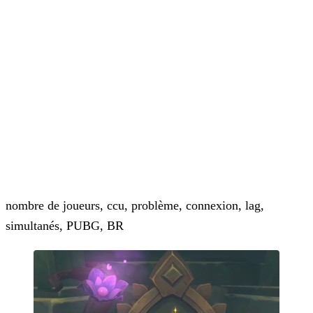
nombre de joueurs, ccu, problème, connexion, lag,
simultanés, PUBG, BR