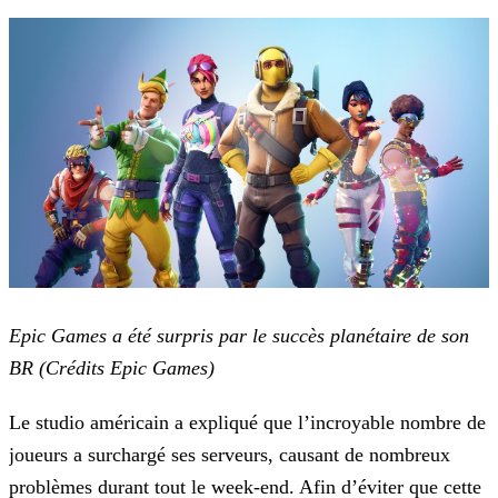
Epic Games a été surpris par le succès planétaire de son
BR (Crédits Epic Games)
Le studio américain a expliqué que l’incroyable nombre de
joueurs a surchargé ses serveurs, causant de nombreux
problèmes durant tout le week-end. Afin d’éviter que cette