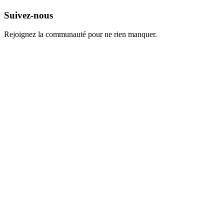
Suivez-nous
Rejoignez la communauté pour ne rien manquer.