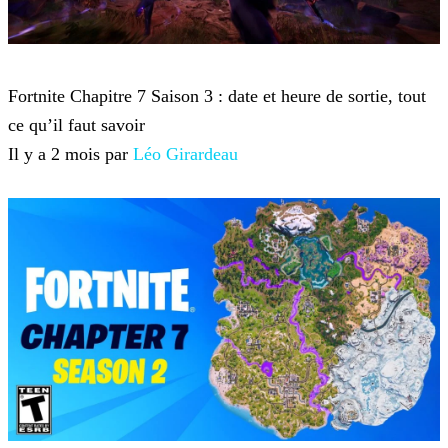
Fortnite
Fortnite Chapitre 7 Saison 3 : date et heure de sortie, tout
ce qu’il faut savoir
Il y a 2 mois par
Léo Girardeau