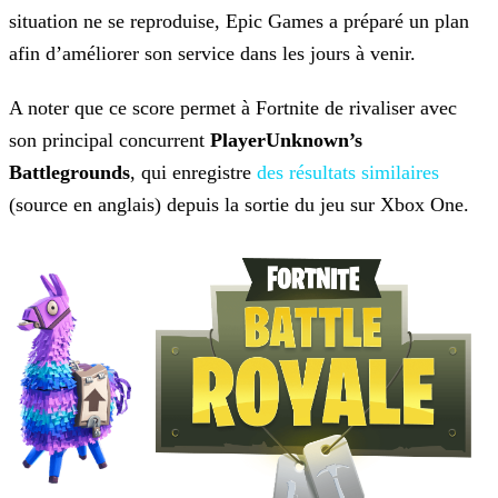
situation ne se
reproduise, Epic Games a préparé un plan
afin d’améliorer son service dans les jours à venir.
A noter que ce score permet à Fortnite de rivaliser avec
son principal concurrent
PlayerUnknown’s
Battlegrounds
, qui enregistre
des résultats similaires
(source en anglais) depuis la sortie du jeu sur Xbox One.