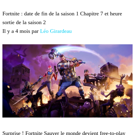
Fortnite
Fortnite : date de fin de la saison 1 Chapitre 7 et heure
sortie de la saison 2
Il y a 4 mois par
Léo Girardeau
Fortnite
Surprise ! Fortnite Sauver le monde devient free-to-play