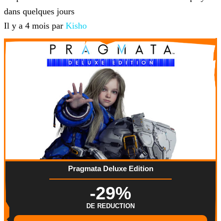
dans quelques jours
Il y a 4 mois par
Kisho
Pragmata Deluxe Edition
-29%
DE REDUCTION