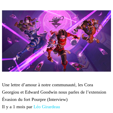
Hearthstone
Une lettre d’amour à notre communauté, les Cora
Georgiou et Edward Goodwin nous parles de l’extension
Évasion du fort Pourpre (Interview)
Il y a 1 mois par
Léo Girardeau