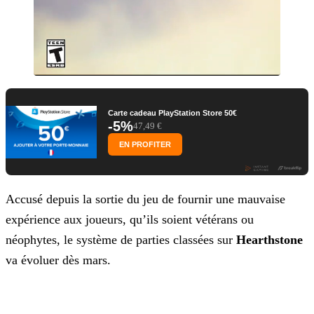
Carte cadeau PlayStation Store 50€
-5%
47,49 €
EN PROFITER
Accusé depuis la sortie du jeu de fournir une mauvaise
expérience aux joueurs, qu’ils soient vétérans ou
néophytes, le système de parties classées sur
Hearthstone
va
évoluer dès mars.