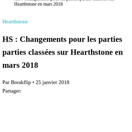
Hearthstone en mars 2018
Hearthstone
HS : Changements pour les parties
parties classées sur Hearthstone en
mars 2018
Par Breakflip
•
25 janvier 2018
Partager: