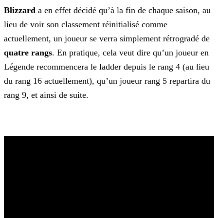
Blizzard
a en effet décidé qu’à la fin de chaque saison, au
lieu de voir son classement réinitialisé comme
actuellement, un joueur se verra simplement rétrogradé de
quatre rangs
. En pratique, cela veut dire qu’un joueur en
Légende recommencera le ladder depuis le rang 4 (au lieu
du rang 16 actuellement), qu’un joueur rang 5 repartira du
rang 9,
et ainsi de suite.