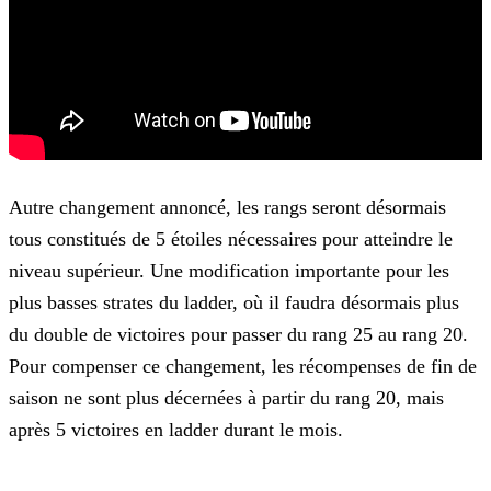
Autre changement annoncé, les rangs seront désormais
tous constitués de 5 étoiles nécessaires pour atteindre le
niveau supérieur. Une modification importante pour les
plus basses
strates du ladder, où il faudra désormais plus
du double de victoires pour passer du rang 25 au rang 20.
Pour compenser ce changement, les récompenses de fin de
saison ne sont plus décernées à partir
du rang 20, mais
après 5 victoires en ladder durant le mois.