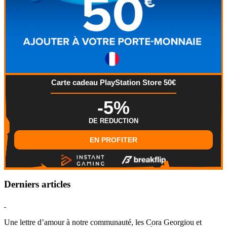
Carte cadeau PlayStation Store 50€
-5%
DE REDUCTION
EN PROFITER
Derniers articles
Hearthstone
Une lettre d’amour à notre communauté, les Cora Georgiou et