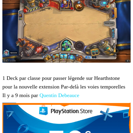
Hearthstone
1 Deck par classe pour passer légende sur Hearthstone
pour la nouvelle extension Par-delà les voies temporelles
Il y a 9 mois par
Quentin Debeauce