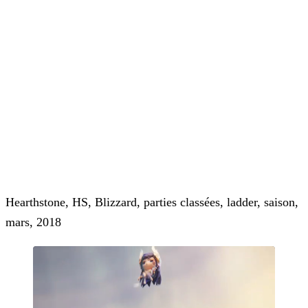
Hearthstone, HS, Blizzard, parties classées, ladder, saison,
mars, 2018