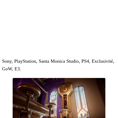
Sony, PlayStation, Santa Monica Studio, PS4, Exclusivité,
GoW, E3.