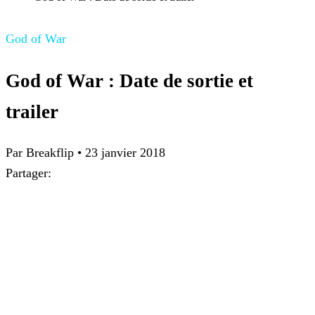
God of War
God of War : Date de sortie et
trailer
Par Breakflip
•
23 janvier 2018
Partager: