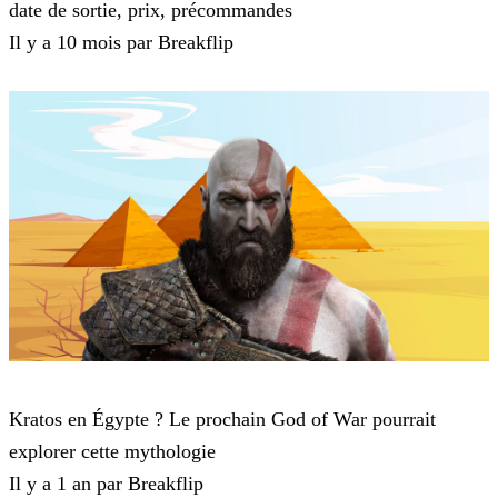
date de sortie, prix, précommandes
Il y a 10 mois par Breakflip
God of War
Kratos en Égypte ? Le prochain God of War pourrait
explorer cette mythologie
Il y a 1 an par Breakflip