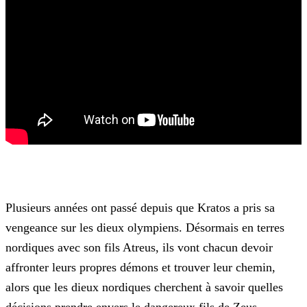
Plusieurs années ont passé depuis que Kratos a pris sa
vengeance sur les dieux olympiens. Désormais en terres
nordiques avec son fils Atreus, ils vont chacun devoir
affronter leurs propres
démons et trouver leur chemin,
alors que les dieux nordiques cherchent à savoir quelles