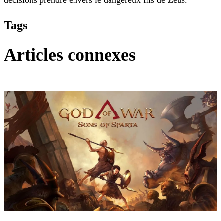
décisions prendre envers le dangereux fils de Zeus.
Tags
Articles connexes