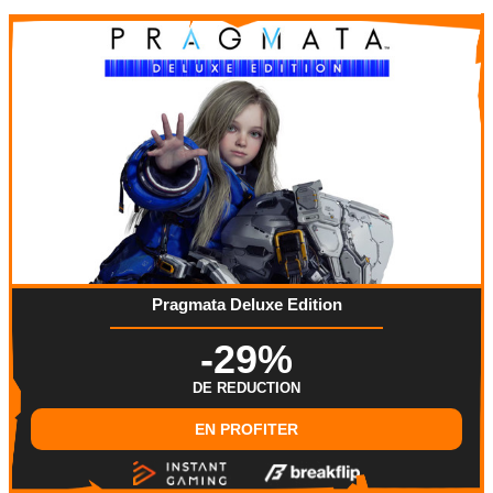
Pragmata Deluxe Edition
-29%
DE REDUCTION
EN PROFITER