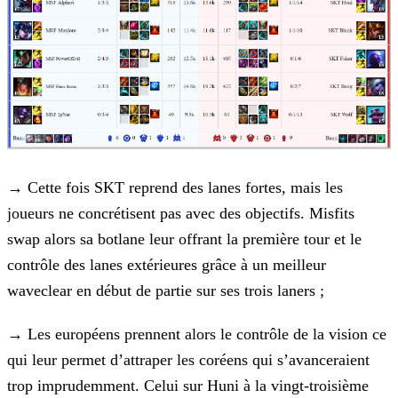
→
Cette fois SKT reprend des lanes fortes, mais les
joueurs ne concrétisent pas avec des objectifs. Misfits
swap alors sa
botlane leur offrant la première tour et le
contrôle des lanes extérieures grâce à un meilleur
waveclear en début de partie sur ses trois laners ;
→
Les européens prennent alors le contrôle de la vision ce
qui leur permet d’attraper les coréens qui s’avanceraient
trop
imprudemment. Celui sur Huni à la vingt-troisième