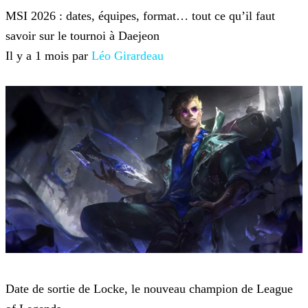
MSI 2026 : dates, équipes, format… tout ce qu’il faut
savoir sur le tournoi à Daejeon
Il y a 1 mois par
Léo Girardeau
League of Legends
Date de sortie de Locke, le nouveau champion de League