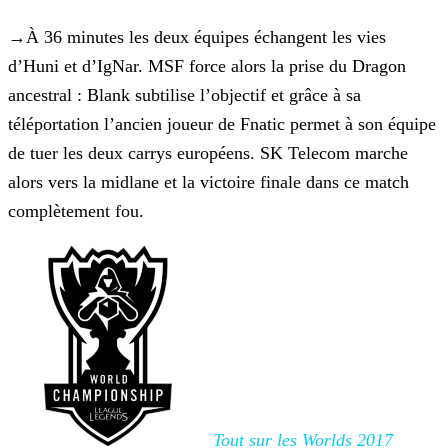
→
À 36 minutes les deux équipes échangent les vies
d’Huni et d’IgNar. MSF force alors la prise du Dragon
ancestral : Blank
subtilise l’objectif et grâce à sa
téléportation l’ancien joueur de Fnatic permet à son équipe
de tuer les deux carrys européens. SK Telecom marche
alors vers la midlane et la victoire finale dans ce
match
complètement fou.
Tout sur les Worlds 2017