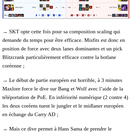
→
SKT opte cette fois pour sa composition scaling qui
demande du temps pour être efficace. Misfits est donc en
position de
force avec deux lanes dominantes et un pick
Blitzcrank particulièrement efficace contre la botlane
coréenne ;
→
Le début de partie européen est horrible, à 3 minutes
Maxlore force le dive sur Bang et Wolf avec l’aide de la
téléportation de PoE. En infériorité numérique (2 contre 4)
les deux coréens tuent le jungler et le midlaner européen
en échange du Carry AD ;
→
Mais ce dive permet à Hans Sama de prendre le