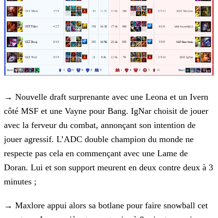
→
Nouvelle draft surprenante avec une Leona et un Ivern
côté MSF et une Vayne pour Bang. IgNar choisit de jouer
avec la
ferveur du combat, annonçant son intention de
jouer agressif. L’ADC double champion du monde ne
respecte pas cela en commençant avec une Lame de
Doran. Lui et son support meurent en deux contre deux
à 3
minutes ;
→
Maxlore appui alors sa botlane pour faire snowball cet