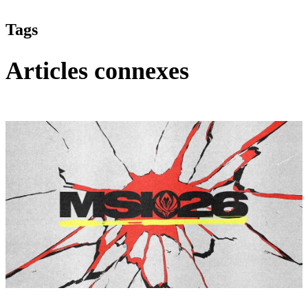
Tags
Articles connexes
League of Legends