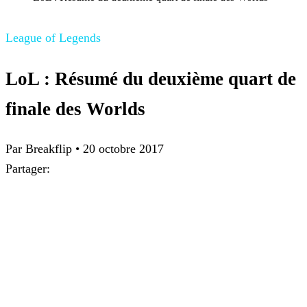
League of Legends
LoL : Résumé du deuxième quart de
finale des Worlds
Par Breakflip
•
20 octobre 2017
Partager: