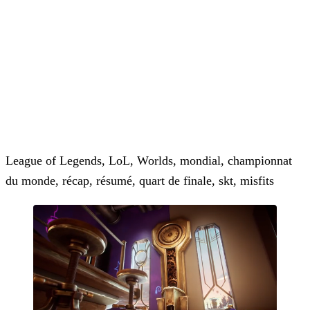
League of Legends, LoL, Worlds, mondial, championnat
du monde, récap, résumé, quart de finale, skt, misfits