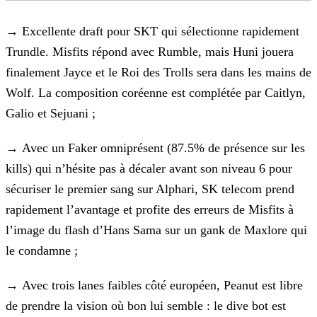
→
Excellente draft pour SKT qui sélectionne rapidement
Trundle. Misfits répond avec Rumble, mais Huni jouera
finalement
Jayce et le Roi des Trolls sera dans les mains de
Wolf. La composition coréenne est complétée par Caitlyn,
Galio et Sejuani ;
→
Avec un Faker omniprésent (87.5% de présence sur les
kills) qui n’hésite pas à décaler avant son niveau 6 pour
sécuriser
le premier sang sur Alphari, SK telecom prend
rapidement l’avantage et profite des erreurs de Misfits à
l’image du flash d’Hans Sama sur un gank de Maxlore qui
le condamne ;
→
Avec trois lanes faibles côté européen, Peanut est libre
de prendre la vision où bon lui semble : le dive bot est