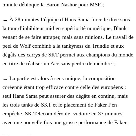
minute débloque la Baron Nashor pour MSF ;
→
À 28 minutes l’équipe d’Hans Sama force le dive sous
la tour d’inhibiteur mid en supériorité numérique, Blank
venant de
se faire attraper, mais sans minions. Le travail de
peel de Wolf combiné à la tankyness du Trundle et aux
dégâts des carrys de SKT permet aux champions du monde
en titre de réaliser un Ace sans
perdre de membre ;
→
La partie est alors à sens unique, la composition
coréenne étant trop efficace contre celle des européens :
seul Hans
Sama peut assurer des dégâts en continu, mais
les trois tanks de SKT et le placement de Faker l’en
empêche. SK Telecom déroule, victoire en 37 minutes
avec une nouvelle fois une grosse performance de
Faker.