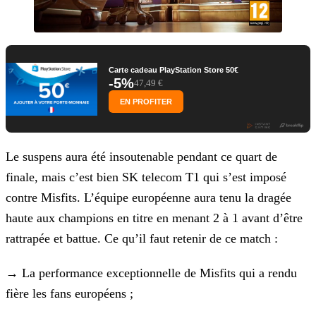
Carte cadeau PlayStation Store 50€
-5%
47,49 €
EN PROFITER
Le suspens aura été insoutenable pendant ce quart de
finale, mais c’est bien SK telecom T1 qui s’est imposé
contre Misfits. L’équipe européenne aura tenu la dragée
haute aux champions en titre en
menant 2 à 1 avant d’être
rattrapée et battue. Ce qu’il faut retenir de ce match :
→
La performance exceptionnelle de Misfits qui a rendu
fière les fans européens ;