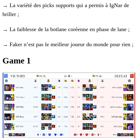
→
La variété des picks supports qui a permis à IgNar de
briller ;
→
La faiblesse de la botlane coréenne en phase de lane ;
→
Faker n’est pas le meilleur joueur du monde pour rien ;
Game 1