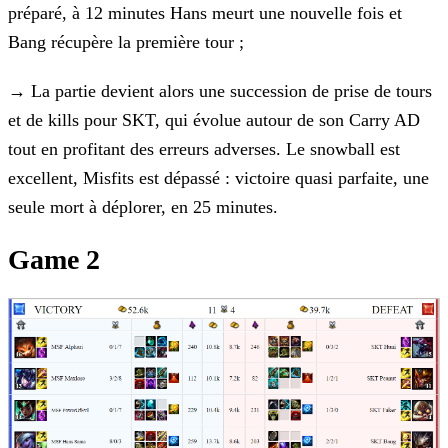
préparé, à 12 minutes Hans meurt une nouvelle fois et
Bang récupère la première tour ;
→
La partie devient alors une succession de prise de tours
et de kills pour SKT, qui évolue autour de son Carry AD
tout en
profitant des erreurs adverses. Le snowball est
excellent, Misfits est dépassé : victoire quasi parfaite, une
seule mort à déplorer, en 25 minutes.
Game 2