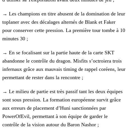
→
Les champions en titre abusent de la domination de leur
toplaner avec des décalages alternés de Blank et Faker
pour
conserver cette pression. La première tour tombe à 10
minutes 30 ;
→
En se focalisant sur la partie haute de la carte SKT
abandonne le contrôle du dragon. Misfits s’octroiera trois
infernaux
grâce aux mauvais timing de rappel coréens, leur
permettant de rester dans la rencontre ;
→
Le milieu de partie est très passif tant les deux équipes
sont sous pression. La formation européenne survit grâce
aux
erreurs de placement d’Huni sanctionnées par
PowerOfEvil, permettant à son équipe de garder le
contrôle de la vision autour du Baron Nashor ;