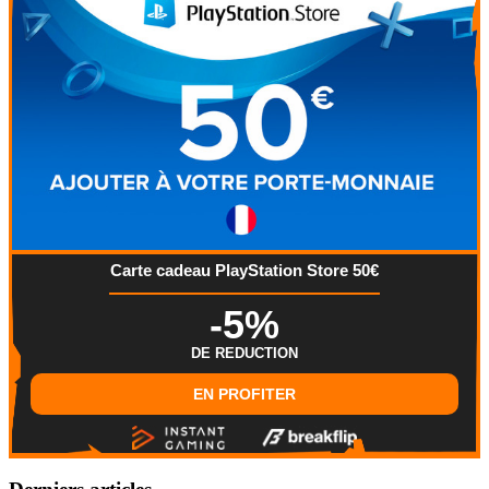
Carte cadeau PlayStation Store 50€
-5%
DE REDUCTION
EN PROFITER