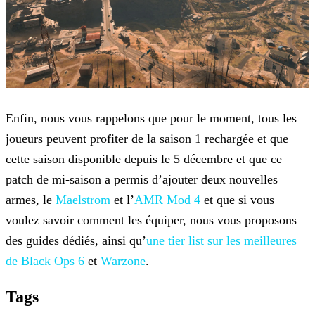
Enfin, nous vous rappelons que pour le moment, tous les
joueurs peuvent profiter de la saison 1 rechargée et que
cette saison disponible depuis le 5 décembre et que ce
patch de mi-saison a permis
d’ajouter deux nouvelles
armes, le
Maelstrom
et l’
AMR Mod 4
et que si vous
voulez savoir comment les équiper, nous vous
proposons
des guides dédiés, ainsi qu’
une tier list sur les
meilleures
de Black Ops 6
et
Warzone
.
Tags