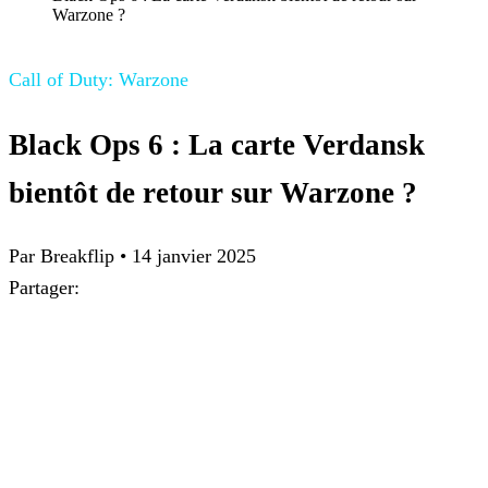
Warzone ?
Call of Duty: Warzone
Black Ops 6 : La carte Verdansk
bientôt de retour sur Warzone ?
Par Breakflip
•
14 janvier 2025
Partager: