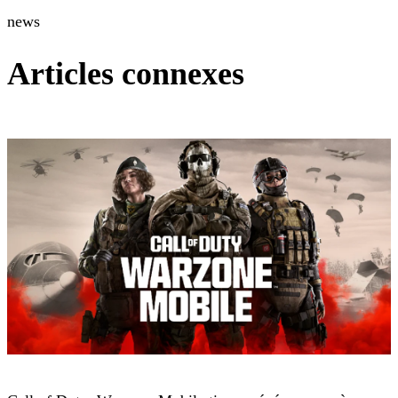
news
Articles connexes
Call of Duty: Warzone