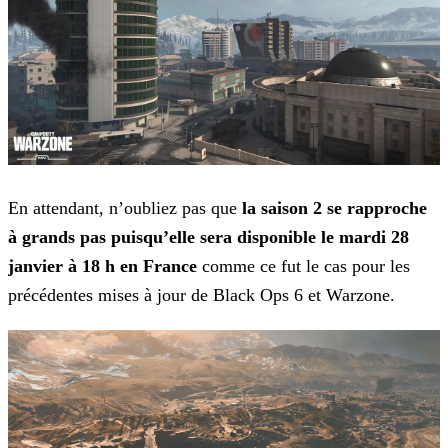
En attendant, n’oubliez pas que
la saison 2 se rapproche
à grands pas puisqu’elle sera disponible le mardi 28
janvier à 18 h en France
comme ce fut le cas pour les
précédentes
mises à jour de Black Ops 6 et Warzone.