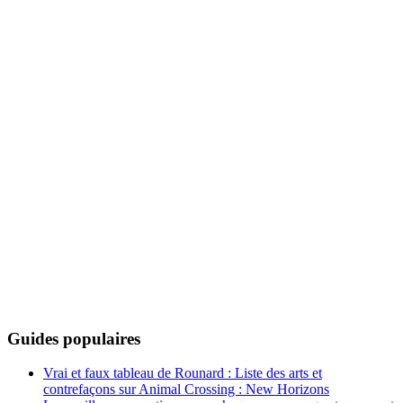
Guides populaires
Vrai et faux tableau de Rounard : Liste des arts et
contrefaçons sur Animal Crossing : New Horizons