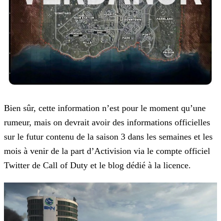
Bien sûr, cette information n’est pour le moment qu’une
rumeur, mais on devrait avoir des informations officielles
sur le futur contenu de la saison 3 dans les semaines et les
mois à venir de la
part d’Activision via le compte officiel
Twitter de Call of Duty et le blog dédié à la licence.