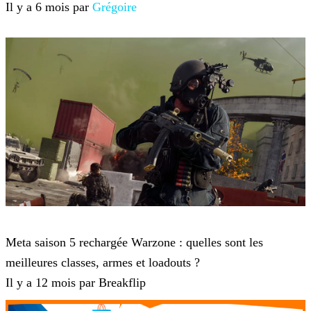
Il y a 6 mois par
Grégoire
Call of Duty: Warzone
Meta saison 5 rechargée Warzone : quelles sont les
meilleures classes, armes et loadouts ?
Il y a 12 mois par Breakflip