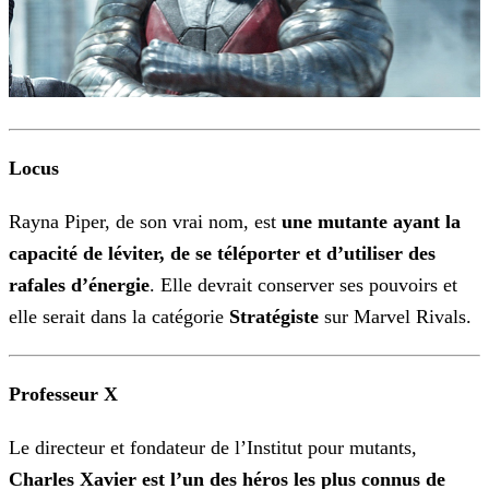
Locus
Rayna Piper, de son vrai nom, est
une mutante ayant la
capacité de léviter, de se téléporter et d’utiliser des
rafales d’énergie
. Elle devrait conserver ses pouvoirs et
elle
serait dans la catégorie
Stratégiste
sur Marvel Rivals.
Professeur X
Le directeur et fondateur de l’Institut pour mutants,
Charles Xavier est l’un des héros les plus connus de