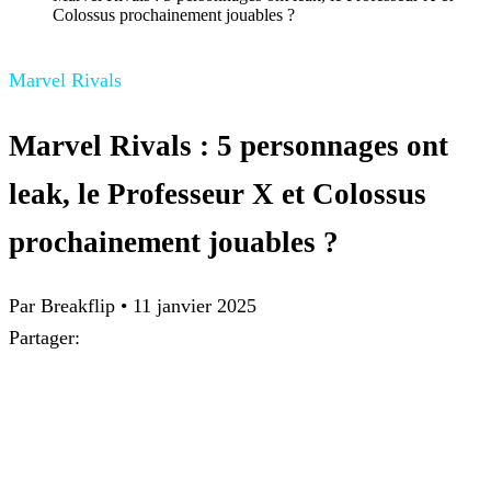
Colossus prochainement jouables ?
Marvel Rivals
Marvel Rivals : 5 personnages ont
leak, le Professeur X et Colossus
prochainement jouables ?
Par Breakflip
•
11 janvier 2025
Partager: