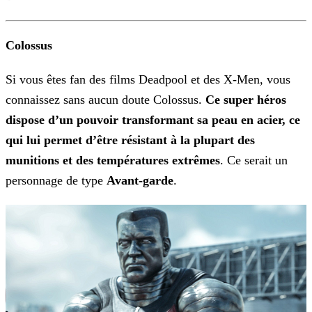
Colossus
Si vous êtes fan des films Deadpool et des X-Men, vous
connaissez sans aucun doute Colossus.
Ce super héros
dispose d’un pouvoir transformant sa peau en acier, ce
qui lui permet d’être
résistant à la plupart des
munitions et des températures extrêmes
. Ce serait un
personnage de type
Avant-garde
.