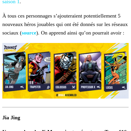
saison 1
.
À tous ces personnages s’ajouteraient potentiellement 5
nouveaux héros jouables qui ont été donnés sur les réseaux
sociaux (
source
). On apprend ainsi qu’on pourrait avoir :
Jia Jing