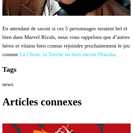
En attendant de savoir si ces 5 personnages seraient bel et
bien dans Marvel Rivals, nous vous rappelons que d’autres
héros et vilains bien connus rejoindre prochainement le jeu
comme
La Chose, la
Torche ou bien encore Dracula
.
Tags
news
Articles connexes