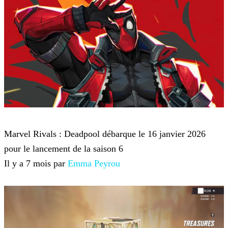
Marvel Rivals
Marvel Rivals : Deadpool débarque le 16 janvier 2026
pour le lancement de la saison 6
Il y a 7 mois par
Emma Peyrou