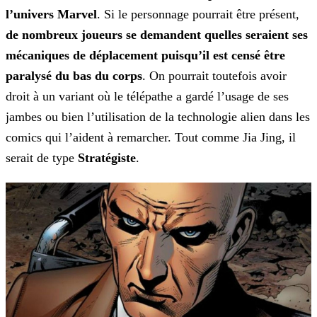
l’univers Marvel
. Si le personnage pourrait être présent,
de
nombreux joueurs se demandent quelles seraient ses
mécaniques de déplacement puisqu’il est censé être
paralysé du bas du corps
. On pourrait toutefois avoir
droit à un variant où le télépathe
a gardé l’usage de ses
jambes ou bien l’utilisation de la technologie alien dans les
comics qui l’aident à remarcher. Tout comme Jia Jing, il
serait de type
Stratégiste
.