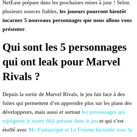
NetEase prépare dans
les prochaines mises à jour ! Selon
plusieurs sources fiables,
les joueurs pourront bientôt
incarner 5 nouveaux personnages que nous allons vous
présenter
.
Qui sont les 5 personnages
qui ont leak pour Marvel
Rivals ?
Depuis la sortie de Marvel Rivals, le jeu fait face à des
fuites qui permettent d’en apprendre plus sur les plans des
développeurs, mais aussi et surtout
les personnages qui
rejoignent le roster déjà présent dans
le jeu
et qui s’est
étoffé avec
Mr. Fantastique et La Femme
Invisible avec la