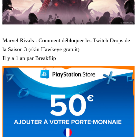
Marvel Rivals
Marvel Rivals : Comment débloquer les Twitch Drops de
la Saison 3 (skin Hawkeye gratuit)
Il y a 1 an par Breakflip