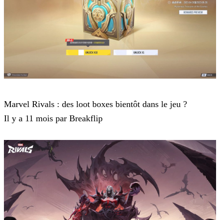
Marvel Rivals
Marvel Rivals : des loot boxes bientôt dans le jeu ?
Il y a 11 mois par Breakflip