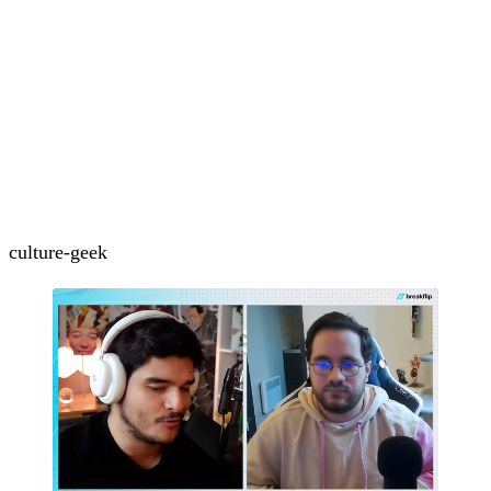
culture-geek