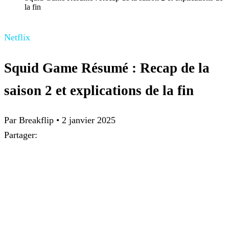
la fin
Netflix
Squid Game Résumé : Recap de la
saison 2 et explications de la fin
Par Breakflip
•
2 janvier 2025
Partager: