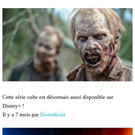
Netflix
Cette série culte est désormais aussi disponible sur
Disney+ !
Il y a 7 mois par
Doomhexia