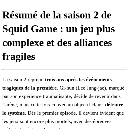
Résumé de la saison 2 de
Squid Game : un jeu plus
complexe et des alliances
fragiles
La saison 2 reprend
trois ans après les événements
tragiques de la première
. Gi-hun (Lee Jung-jae), marqué
par son expérience traumatisante, décide de revenir dans
l’arène, mais cette fois-ci avec un objectif clair :
détruire
le système
. Dès le premier épisode, il devient évident que
les jeux sont encore plus mortels, avec des épreuves