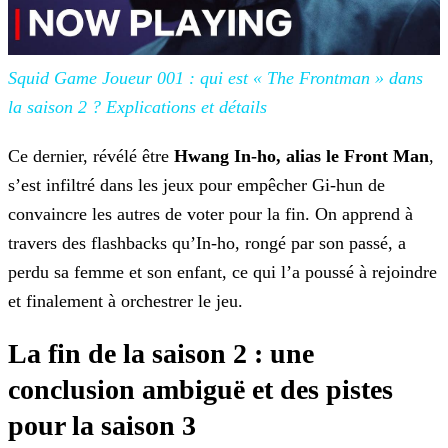
Squid Game Joueur 001 : qui est « The Frontman » dans
la saison
2 ? Explications et détails
Ce dernier, révélé être
Hwang In-ho, alias le Front Man
,
s’est infiltré dans les jeux pour empêcher Gi-hun de
convaincre les autres de voter pour la fin. On apprend à
travers des flashbacks qu’In-ho, rongé par son passé, a
perdu sa femme et son enfant, ce qui l’a poussé à rejoindre
et finalement à orchestrer le jeu.
La fin de la saison 2 : une
conclusion ambiguë et des pistes
pour la saison 3