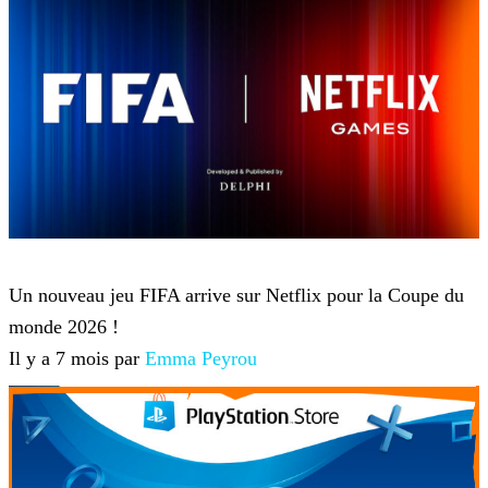
Netflix
Un nouveau jeu FIFA arrive sur Netflix pour la Coupe du
monde 2026 !
Il y a 7 mois par
Emma Peyrou