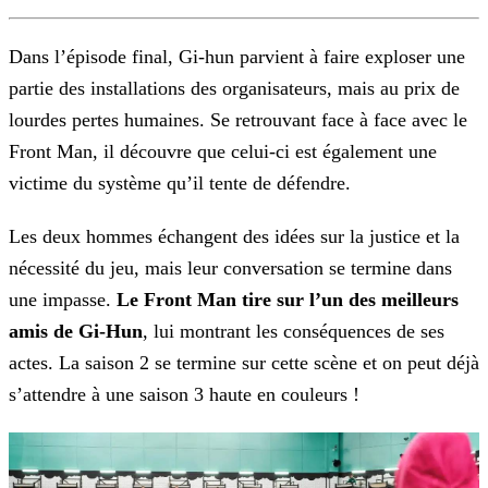
Dans l’épisode final, Gi-hun parvient à faire exploser une
partie des installations des organisateurs, mais au prix de
lourdes pertes humaines. Se retrouvant face à face avec le
Front
Man, il découvre que celui-ci est également une
victime du système qu’il tente de défendre.
Les deux hommes échangent des idées sur la justice et la
nécessité du jeu, mais leur conversation se termine dans
une impasse.
Le Front Man tire sur l’un des meilleurs
amis de
Gi-Hun
, lui montrant les conséquences de ses
actes. La saison 2 se termine sur cette scène et on peut déjà
s’attendre à une saison 3 haute en couleurs !