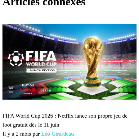
Articles connexes
Netflix
FIFA World Cup 2026 : Netflix lance son propre jeu de
foot gratuit dès le 11 juin
Il y a 2 mois par
Léo Girardeau