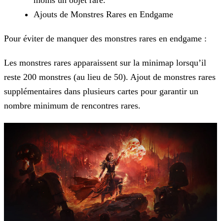
moins un objet rare.
Ajouts de Monstres Rares en Endgame
Pour éviter de manquer des monstres rares en endgame :
Les monstres rares apparaissent sur la minimap lorsqu’il
reste 200 monstres (au lieu de 50).
Ajout de monstres rares
supplémentaires dans plusieurs cartes pour garantir un
nombre minimum de rencontres rares.