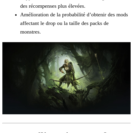
des récompenses plus élevées.
Amélioration de la probabilité d’obtenir des mods
affectant le drop ou la taille des packs de
monstres.