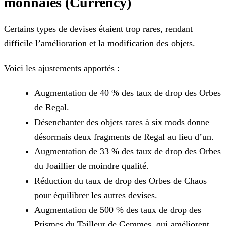
monnaies (Currency)
Certains types de devises étaient trop rares, rendant
difficile l’amélioration et la modification des objets.
Voici les ajustements apportés :
Augmentation de 40 % des taux de drop des Orbes
de Regal.
Désenchanter des objets rares à six mods donne
désormais deux fragments de Regal au lieu d’un.
Augmentation de 33 % des taux de drop des Orbes
du Joaillier de moindre qualité.
Réduction du taux de drop des Orbes de Chaos
pour équilibrer les autres devises.
Augmentation de 500 % des taux de drop des
Prismes du Tailleur de Gemmes, qui améliorent