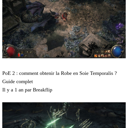
Path of Exile 2
PoE 2 : comment obtenir la Robe en Soie Temporalis ?
Guide complet
Il y a 1 an par Breakflip