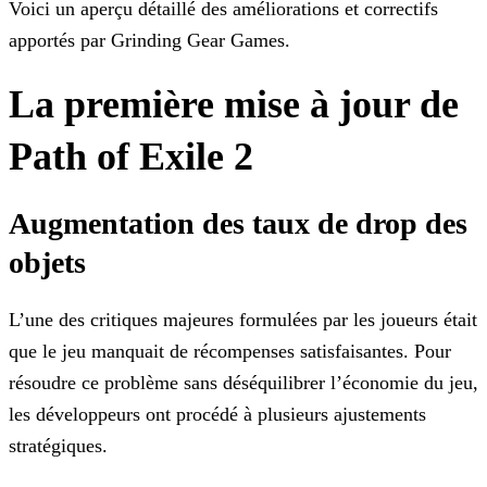
Voici un aperçu détaillé des améliorations et correctifs
apportés par Grinding Gear Games.
La première mise à jour de
Path of Exile 2
Augmentation des taux de drop des
objets
L’une des critiques majeures formulées par les joueurs était
que le jeu manquait de récompenses satisfaisantes. Pour
résoudre ce problème sans déséquilibrer l’économie du jeu,
les développeurs ont
procédé à plusieurs ajustements
stratégiques.