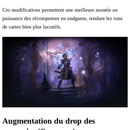
Ces modifications permettent une meilleure montée en
puissance des récompenses en endgame, rendant les runs
de cartes bien plus lucratifs.
Augmentation du drop des