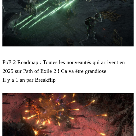
Path of Exile 2
PoE 2 Roadmap : Toutes les nouveautés qui arrivent en
2025 sur Path of Exile 2 ! Ca va être grandiose
Il y a 1 an par Breakflip