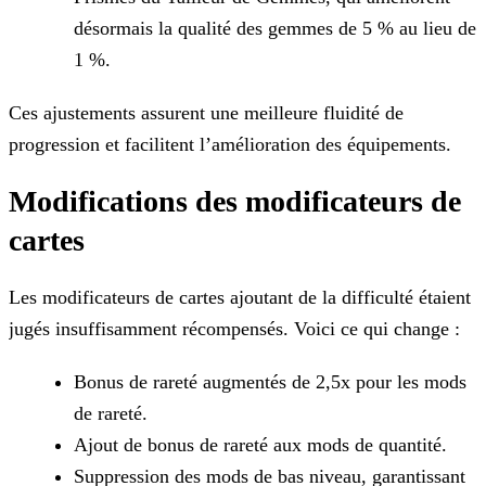
désormais la qualité des gemmes de 5 % au lieu de
1 %.
Ces ajustements assurent une meilleure fluidité de
progression et facilitent l’amélioration des équipements.
Modifications des modificateurs de
cartes
Les modificateurs de cartes ajoutant de la difficulté étaient
jugés insuffisamment récompensés. Voici ce qui change :
Bonus de rareté augmentés de 2,5x pour les mods
de rareté.
Ajout de bonus de rareté aux mods de quantité.
Suppression des mods de bas niveau, garantissant