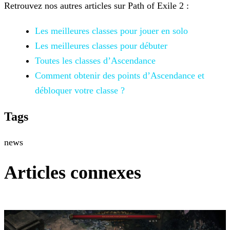
Retrouvez nos autres articles sur Path of Exile 2 :
Les meilleures classes pour jouer en solo
Les meilleures classes pour débuter
Toutes les classes d’Ascendance
Comment obtenir des points d’Ascendance et
débloquer votre classe ?
Tags
news
Articles connexes