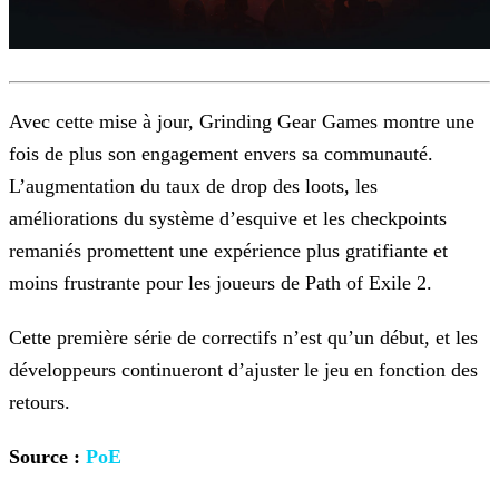
Avec cette mise à jour, Grinding Gear Games montre une
fois de plus son engagement envers sa communauté.
L’augmentation du taux de drop des loots, les
améliorations du système d’esquive et les
checkpoints
remaniés promettent une expérience plus gratifiante et
moins frustrante pour les joueurs de Path of Exile 2.
Cette première série de correctifs n’est qu’un début, et les
développeurs continueront d’ajuster le jeu en fonction des
retours.
Source :
PoE