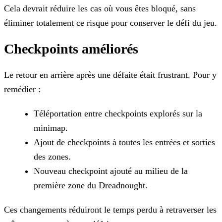
Cela devrait réduire les cas où vous êtes bloqué, sans
éliminer totalement ce risque pour conserver le défi du jeu.
Checkpoints améliorés
Le retour en arrière après une défaite était frustrant. Pour y
remédier :
Téléportation entre checkpoints explorés sur la
minimap.
Ajout de checkpoints à toutes les entrées et sorties
des zones.
Nouveau checkpoint ajouté au milieu de la
première zone du Dreadnought.
Ces changements réduiront le temps perdu à retraverser les