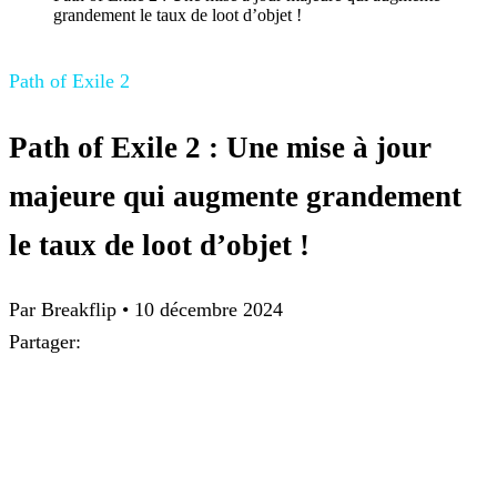
grandement le taux de loot d’objet !
Path of Exile 2
Path of Exile 2 : Une mise à jour
majeure qui augmente grandement
le taux de loot d’objet !
Par Breakflip
•
10 décembre 2024
Partager: