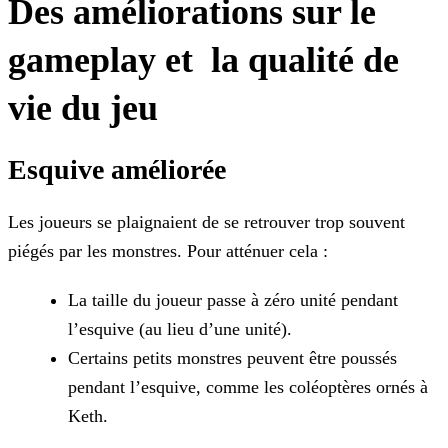
Des améliorations sur le
gameplay et la qualité de
vie du jeu
Esquive améliorée
Les joueurs se plaignaient de se retrouver trop souvent
piégés par les monstres. Pour atténuer cela :
La taille du joueur passe à zéro unité pendant
l’esquive (au lieu d’une unité).
Certains petits monstres peuvent être poussés
pendant l’esquive, comme les coléoptères ornés à
Keth.