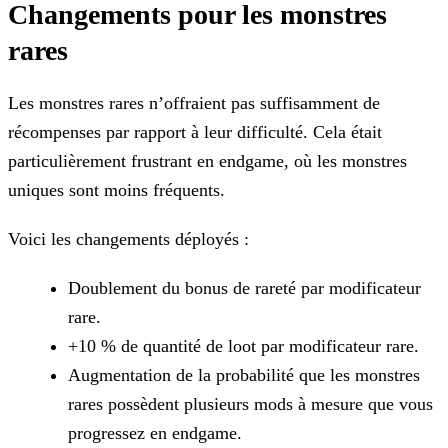
Changements pour les monstres
rares
Les monstres rares n’offraient pas suffisamment de
récompenses par rapport à leur difficulté. Cela était
particulièrement frustrant en endgame, où les monstres
uniques sont moins fréquents.
Voici les changements déployés :
Doublement du bonus de rareté par modificateur
rare.
+10 % de quantité de loot par modificateur rare.
Augmentation de la probabilité que les monstres
rares possèdent plusieurs mods à mesure que vous
progressez en endgame.