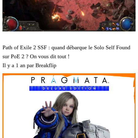
Path of Exile 2
Path of Exile 2 SSF : quand débarque le Solo Self Found
sur PoE 2 ? On vous dit tout !
Il y a 1 an par Breakflip