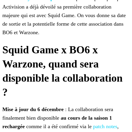
Activision a déjà dévoilé sa première
collaboration
majeure qui est avec Squid Game. On vous donne sa date
de sortie et la potentielle forme de cette association dans
BO6 et Warzone.
Squid Game x BO6 x
Warzone, quand sera
disponible la collaboration
?
Mise à jour du 6 décembre
: La collaboration sera
finalement bien disponible
au cours de la saison 1
rechargée
comme il a été confirmé via le
patch notes
,