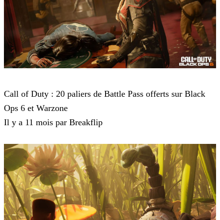
Call of Duty Black Ops 6
Call of Duty : 20 paliers de Battle Pass offerts sur Black
Ops 6 et Warzone
Il y a 11 mois par Breakflip