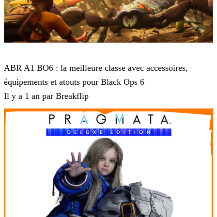
Call of Duty Black Ops 6
ABR A1 BO6 : la meilleure classe avec accessoires,
équipements et atouts pour Black Ops 6
Il y a 1 an par Breakflip