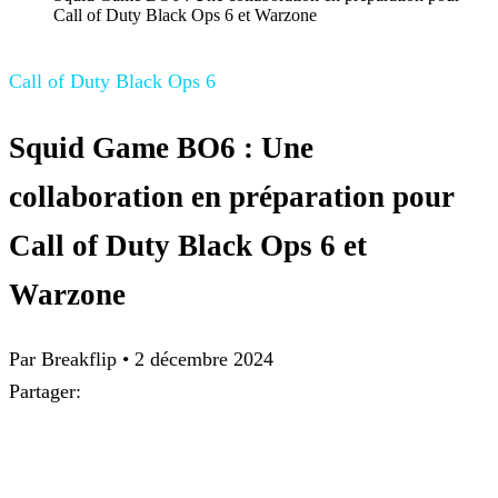
Call of Duty Black Ops 6 et Warzone
Call of Duty Black Ops 6
Squid Game BO6 : Une
collaboration en préparation pour
Call of Duty Black Ops 6 et
Warzone
Par Breakflip
•
2 décembre 2024
Partager: