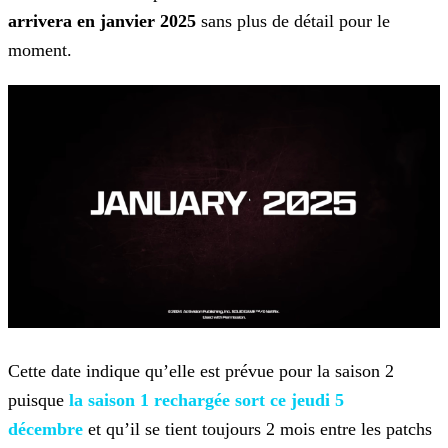
arrivera en janvier 2025
sans plus de détail pour le
moment.
Cette date indique qu’elle est prévue pour la saison 2
puisque
la saison 1 rechargée sort ce jeudi 5
décembre
et qu’il se tient toujours 2 mois entre les patchs