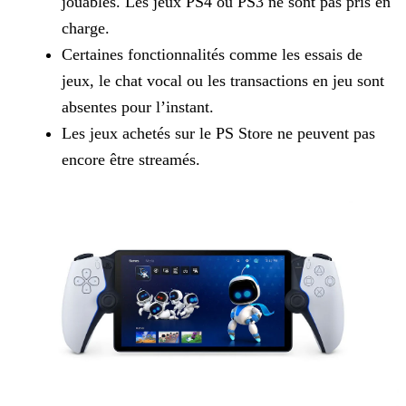
jouables. Les jeux PS4 ou PS3 ne sont pas pris en
charge.
Certaines fonctionnalités comme les essais de
jeux, le chat vocal ou les transactions en jeu sont
absentes pour l’instant.
Les jeux achetés sur le PS Store ne peuvent pas
encore être streamés.