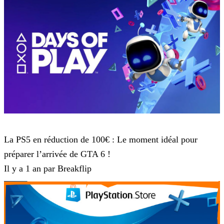
Playstation 5
La PS5 en réduction de 100€ : Le moment idéal pour
préparer l’arrivée de GTA 6 !
Il y a 1 an par Breakflip