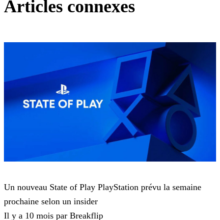
Articles connexes
Playstation 5
Un nouveau State of Play PlayStation prévu la semaine
prochaine selon un insider
Il y a 10 mois par Breakflip