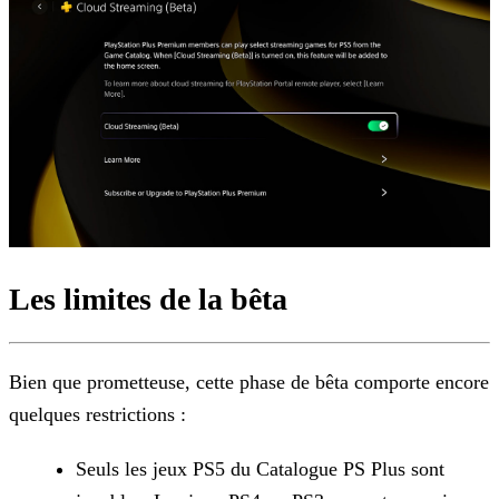
Les limites de la bêta
Bien que prometteuse, cette phase de bêta comporte encore
quelques restrictions :
Seuls les jeux PS5 du Catalogue PS Plus sont