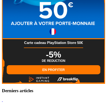
Carte cadeau PlayStation Store 50€
-5%
DE REDUCTION
EN PROFITER
Derniers articles
Hearthstone