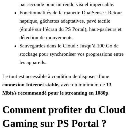
par seconde pour un rendu visuel impeccable.
Fonctionnalités de la manette DualSense : Retour
haptique, gâchettes adaptatives, pavé tactile
(émulé sur l’écran du PS Portal), haut-parleurs et
détection de mouvements.
Sauvegardes dans le Cloud : Jusqu’à 100 Go de
stockage pour synchroniser vos progressions entre
les appareils.
Le tout est accessible à condition de disposer d’une
connexion Internet stable,
avec un minimum de
13
Mbit/s recommandé pour le streaming en 1080p
.
Comment profiter du Cloud
Gaming sur PS Portal ?