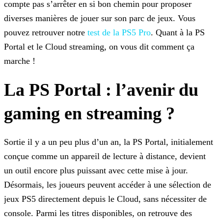
compte pas s’arrêter en si bon chemin pour proposer
diverses manières de jouer sur son parc de jeux. Vous
pouvez retrouver notre
test de la PS5 Pro
. Quant à la PS
Portal et le Cloud streaming, on vous dit
comment ça
marche !
La PS Portal : l’avenir du
gaming en streaming ?
Sortie il y a un peu plus d’un an, la PS Portal, initialement
conçue comme un appareil de lecture à distance, devient
un outil encore plus puissant avec cette mise à jour.
Désormais, les joueurs
peuvent accéder à une sélection de
jeux PS5 directement depuis le Cloud, sans nécessiter de
console. Parmi les titres disponibles, on retrouve des