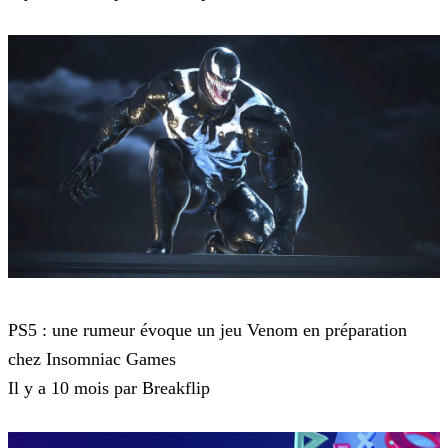
Playstation 5
PS5 : une rumeur évoque un jeu Venom en préparation
chez Insomniac Games
Il y a 10 mois par Breakflip