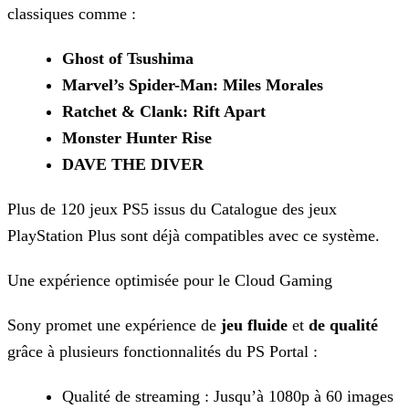
classiques comme :
Ghost of Tsushima
Marvel’s Spider-Man: Miles Morales
Ratchet & Clank: Rift Apart
Monster Hunter Rise
DAVE THE DIVER
Plus de 120 jeux PS5 issus du Catalogue des jeux
PlayStation Plus sont déjà compatibles avec ce système.
Une expérience optimisée pour le Cloud Gaming
Sony promet une expérience de
jeu fluide
et
de qualité
grâce à plusieurs fonctionnalités du PS Portal :
Qualité de streaming : Jusqu’à 1080p à 60 images