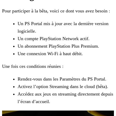
Pour participer à la bêta, voici ce dont vous avez besoin :
Un PS Portal mis à jour avec la dernière version
logicielle.
Un compte PlayStation Network actif.
Un abonnement PlayStation Plus Premium.
Une connexion Wi-Fi à haut débit.
Une fois ces conditions réunies :
Rendez-vous dans les Paramètres du PS Portal.
Activez l’option Streaming dans le cloud (bêta).
Accédez aux jeux en streaming directement depuis
l’écran d’accueil.