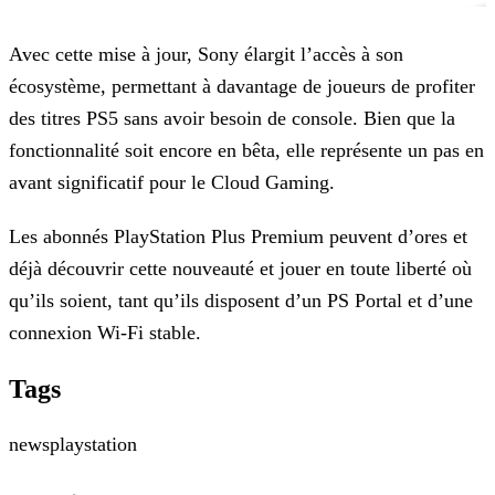
Avec cette mise à jour, Sony élargit l’accès à son
écosystème, permettant à davantage de joueurs de profiter
des titres PS5 sans avoir besoin de console. Bien que la
fonctionnalité soit encore en
bêta, elle représente un pas en
avant significatif pour le Cloud Gaming.
Les abonnés PlayStation Plus Premium peuvent d’ores et
déjà découvrir cette nouveauté et jouer en toute liberté où
qu’ils soient, tant qu’ils disposent d’un PS Portal et d’une
connexion Wi-Fi
stable.
Tags
news
playstation