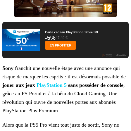
Carte cadeau PlayStation Store 50€
-5%
47,49 €
EN PROFITER
Sony
franchit une nouvelle étape avec une annonce qui
risque de marquer les esprits : il est désormais possible de
jouer aux jeux
PlayStation 5
sans posséder de console
,
grâce au PS Portal et à la bêta du Cloud Gaming. Une
révolution qui ouvre de nouvelles portes aux abonnés
PlayStation
Plus Premium.
Alors que la PS5 Pro vient tout juste de sortir, Sony ne