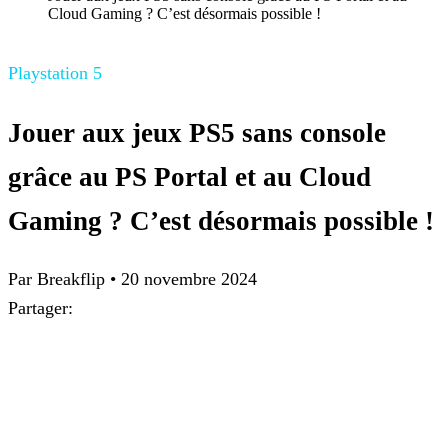
Cloud Gaming ? C’est désormais possible !
Playstation 5
Jouer aux jeux PS5 sans console
grâce au PS Portal et au Cloud
Gaming ? C’est désormais possible !
Par Breakflip
•
20 novembre 2024
Partager: