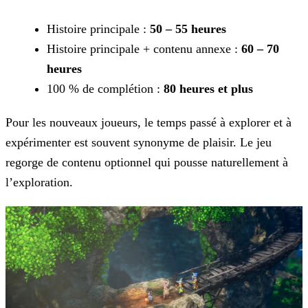
Histoire principale :
50 – 55 heures
Histoire principale + contenu annexe :
60 – 70
heures
100 % de complétion :
80 heures et plus
Pour les nouveaux joueurs, le temps passé à explorer et à
expérimenter est souvent synonyme de plaisir. Le jeu
regorge de contenu optionnel qui pousse naturellement à
l’exploration.