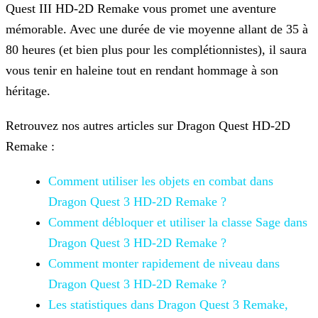
Quest III HD-2D Remake vous promet une aventure
mémorable. Avec une durée de vie moyenne
allant de 35 à
80 heures (et bien plus pour les complétionnistes), il saura
vous tenir en haleine tout en rendant hommage à son
héritage.
Retrouvez nos autres articles sur Dragon Quest HD-2D
Remake :
Comment utiliser les objets en combat dans
Dragon Quest 3 HD-2D Remake ?
Comment débloquer et utiliser la classe
Sage dans
Dragon Quest 3 HD-2D Remake ?
Comment monter rapidement de niveau dans
Dragon
Quest 3 HD-2D Remake ?
Les statistiques dans Dragon Quest 3
Remake,