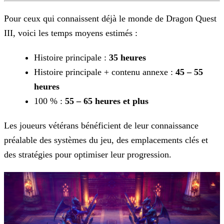
Pour ceux qui connaissent déjà le monde de Dragon Quest
III, voici les temps moyens estimés :
Histoire principale :
35 heures
Histoire principale + contenu annexe :
45 – 55
heures
100 % :
55 – 65 heures et plus
Les joueurs vétérans bénéficient de leur connaissance
préalable des systèmes du jeu, des emplacements clés et
des stratégies pour optimiser leur progression.