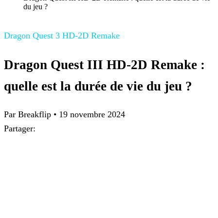
du jeu ?
Dragon Quest 3 HD-2D Remake
Dragon Quest III HD-2D Remake :
quelle est la durée de vie du jeu ?
Par Breakflip
•
19 novembre 2024
Partager: