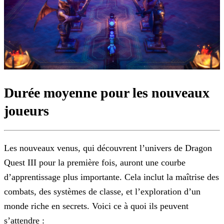
Durée moyenne pour les nouveaux
joueurs
Les nouveaux venus, qui découvrent l’univers de Dragon
Quest III pour la première fois, auront une courbe
d’apprentissage plus importante. Cela inclut la maîtrise des
combats, des systèmes de
classe, et l’exploration d’un
monde riche en secrets. Voici ce à quoi ils peuvent
s’attendre :