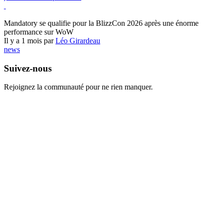
World of Warcraft
Mandatory se qualifie pour la BlizzCon 2026 après une énorme
performance sur WoW
Il y a 1 mois par
Léo Girardeau
news
Suivez-nous
Rejoignez la communauté pour ne rien manquer.