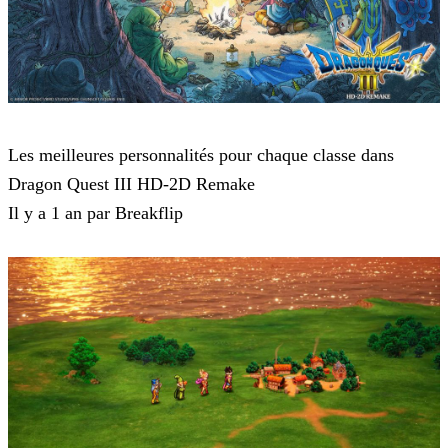
Dragon Quest 3 HD-2D Remake
Les meilleures personnalités pour chaque classe dans
Dragon Quest III HD-2D Remake
Il y a 1 an par Breakflip