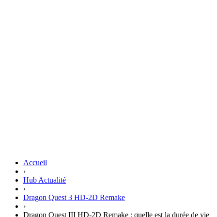
Accueil
›
Hub Actualité
›
Dragon Quest 3 HD-2D Remake
›
Dragon Quest III HD-2D Remake : quelle est la durée de vie