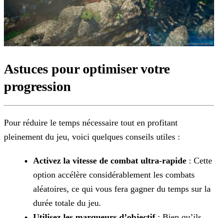
Astuces pour optimiser votre
progression
Pour réduire le temps nécessaire tout en profitant
pleinement du jeu, voici quelques conseils utiles :
Activez la vitesse de combat ultra-rapide
: Cette
option accélère considérablement les combats
aléatoires, ce qui vous fera gagner du temps sur la
durée totale du jeu.
Utilisez les marqueurs d’objectif
: Bien qu’ils