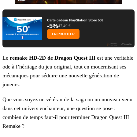
Carte cadeau PlayStation Store 50€
-5%
47,49 €
EN PROFITER
Le
remake HD-2D de Dragon Quest III
est une véritable
ode à l’héritage du jeu original, tout en modernisant ses
mécaniques pour séduire une nouvelle génération de
joueurs.
Que vous soyez un vétéran de la saga ou un nouveau venu
dans cet univers enchanteur, une question se pose :
combien de temps faut-il pour terminer Dragon Quest III
Remake ?