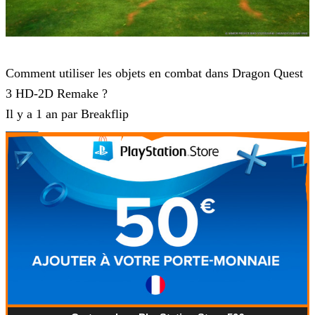
Dragon Quest 3 HD-2D Remake
Comment utiliser les objets en combat dans Dragon Quest
3 HD-2D Remake ?
Il y a 1 an par Breakflip