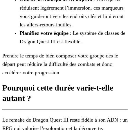
réduisent légèrement l’immersion, ces marqueurs
vous guideront vers les endroits clés et limiteront
les allers-retours
inutiles.
Planifiez votre équipe
: Le système de classes de
Dragon Quest III est flexible.
Prendre le temps de bien composer votre groupe dès le
départ peut réduire la difficulté des combats et donc
accélérer votre progression.
Pourquoi cette durée varie-t-elle
autant ?
Le remake de Dragon Quest III reste fidèle à son ADN : un
RPG qui valorise l’exploration et la découverte.