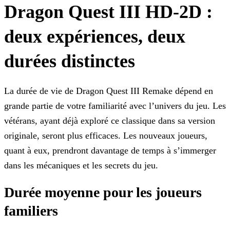
Dragon Quest III HD-2D :
deux expériences, deux
durées distinctes
La durée de vie de Dragon Quest III Remake dépend en
grande partie de votre familiarité avec l’univers du jeu. Les
vétérans, ayant déjà exploré ce classique dans sa version
originale, seront plus
efficaces. Les nouveaux joueurs,
quant à eux, prendront davantage de temps à s’immerger
dans les mécaniques et les secrets du jeu.
Durée moyenne pour les joueurs
familiers