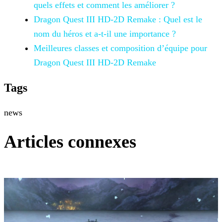
quels effets et comment les améliorer ?
Dragon Quest III HD-2D Remake : Quel
est le
nom du héros et a-t-il une importance ?
Meilleures classes et composition
d’équipe pour
Dragon Quest III HD-2D Remake
Tags
news
Articles connexes