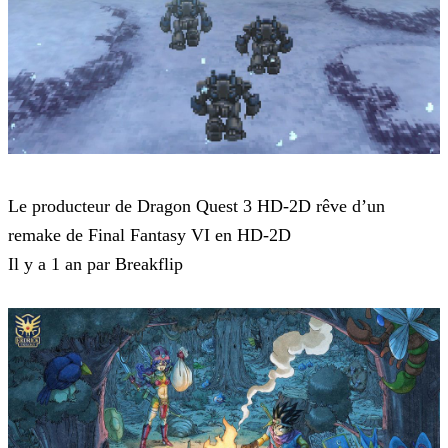
Dragon Quest 3 HD-2D Remake
Le producteur de Dragon Quest 3 HD-2D rêve d’un
remake de Final Fantasy VI en HD-2D
Il y a 1 an par Breakflip