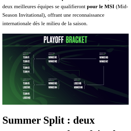
deux meilleures équipes se qualifieront
pour le MSI
(Mid-
Season Invitational), offrant une reconnaissance
internationale dès le milieu de la saison.
Summer Split : deux