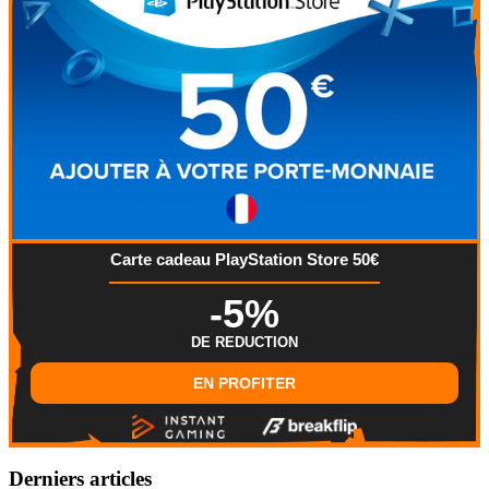
Carte cadeau PlayStation Store 50€
-5%
DE REDUCTION
EN PROFITER
Derniers articles