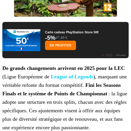
Carte cadeau PlayStation Store 50€
-5%
47,49 €
EN PROFITER
De grands changements arrivent en 2025
pour la LEC
(Ligue Européenne de
League
of Legends
), marquant une
véritable refonte du format compétitif.
Fini les Seasons
Finals et le système de Points de Championnat
: la ligue
adopte une structure en trois
splits, chacun avec des règles
spécifiques. Ces ajustements visent à offrir aux équipes
plus de diversité stratégique et de renouveau, et aux fans
une expérience encore plus passionnante.