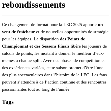
rebondissements
Ce changement de format pour la LEC 2025 apporte
un
vent de fraîcheur
et de nouvelles opportunités de stratégie
pour les équipes. La disparition
des Points de
Championnat et des Seasons Finals
libère les joueurs de
calculs de points, les incitant à donner le meilleur d’eux-
mêmes à chaque split. Avec des phases de compétition et
des expériences
variées, cette saison promet d’être l’une
des plus spectaculaires dans l’histoire de la LEC. Les fans
peuvent s’attendre à de l’action continue et des rencontres
passionnantes tout au long de
l’année.
Tags