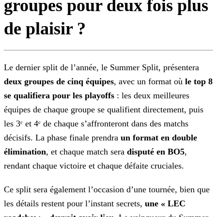
groupes pour deux fois plus
de plaisir ?
Le dernier split de l’année, le Summer Split, présentera
deux groupes de cinq équipes
, avec un format où
le top 8
se qualifiera pour les playoffs
: les
deux meilleures
équipes de chaque groupe se qualifient directement, puis
les 3ᵉ et 4ᵉ de chaque s’affronteront dans des matchs
décisifs. La phase finale prendra
un format en double
élimination
, et chaque match sera
disputé en BO5
,
rendant chaque victoire et chaque défaite cruciales.
Ce split sera également l’occasion d’une tournée, bien que
les détails restent pour l’instant secrets,
une « LEC