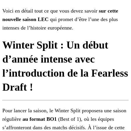
Voici en détail tout ce que vous devez savoir
sur cette
nouvelle saison LEC
qui promet d’être l’une des plus
intenses de l’histoire européenne.
Winter Split : Un début
d’année intense avec
l’introduction de la Fearless
Draft !
Pour lancer la saison, le Winter Split proposera une saison
régulière
au format BO1
(Best of 1), où les équipes
s’affronteront dans des matchs décisifs. À l’issue de
cette