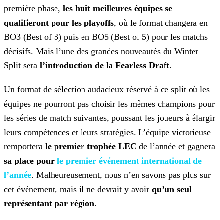
première phase,
les huit meilleures équipes se
qualifieront pour les playoffs
, où le format changera en
BO3 (Best of 3) puis en BO5 (Best of 5) pour les matchs
décisifs. Mais
l’une des grandes nouveautés du Winter
Split sera
l’introduction de la Fearless Draft
.
Un format de sélection audacieux réservé à ce split où les
équipes ne pourront pas choisir les mêmes champions pour
les séries de match suivantes, poussant les joueurs à élargir
leurs
compétences et leurs stratégies. L’équipe victorieuse
remportera
le premier trophée LEC
de l’année et gagnera
sa place pour
le premier événement
international
de
l’année
. Malheureusement, nous n’en savons pas plus sur
cet évènement, mais il ne devrait y avoir
qu’un seul
représentant par région
.