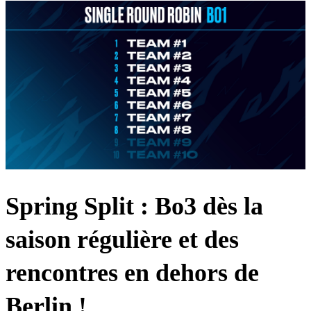
Spring Split : Bo3 dès la
saison régulière et des
rencontres en dehors de
Berlin !