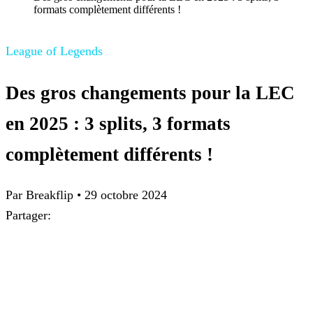
formats complètement différents !
League of Legends
Des gros changements pour la LEC
en 2025 : 3 splits, 3 formats
complètement différents !
Par Breakflip
•
29 octobre 2024
Partager: