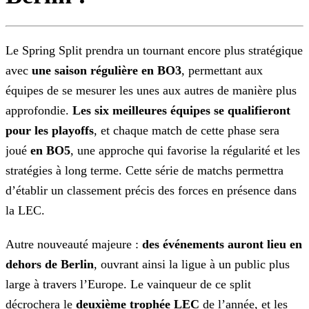
Le Spring Split prendra un tournant encore plus stratégique
avec
une saison régulière en BO3
, permettant aux
équipes de se mesurer les unes aux autres de manière plus
approfondie.
Les six meilleures équipes se qualifieront
pour les playoffs
, et chaque match de cette phase sera
joué
en BO5
, une approche qui favorise la régularité
et les
stratégies à long terme. Cette série de matchs permettra
d’établir un classement précis des forces en présence dans
la LEC.
Autre nouveauté majeure :
des événements auront lieu en
dehors de Berlin
, ouvrant ainsi la ligue à un public plus
large à travers l’Europe. Le vainqueur de ce split
décrochera le
deuxième trophée LEC
de l’année, et les