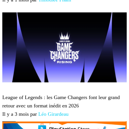
League of Legends
League of Legends : les Game Changers font leur grand
retour avec un format inédit en 2026
Il y a 3 mois par
Léo Girardeau