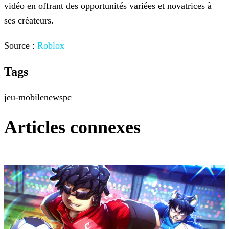
vidéo en offrant des opportunités variées et novatrices à
ses créateurs.
Source :
Roblox
Tags
jeu-mobile
news
pc
Articles connexes