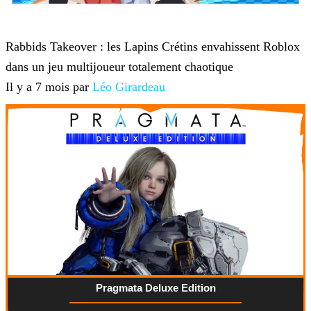
Roblox
Rabbids Takeover : les Lapins Crétins envahissent Roblox
dans un jeu multijoueur totalement chaotique
Il y a 7 mois par
Léo Girardeau
Pragmata Deluxe Edition