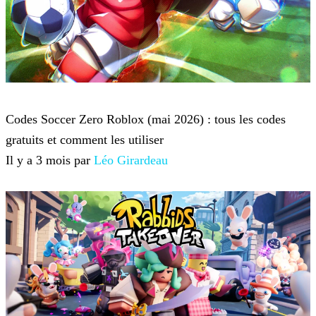
Roblox
Codes Soccer Zero Roblox (mai 2026) : tous les codes
gratuits et comment les utiliser
Il y a 3 mois par
Léo Girardeau