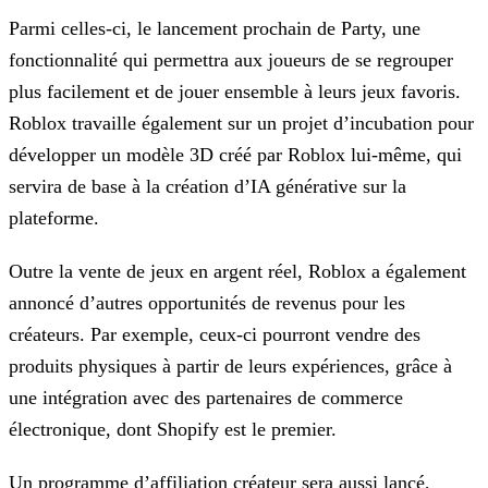
Parmi celles-ci, le lancement prochain de Party, une
fonctionnalité qui permettra aux joueurs de se regrouper
plus facilement et de jouer ensemble à leurs jeux favoris.
Roblox travaille également
sur un projet d’incubation pour
développer un modèle 3D créé par Roblox lui-même, qui
servira de base à la création d’IA générative sur la
plateforme.
Outre la vente de jeux en argent réel, Roblox a également
annoncé d’autres opportunités de revenus pour les
créateurs. Par exemple, ceux-ci pourront vendre des
produits physiques à partir de leurs
expériences, grâce à
une intégration avec des partenaires de commerce
électronique, dont Shopify est le premier.
Un programme d’affiliation créateur sera aussi lancé,