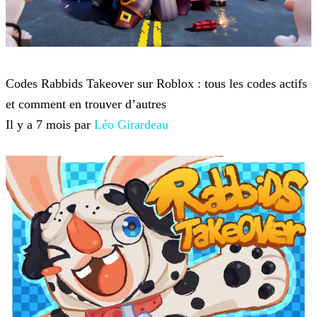
Roblox
Codes Rabbids Takeover sur Roblox : tous les codes actifs
et comment en trouver d’autres
Il y a 7 mois par
Léo Girardeau