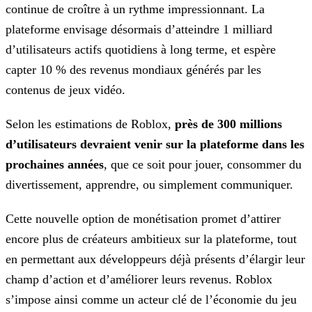
continue de croître à un rythme impressionnant. La
plateforme envisage désormais
d’atteindre 1 milliard
d’utilisateurs actifs quotidiens à long terme, et espère
capter 10 % des revenus mondiaux générés par les
contenus de jeux vidéo.
Selon les estimations de Roblox,
près de 300 millions
d’utilisateurs devraient venir sur la plateforme dans les
prochaines années
, que ce soit pour jouer, consommer du
divertissement, apprendre, ou simplement communiquer.
Cette nouvelle option de monétisation promet d’attirer
encore plus de créateurs ambitieux sur la plateforme, tout
en permettant aux développeurs déjà présents d’élargir leur
champ d’action et
d’améliorer leurs revenus. Roblox
s’impose ainsi comme un acteur clé de l’économie du jeu