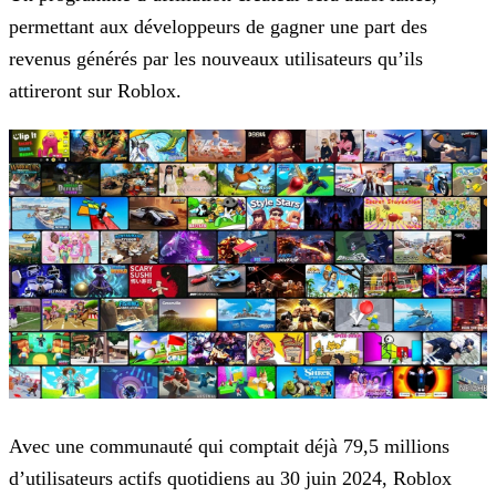
permettant aux développeurs de gagner une part des
revenus générés par les nouveaux utilisateurs qu’ils
attireront sur Roblox.
Avec une communauté qui comptait déjà 79,5 millions
d’utilisateurs actifs quotidiens au 30 juin 2024, Roblox