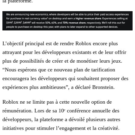
la plateforme.
L’objectif principal est de rendre Roblox encore plus
attrayant pour les développeurs existants et de leur offrir
plus de possibilités de créer et de monétiser leurs jeux.
“Nous espérons que ce
nouveau plan de tarification
encouragera les développeurs qui souhaitent proposer des
expériences plus ambitieuses”, a déclaré Bronstein.
Roblox ne se limite pas à cette nouvelle option de
rémunération. Lors de sa 10ᵉ conférence annuelle des
développeurs, la plateforme a dévoilé plusieurs autres
initiatives pour stimuler
l’engagement et la créativité.