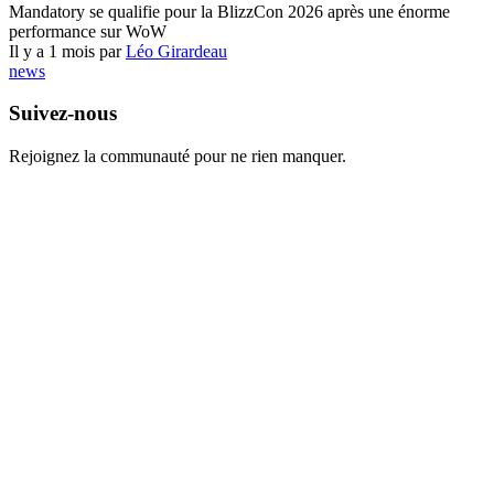
Mandatory se qualifie pour la BlizzCon 2026 après une énorme
performance sur WoW
Il y a 1 mois par
Léo Girardeau
news
Suivez-nous
Rejoignez la communauté pour ne rien manquer.