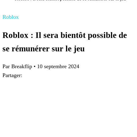
Roblox
Roblox : Il sera bientôt possible de
se rémunérer sur le jeu
Par Breakflip
•
10 septembre 2024
Partager: