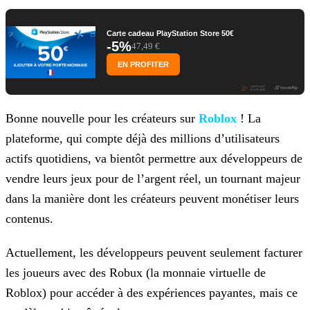
Carte cadeau PlayStation Store 50€
-5%
47,49 €
EN PROFITER
Bonne nouvelle pour les créateurs sur
Roblox
! La
plateforme, qui compte déjà des millions d’utilisateurs
actifs quotidiens, va
bientôt permettre aux développeurs de
vendre leurs jeux pour de l’argent réel, un tournant majeur
dans la manière dont les créateurs peuvent monétiser leurs
contenus.
Actuellement, les développeurs peuvent seulement facturer
les joueurs avec des Robux (la monnaie virtuelle de
Roblox) pour accéder à des expériences payantes, mais ce