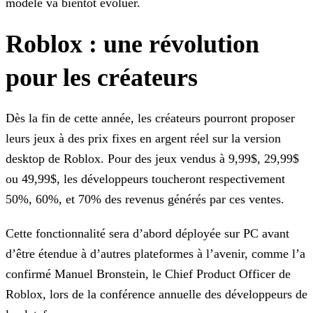
modèle va bientôt
évoluer.
Roblox : une révolution
pour les créateurs
Dès la fin de cette année, les créateurs pourront proposer
leurs jeux à des prix fixes en argent réel sur la version
desktop de Roblox. Pour des jeux vendus à 9,99$, 29,99$
ou 49,99$, les
développeurs toucheront respectivement
50%, 60%, et 70% des revenus générés par ces ventes.
Cette fonctionnalité sera d’abord déployée sur PC avant
d’être étendue à d’autres plateformes à l’avenir, comme l’a
confirmé Manuel Bronstein, le Chief Product Officer de
Roblox, lors de la
conférence annuelle des développeurs de