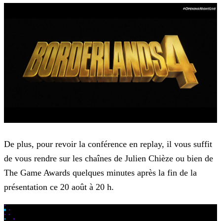
De plus, pour revoir la conférence en replay, il vous suffit
de vous rendre sur les chaînes de Julien Chièze ou bien de
The Game Awards quelques minutes après la fin de la
présentation ce 20 août
à 20 h.