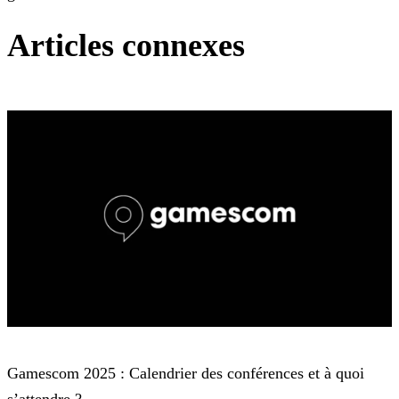
Articles connexes
Gamescom
Gamescom 2025 : Calendrier des conférences et à quoi