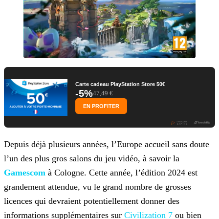
Carte cadeau PlayStation Store 50€
-5%
47,49 €
EN PROFITER
Depuis déjà plusieurs années, l’Europe accueil sans doute
l’un des plus gros salons du jeu vidéo, à savoir la
Gamescom
à Cologne.
Cette année, l’édition 2024 est
grandement attendue, vu le grand nombre de grosses
licences qui devraient potentiellement donner des
informations supplémentaires sur
Civilization 7
ou bien