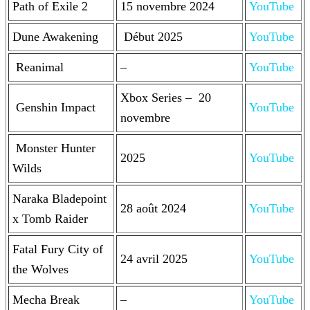
Path of Exile 2
15 novembre 2024
YouTube
Dune Awakening
Début 2025
YouTube
Reanimal
–
YouTube
Xbox Series – 20
Genshin Impact
YouTube
novembre
Monster Hunter
2025
YouTube
Wilds
Naraka Bladepoint
28 août 2024
YouTube
x Tomb Raider
Fatal Fury City of
24 avril 2025
YouTube
the Wolves
Mecha Break
–
YouTube