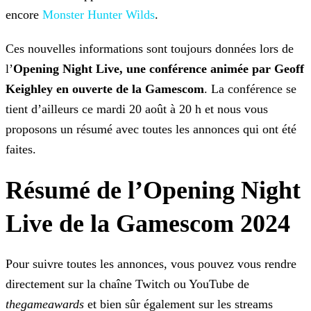
encore
Monster Hunter Wilds
.
Ces nouvelles informations sont toujours données lors de
l’
Opening Night Live, une conférence animée par Geoff
Keighley en ouverte de la Gamescom
. La conférence se
tient
d’ailleurs ce mardi 20 août à 20 h et nous vous
proposons un résumé avec toutes les annonces qui ont été
faites.
Résumé de l’Opening Night
Live de la Gamescom 2024
Pour suivre toutes les annonces, vous pouvez vous rendre
directement sur la chaîne Twitch ou YouTube de
thegameawards
et bien sûr également sur les streams