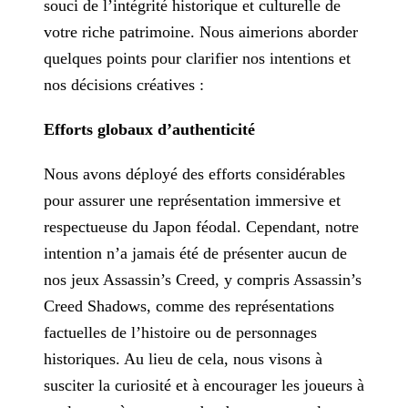
souci de l’intégrité historique et culturelle de
votre riche patrimoine. Nous aimerions aborder
quelques points pour clarifier nos
intentions et
nos décisions créatives :
Efforts globaux d’authenticité
Nous avons déployé des efforts considérables
pour assurer une représentation immersive et
respectueuse du Japon féodal. Cependant, notre
intention n’a jamais été de présenter aucun de
nos jeux
Assassin’s Creed, y compris Assassin’s
Creed Shadows, comme des représentations
factuelles de l’histoire ou de personnages
historiques. Au lieu de cela, nous visons à
susciter la curiosité et à
encourager les joueurs à