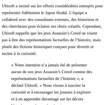
Ubisoft a insisté sur les efforts considérables entrepris pour
représenter fidèlement le Japon féodal. L’équipe a
collaboré avec des consultants externes, des historiens et
des chercheurs pour
éclairer ses choix créatifs. Cependant,
Ubisoft rappelle que les jeux Assassin’s Creed ne visent
pas à être des représentations factuelles de l’histoire, mais
plutôt des fictions historiques conçues
pour divertir et
inciter à la curiosité.
« Notre intention n’a jamais été de présenter
aucun de nos jeux Assassin’s Creed comme des
représentations factuelles de l’histoire », a
déclaré Ubisoft. « Nous visons à susciter la
curiosité et à
encourager les joueurs à explorer
et à en apprendre davantage sur les décors