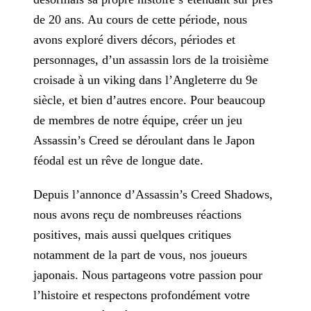
de 20 ans. Au
cours de cette période, nous
avons exploré divers décors, périodes et
personnages, d’un assassin lors de la troisième
croisade à un viking dans l’Angleterre du 9e
siècle, et bien d’autres encore.
Pour beaucoup
de membres de notre équipe, créer un jeu
Assassin’s Creed se déroulant dans le Japon
féodal est un rêve de longue date.
Depuis l’annonce d’Assassin’s Creed Shadows,
nous avons reçu de nombreuses réactions
positives, mais aussi quelques critiques
notamment de la part de vous, nos joueurs
japonais. Nous partageons
votre passion pour
l’histoire et respectons profondément votre