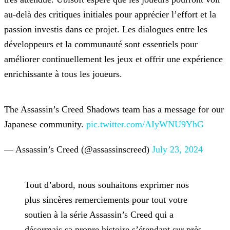
au-delà des critiques initiales pour apprécier l’effort et la
passion investis
dans ce projet. Les dialogues entre les
développeurs et la communauté sont essentiels pour
améliorer continuellement les jeux et offrir une expérience
enrichissante à tous les joueurs.
The Assassin’s Creed Shadows team has a message for our
Japanese community.
pic.twitter.com/AIyWNU9YhG
— Assassin’s Creed (@assassinscreed)
July 23, 2024
Tout d’abord, nous souhaitons exprimer nos
plus sincères remerciements pour tout votre
soutien à la série Assassin’s Creed qui a
désormais sa propre histoire s’étendant sur près