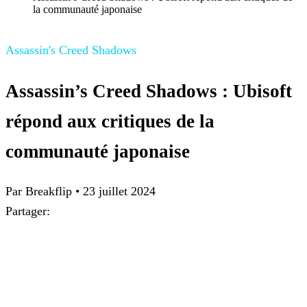
la communauté japonaise
Assassin's Creed Shadows
Assassin’s Creed Shadows : Ubisoft
répond aux critiques de la
communauté japonaise
Par Breakflip
•
23 juillet 2024
Partager: