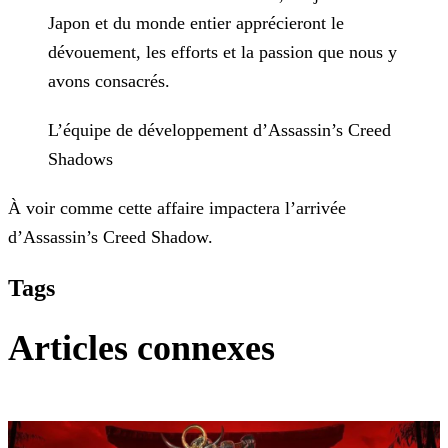
Japon et du monde entier apprécieront le
dévouement, les efforts et la passion que
nous y
avons consacrés.
L’équipe de développement d’Assassin’s Creed
Shadows
À voir comme cette affaire impactera l’arrivée
d’Assassin’s Creed Shadow.
Tags
Articles connexes