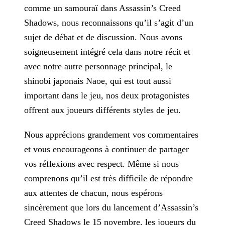
comme
un samouraï dans Assassin’s Creed
Shadows, nous reconnaissons qu’il s’agit d’un
sujet de débat et de discussion. Nous avons
soigneusement intégré cela dans notre récit et
avec notre autre personnage
principal, le
shinobi japonais Naoe, qui est tout aussi
important dans le jeu, nos deux protagonistes
offrent aux joueurs différents styles de jeu.
Nous apprécions grandement vos commentaires
et vous encourageons à continuer de partager
vos réflexions avec respect. Même si nous
comprenons qu’il est très difficile de répondre
aux attentes de
chacun, nous espérons
sincèrement que lors du lancement d’Assassin’s
Creed Shadows le 15 novembre, les joueurs du