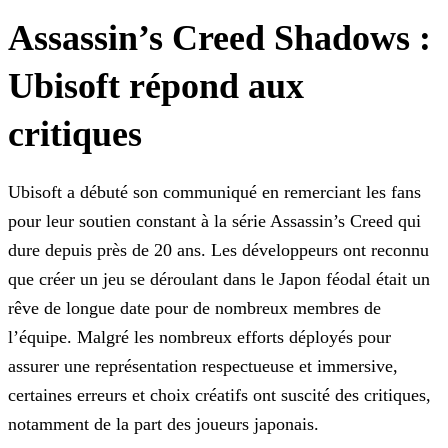
Assassin’s Creed Shadows :
Ubisoft répond aux
critiques
Ubisoft a débuté son communiqué en remerciant les fans
pour leur soutien constant à la série Assassin’s Creed qui
dure depuis près de 20 ans. Les développeurs ont reconnu
que créer un jeu se
déroulant dans le Japon féodal était un
rêve de longue date pour de nombreux membres de
l’équipe. Malgré les nombreux efforts déployés pour
assurer une représentation respectueuse et immersive,
certaines erreurs et choix créatifs ont suscité des critiques,
notamment de la part des joueurs japonais.