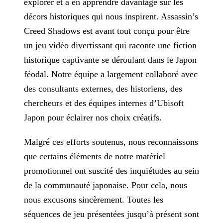
explorer et à en apprendre davantage sur les
décors historiques qui nous inspirent. Assassin’s
Creed Shadows est avant tout conçu pour être
un jeu vidéo divertissant qui
raconte une fiction
historique captivante se déroulant dans le Japon
féodal. Notre équipe a largement collaboré avec
des consultants externes, des historiens, des
chercheurs et des équipes internes
d’Ubisoft
Japon pour éclairer nos choix créatifs.
Malgré ces efforts soutenus, nous reconnaissons
que certains éléments de notre matériel
promotionnel ont suscité des inquiétudes au sein
de la communauté japonaise. Pour cela, nous
nous excusons
sincèrement.
Toutes les
séquences de jeu présentées jusqu’à présent sont