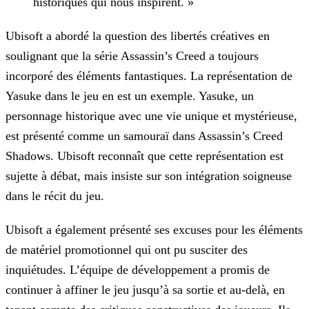
historiques qui nous inspirent. »
Ubisoft a abordé la question des libertés créatives en
soulignant que la série Assassin’s Creed a toujours
incorporé des éléments fantastiques. La représentation de
Yasuke dans le jeu en est un
exemple. Yasuke, un
personnage historique avec une vie unique et mystérieuse,
est présenté comme un samouraï dans Assassin’s Creed
Shadows. Ubisoft reconnaît que cette représentation est
sujette à
débat, mais insiste sur son intégration soigneuse
dans le récit du jeu.
Ubisoft a également présenté ses excuses pour les éléments
de matériel promotionnel qui ont pu susciter des
inquiétudes. L’équipe de développement a promis de
continuer à affiner le jeu jusqu’à sa
sortie et au-delà, en