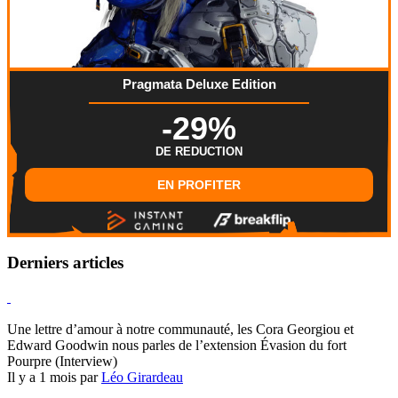
Pragmata Deluxe Edition
-29%
DE REDUCTION
EN PROFITER
Derniers articles
Hearthstone
Une lettre d’amour à notre communauté, les Cora Georgiou et
Edward Goodwin nous parles de l’extension Évasion du fort
Pourpre (Interview)
Il y a 1 mois par
Léo Girardeau