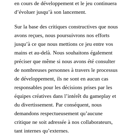
en cours de développement et le jeu continuera
d’évoluer jusqu’à son lancement.
Sur la base des critiques constructives que nous
avons reçues, nous poursuivrons nos efforts
jusqu’à ce que nous mettions ce jeu entre vos
mains et au-delà.
Nous souhaitons également
préciser que même si nous avons été consulter
de nombreuses personnes à travers le processus
de développement, ils ne sont en aucun cas
responsables pour les décisions
prises par les
équipes créatives dans l’intérêt du gameplay et
du divertissement. Par conséquent, nous
demandons respectueusement qu’aucune
critique ne soit adressée à nos collaborateurs,
tant
internes qu’externes.