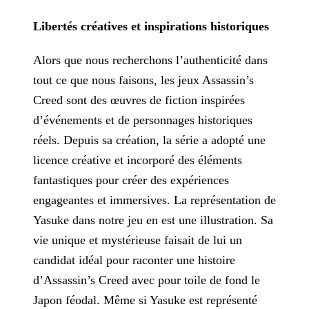
Libertés créatives et inspirations historiques
Alors que nous recherchons l’authenticité dans
tout ce que nous faisons, les jeux Assassin’s
Creed sont des œuvres de fiction inspirées
d’événements et de personnages historiques
réels. Depuis sa
création, la série a adopté une
licence créative et incorporé des éléments
fantastiques pour créer des expériences
engageantes et immersives. La représentation de
Yasuke dans notre jeu en est une
illustration. Sa
vie unique et mystérieuse faisait de lui un
candidat idéal pour raconter une histoire
d’Assassin’s Creed avec pour toile de fond le
Japon féodal. Même si Yasuke est représenté