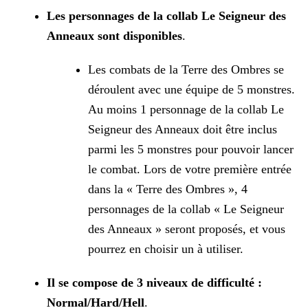
Les personnages de la collab Le Seigneur des
Anneaux sont disponibles
.
Les combats de la Terre des Ombres se
déroulent avec une équipe de 5 monstres.
Au moins 1 personnage de la collab Le
Seigneur des Anneaux doit être inclus
parmi les 5 monstres pour pouvoir lancer
le combat. Lors de votre première entrée
dans la « Terre des Ombres », 4
personnages de la collab « Le Seigneur
des Anneaux » seront proposés, et vous
pourrez en choisir un à utiliser.
Il se compose de 3 niveaux de difficulté :
Normal/Hard/Hell
.