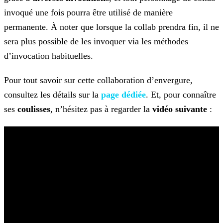
invoqué une fois pourra être utilisé de manière
permanente. À noter que lorsque la collab prendra fin, il ne
sera plus possible de les invoquer via les méthodes
d’invocation habituelles.
Pour tout savoir sur cette collaboration d’envergure,
consultez les détails sur la
page dédiée
. Et, pour connaître
ses
coulisses
, n’hésitez pas à regarder la
vidéo suivante
: