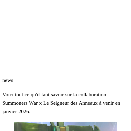
news
Voici tout ce qu'il faut savoir sur la collaboration
Summoners War x Le Seigneur des Anneaux à venir en
janvier 2026.