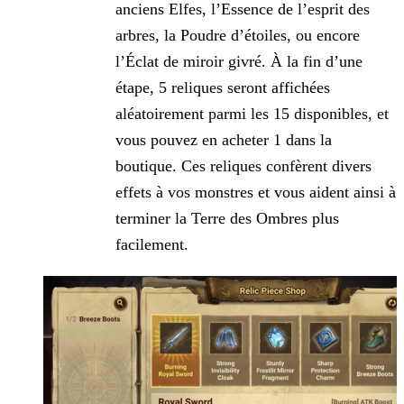
anciens Elfes, l’Essence de l’esprit des
arbres, la Poudre d’étoiles, ou encore
l’Éclat de miroir givré. À la fin d’une
étape, 5 reliques seront affichées
aléatoirement parmi les 15 disponibles, et
vous pouvez en acheter 1 dans la
boutique. Ces reliques confèrent divers
effets à vos monstres et vous aident ainsi à
terminer la Terre des Ombres plus
facilement.