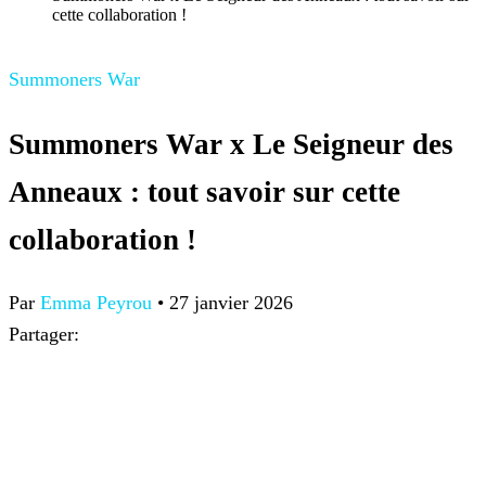
cette collaboration !
Summoners War
Summoners War x Le Seigneur des
Anneaux : tout savoir sur cette
collaboration !
Par
Emma Peyrou
•
27 janvier 2026
Partager: