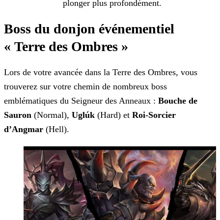
plonger plus profondément.
Boss du donjon événementiel
« Terre des Ombres »
Lors de votre avancée dans la Terre des Ombres, vous
trouverez sur votre chemin de nombreux boss
emblématiques du Seigneur des Anneaux :
Bouche de
Sauron
(Normal),
Uglúk
(Hard) et
Roi-Sorcier
d’Angmar
(Hell).