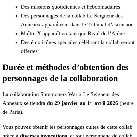
Des missions quotidiennes et hebdomadaires
Des personnages de la collab Le Seigneur des
Anneaux apparaîtront dans le Tribunal d’ascension
Maître X apparaît en tant que Rival de l’Arène
Des émoticônes spéciales célébrant la collab seront
offertes
Durée et méthodes d’obtention des
personnages de la collaboration
La collaboration Summoners War x Le Seigneur des
Anneaux se tiendra
du 29 janvier au 1ᵉʳ avril 2026
(heure
de Paris).
Vous pouvez obtenir les personnages cultes de cette collab
grâce à
diverses invocations
, et tout personnage de collab