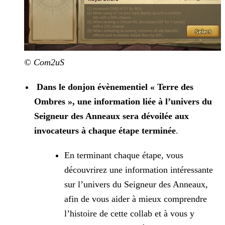
© Com2uS
Dans le donjon évènementiel « Terre des
Ombres », une information liée à l’univers du
Seigneur des Anneaux sera dévoilée aux
invocateurs à chaque étape terminée
.
En terminant chaque étape, vous
découvrirez une information intéressante
sur l’univers du Seigneur des Anneaux,
afin de vous aider à mieux comprendre
l’histoire de cette collab et à vous y