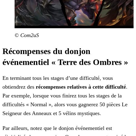
© Com2uS
Récompenses du donjon
événementiel « Terre des Ombres »
En terminant tous les stages d’une difficulté, vous
obtiendrez des
récompenses relatives à cette difficulté
.
Par exemple, lorsque vous finirez tous les stages de la
difficultés « Normal », alors vous gagnerez 50 pièces Le
Seigneur des Anneaux et 5 vélins mystiques.
Par ailleurs, notez que le donjon événementiel est