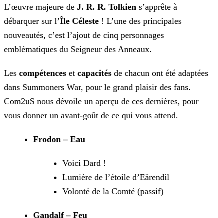
L’œuvre majeure de
J. R. R. Tolkien
s’apprête à
débarquer sur l’
Île Céleste
! L’une des principales
nouveautés, c’est l’ajout de cinq personnages
emblématiques du Seigneur des Anneaux.
Les
compétences
et
capacités
de chacun ont été adaptées
dans Summoners War, pour le grand plaisir des fans.
Com2uS nous dévoile un aperçu de ces dernières, pour
vous donner un avant-goût de ce qui vous attend.
Frodon – Eau
Voici Dard !
Lumière de l’étoile d’Eärendil
Volonté de la Comté (passif)
Gandalf – Feu