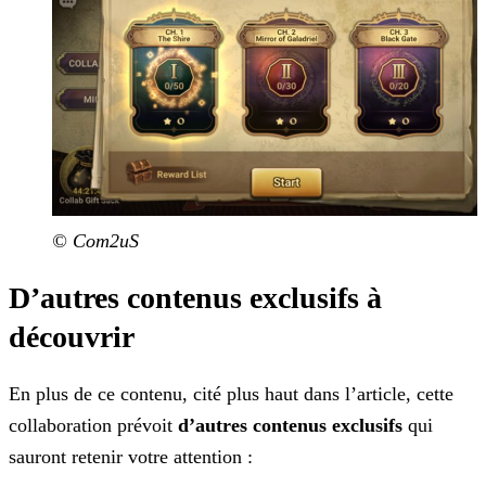
© Com2uS
D’autres contenus exclusifs à
découvrir
En plus de ce contenu, cité plus haut dans l’article, cette
collaboration prévoit
d’autres contenus exclusifs
qui
sauront retenir votre attention :