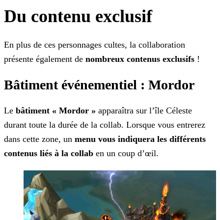
Du contenu exclusif
En plus de ces personnages cultes, la collaboration
présente également de
nombreux contenus exclusifs
!
Bâtiment événementiel : Mordor
Le
bâtiment « Mordor »
apparaîtra sur l’île Céleste
durant toute la durée de la collab. Lorsque vous entrerez
dans cette zone, un
menu vous indiquera les différents
contenus liés à la collab
en un coup d’œil.