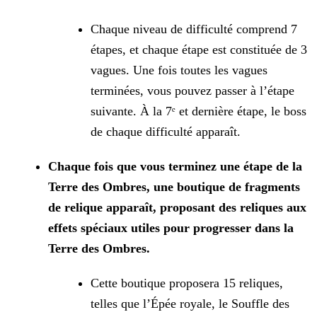
Chaque niveau de difficulté comprend 7
étapes, et chaque étape est constituée de 3
vagues. Une fois toutes les vagues
terminées, vous pouvez passer à l’étape
suivante. À la 7ᵉ et dernière étape, le boss
de chaque difficulté apparaît.
Chaque fois que vous terminez une étape de la
Terre des Ombres, une boutique de fragments
de relique apparaît, proposant des reliques aux
effets spéciaux utiles pour progresser dans la
Terre des Ombres.
Cette boutique proposera 15 reliques,
telles que l’Épée royale, le Souffle des