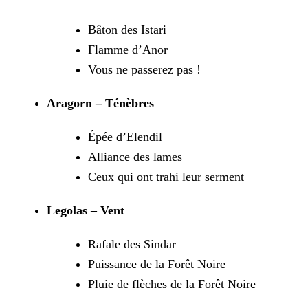
Bâton des Istari
Flamme d’Anor
Vous ne passerez pas !
Aragorn – Ténèbres
Épée d’Elendil
Alliance des lames
Ceux qui ont trahi leur serment
Legolas – Vent
Rafale des Sindar
Puissance de la Forêt Noire
Pluie de flèches de la Forêt Noire