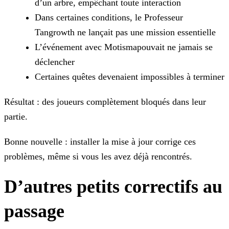
d’un arbre, empêchant toute interaction
Dans certaines conditions, le Professeur
Tangrowth ne lançait pas une mission essentielle
L’événement avec Motismapouvait ne jamais se
déclencher
Certaines quêtes devenaient impossibles à terminer
Résultat : des joueurs complètement bloqués dans leur
partie.
Bonne nouvelle : installer la mise à jour corrige ces
problèmes, même si vous les avez déjà rencontrés.
D’autres petits correctifs au
passage