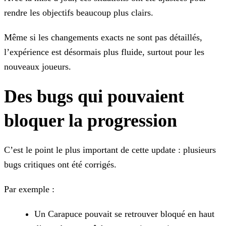
rendre les objectifs beaucoup plus clairs.
Même si les changements exacts ne sont pas détaillés,
l’expérience est désormais plus fluide, surtout pour les
nouveaux joueurs.
Des bugs qui pouvaient
bloquer la progression
C’est le point le plus important de cette update : plusieurs
bugs critiques ont été corrigés.
Par exemple :
Un Carapuce pouvait se retrouver bloqué en haut