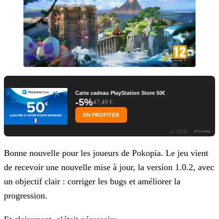
Carte cadeau PlayStation Store 50€
-5%
47,49 €
EN PROFITER
Bonne nouvelle pour les joueurs de Pokopia. Le jeu vient
de recevoir une nouvelle mise à jour, la version 1.0.2, avec
un objectif clair : corriger les bugs et améliorer la
progression.