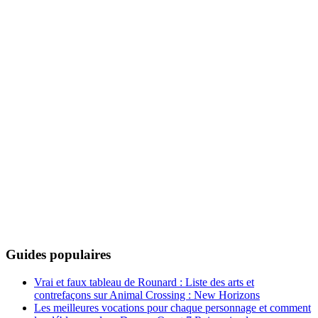
Guides populaires
Vrai et faux tableau de Rounard : Liste des arts et
contrefaçons sur Animal Crossing : New Horizons
Les meilleures vocations pour chaque personnage et comment