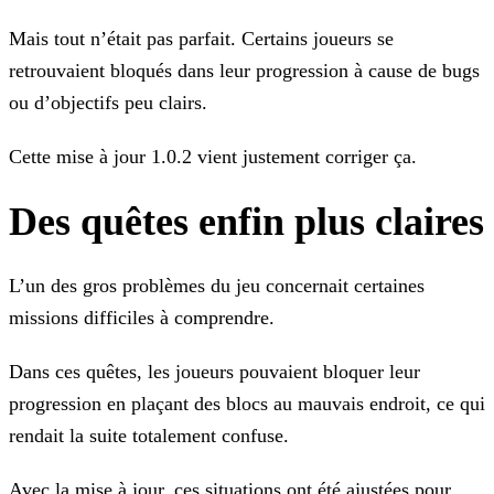
Mais tout n’était pas parfait. Certains joueurs se
retrouvaient bloqués dans leur progression à cause de bugs
ou d’objectifs peu clairs.
Cette mise à jour 1.0.2 vient justement corriger ça.
Des quêtes enfin plus claires
L’un des gros problèmes du jeu concernait certaines
missions difficiles à comprendre.
Dans ces quêtes, les joueurs pouvaient bloquer leur
progression en plaçant des blocs au mauvais endroit, ce qui
rendait la suite totalement confuse.
Avec la mise à jour, ces situations ont été ajustées pour