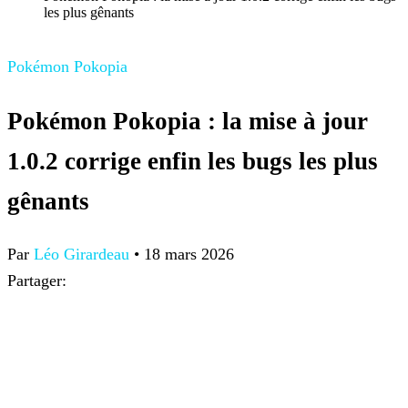
les plus gênants
Pokémon Pokopia
Pokémon Pokopia : la mise à jour
1.0.2 corrige enfin les bugs les plus
gênants
Par
Léo Girardeau
•
18 mars 2026
Partager: