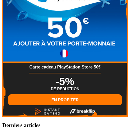
Carte cadeau PlayStation Store 50€
-5%
DE REDUCTION
EN PROFITER
Derniers articles