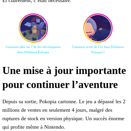
Et clairement, c’était nécessaire.
Comment aller sur l’île des développeurs
Comment avoir de l’or dans Pokémon
dans Pokémon Pokopia
Pokopia ?
Une mise à jour importante
pour continuer l’aventure
Depuis sa sortie, Pokopia cartonne. Le jeu a dépassé les 2
millions de ventes en seulement 4 jours, malgré des
ruptures de stock en version physique. Un succès énorme
qui profite même à Nintendo.