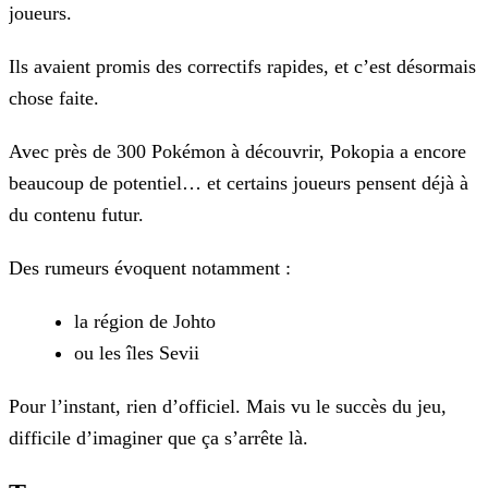
joueurs.
Ils avaient promis des correctifs rapides, et c’est désormais
chose faite.
Avec près de 300 Pokémon à découvrir, Pokopia a encore
beaucoup de potentiel… et certains joueurs pensent déjà à
du contenu futur.
Des rumeurs évoquent notamment :
la région de Johto
ou les îles Sevii
Pour l’instant, rien d’officiel. Mais vu le succès du jeu,
difficile d’imaginer que ça s’arrête là.