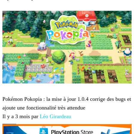
Pokémon Pokopia
Pokémon Pokopia : la mise à jour 1.0.4 corrige des bugs et
ajoute une fonctionnalité très attendue
Il y a 3 mois par
Léo Girardeau