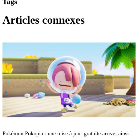
Tags
Articles connexes
Pokémon Pokopia
Pokémon Pokopia : une mise à jour gratuite arrive, ainsi