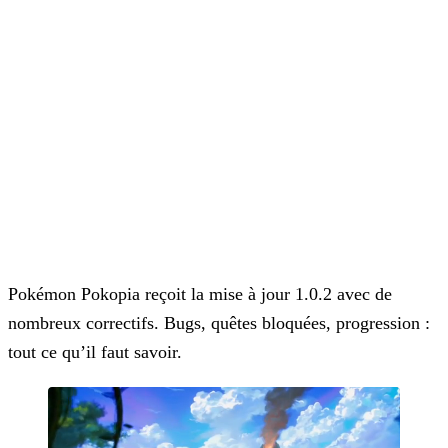
Pokémon Pokopia reçoit la mise à jour 1.0.2 avec de
nombreux correctifs. Bugs, quêtes bloquées, progression :
tout ce qu’il faut savoir.