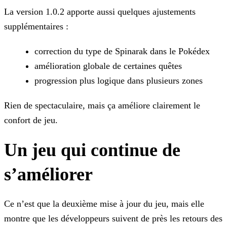
La version 1.0.2 apporte aussi quelques ajustements
supplémentaires :
correction du type de Spinarak dans le Pokédex
amélioration globale de certaines quêtes
progression plus logique dans plusieurs zones
Rien de spectaculaire, mais ça améliore clairement le
confort de jeu.
Un jeu qui continue de
s’améliorer
Ce n’est que la deuxième mise à jour du jeu, mais elle
montre que les développeurs suivent de près les retours des