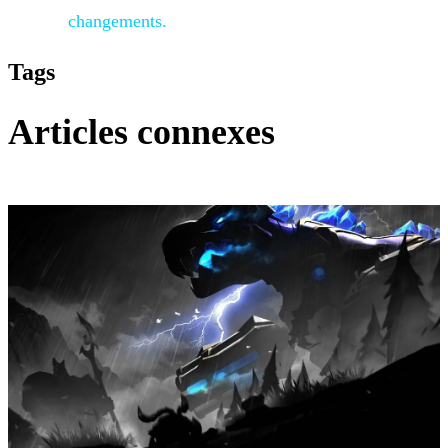
changements.
Tags
Articles connexes