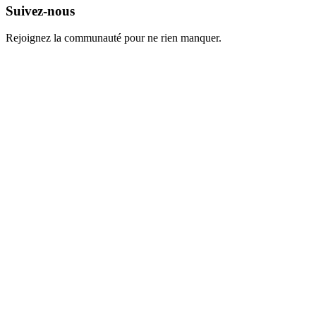
Suivez-nous
Rejoignez la communauté pour ne rien manquer.