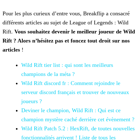
Pour les plus curieux d’entre vous, Breakflip a consacré
différents articles au sujet de League of Legends : Wild
Rift.
Vous souhaitez devenir le meilleur joueur de Wild
Rift ? Alors n’hésitez pas et foncez tout droit sur nos
articles
!
Wild Rift tier list : qui sont les meilleurs
champions de la méta
?
Wild Rift discord fr : Comment
rejoindre le
serveur discord français et trouver de nouveaux
joueurs ?
Deviner le champion, Wild Rift : Qui est ce
champion mystère caché derrière cet évènement ?
Wild Rift Patch 5.2 :
HexRift, de toutes nouvelles
fonctionnalités arrivent ! Liste de tous les