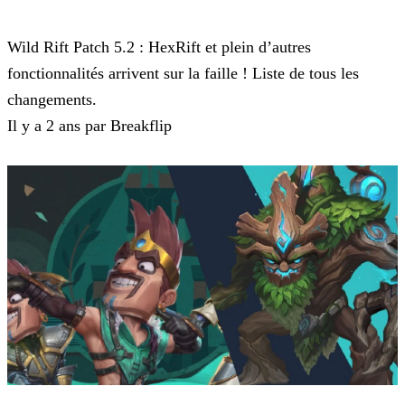
Wild Rift
Wild Rift Patch 5.2 : HexRift et plein d’autres
fonctionnalités arrivent sur la faille ! Liste de tous les
changements.
Il y a 2 ans par Breakflip