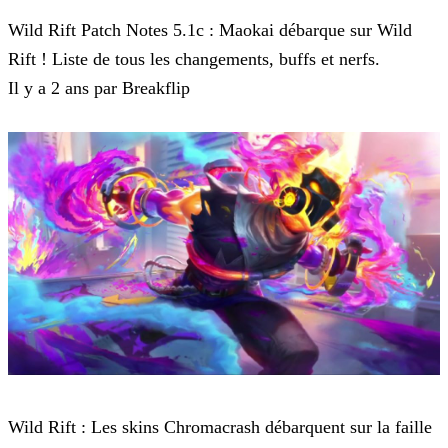
Wild Rift
Wild Rift Patch Notes 5.1c : Maokai débarque sur Wild
Rift ! Liste de tous les changements, buffs et nerfs.
Il y a 2 ans par Breakflip
Wild Rift
Wild Rift : Les skins Chromacrash débarquent sur la faille