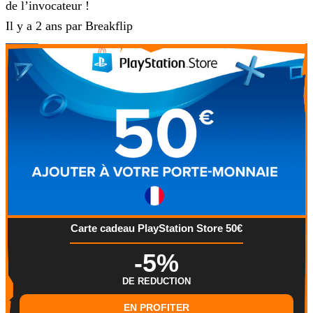
de l’invocateur !
Il y a 2 ans par Breakflip
Carte cadeau PlayStation Store 50€
-5%
DE REDUCTION
EN PROFITER