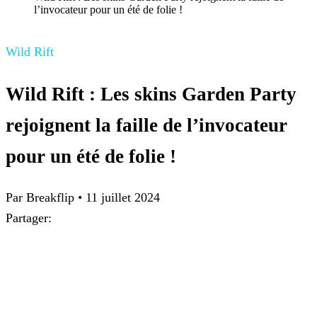
l’invocateur pour un été de folie !
Wild Rift
Wild Rift : Les skins Garden Party
rejoignent la faille de l’invocateur
pour un été de folie !
Par Breakflip
•
11 juillet 2024
Partager: