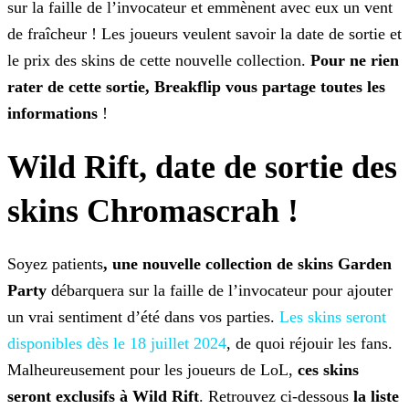
sur la faille de l’invocateur et emmènent avec eux un vent
de fraîcheur ! Les joueurs veulent savoir la date de sortie et
le
prix des skins de cette nouvelle collection.
Pour ne rien
rater de cette sortie, Breakflip vous partage toutes les
informations
!
Wild Rift, date de sortie des
skins Chromascrah !
Soyez patients
, une nouvelle collection de skins Garden
Party
débarquera sur la faille de l’invocateur pour ajouter
un vrai sentiment d’été dans vos parties.
Les skins seront
disponibles dès le 18 juillet 2024
, de quoi réjouir les fans.
Malheureusement pour les joueurs
de LoL,
ces skins
seront exclusifs à Wild Rift
. Retrouvez ci-dessous
la liste