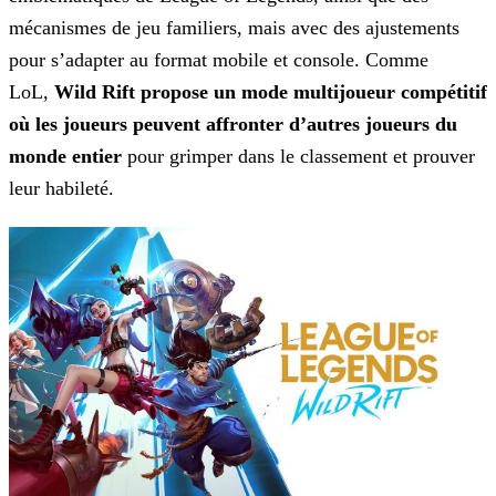
mécanismes de jeu familiers, mais avec des ajustements
pour s’adapter au format mobile
et console. Comme
LoL,
Wild Rift propose un mode multijoueur compétitif
où les joueurs peuvent affronter d’autres joueurs du
monde entier
pour grimper dans le classement et
prouver
leur habileté.