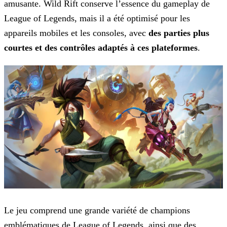
amusante. Wild Rift conserve l’essence du gameplay de
League of Legends, mais il a été optimisé pour les
appareils mobiles et les consoles, avec
des parties plus
courtes et
des contrôles adaptés à ces plateformes
.
Le jeu comprend une grande variété de champions
emblématiques de League of Legends, ainsi que des