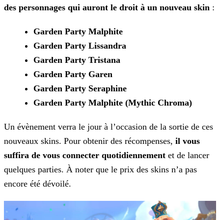
des personnages
qui auront le droit à un nouveau
skin
:
Garden Party Malphite
Garden Party Lissandra
Garden Party Tristana
Garden Party Garen
Garden Party Seraphine
Garden Party Malphite (Mythic Chroma)
Un évènement verra le jour à l’occasion de la sortie de ces
nouveaux skins. Pour obtenir des récompenses,
il vous
suffira de vous connecter quotidiennement
et
de lancer
quelques parties. À noter que le prix des skins n’a pas
encore été dévoilé.