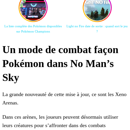
La liste complète des Pokémon disponibles
Light no Fire date de sortie : quand sort le jeu
sur Pokémon Champions
?
Un mode de combat façon
Pokémon dans No Man’s
Sky
La grande nouveauté de cette mise à jour, ce sont les Xeno
Arenas.
Dans ces arènes, les joueurs peuvent désormais utiliser
leurs créatures pour s’affronter dans des combats