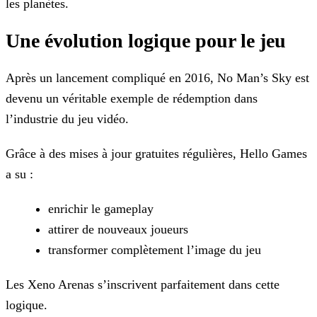
les planètes.
Une évolution logique pour le jeu
Après un lancement compliqué en 2016, No Man’s Sky est
devenu un véritable exemple de rédemption dans
l’industrie du jeu vidéo.
Grâce à des mises à jour gratuites régulières, Hello Games
a su :
enrichir le gameplay
attirer de nouveaux joueurs
transformer complètement l’image du jeu
Les Xeno Arenas s’inscrivent parfaitement dans cette
logique.