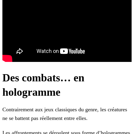
Des combats… en
hologramme
Contrairement aux jeux classiques du genre, les créatures
ne se battent pas réellement entre elles.
Les affrontements se déroulent sous forme d’hologrammes,