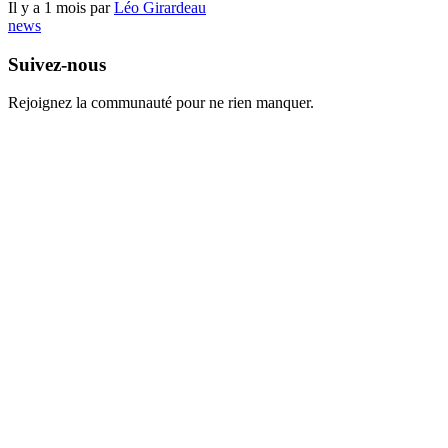
Il y a 1 mois par
Léo Girardeau
news
Suivez-nous
Rejoignez la communauté pour ne rien manquer.