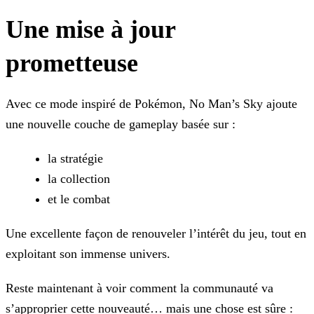
Une mise à jour
prometteuse
Avec ce mode inspiré de Pokémon, No Man’s Sky ajoute
une nouvelle couche de gameplay basée sur :
la stratégie
la collection
et le combat
Une excellente façon de renouveler l’intérêt du jeu, tout en
exploitant son immense univers.
Reste maintenant à voir comment la communauté va
s’approprier cette nouveauté… mais une chose est sûre :