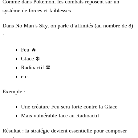
Comme dans Pokémon, les combats reposent sur un
système de forces et faiblesses.
Dans No Man’s Sky, on parle d’affinités (au nombre de 8)
:
Feu 🔥
Glace ❄️
Radioactif ☢️
etc.
Exemple :
Une créature Feu sera forte contre la Glace
Mais vulnérable face au Radioactif
Résultat : la stratégie devient essentielle pour composer