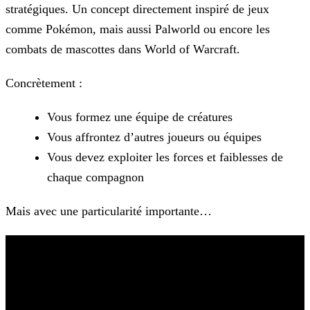
stratégiques. Un concept directement inspiré de jeux
comme Pokémon, mais aussi Palworld ou encore les
combats de mascottes dans World of Warcraft.
Concrètement :
Vous formez une équipe de créatures
Vous affrontez d’autres joueurs ou équipes
Vous devez exploiter les forces et faiblesses de
chaque compagnon
Mais avec une particularité importante…