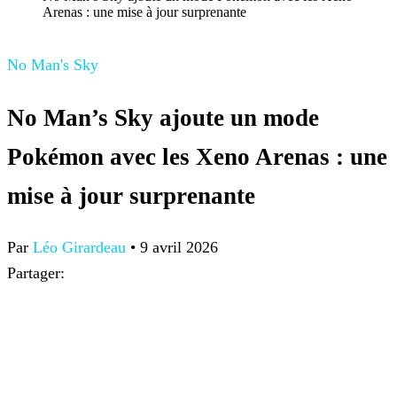
Arenas : une mise à jour surprenante
No Man's Sky
No Man’s Sky ajoute un mode
Pokémon avec les Xeno Arenas : une
mise à jour surprenante
Par
Léo Girardeau
•
9 avril 2026
Partager: