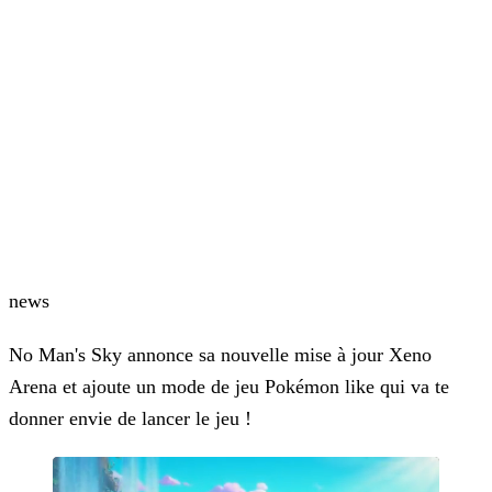
news
No Man's Sky annonce sa nouvelle mise à jour Xeno
Arena et ajoute un mode de jeu Pokémon like qui va te
donner envie de lancer le jeu !