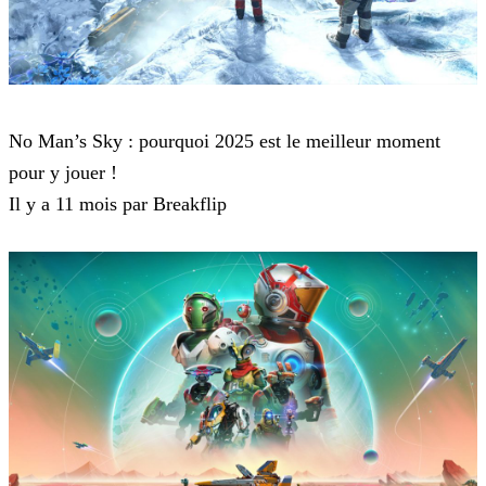
No Man's Sky
No Man’s Sky : pourquoi 2025 est le meilleur moment
pour y jouer !
Il y a 11 mois par Breakflip