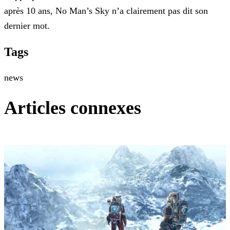
après 10 ans, No Man’s Sky n’a clairement pas dit son
dernier mot.
Tags
news
Articles connexes