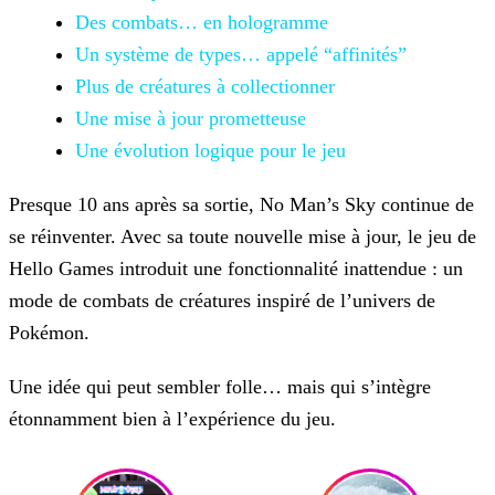
Des combats… en hologramme
Un système de types… appelé “affinités”
Plus de créatures à collectionner
Une mise à jour prometteuse
Une évolution logique pour le jeu
Presque 10 ans après sa sortie, No Man’s Sky continue de
se réinventer. Avec sa toute nouvelle mise à jour, le jeu de
Hello Games introduit une fonctionnalité inattendue : un
mode de combats de créatures inspiré de l’univers de
Pokémon.
Une idée qui peut sembler folle… mais qui s’intègre
étonnamment bien à l’expérience du jeu.