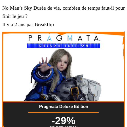
No Man’s Sky Durée de vie, combien de temps faut-il pour
finir le jeu ?
Il y a 2 ans par Breakflip
Pragmata Deluxe Edition
-29%