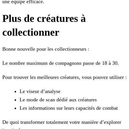
une équipe efficace.
Plus de créatures à
collectionner
Bonne nouvelle pour les collectionneurs :
Le nombre maximum de compagnons passe de 18 à 30.
Pour trouver les meilleures créatures, vous pouvez utiliser :
Le viseur d’analyse
Le mode de scan dédié aux créatures
Les informations sur leurs capacités de combat
De quoi transformer totalement votre manière d’explorer