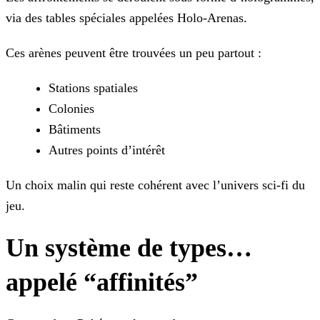
via des tables spéciales appelées Holo-Arenas.
Ces arènes peuvent être trouvées un peu partout :
Stations spatiales
Colonies
Bâtiments
Autres points d’intérêt
Un choix malin qui reste cohérent avec l’univers sci-fi du
jeu.
Un système de types…
appelé “affinités”