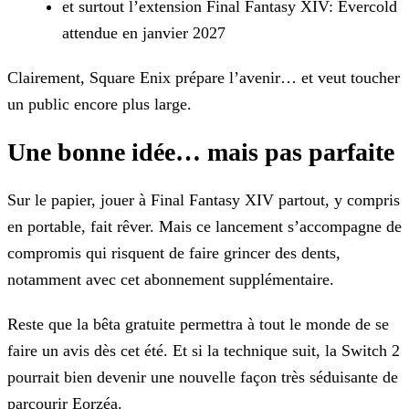
et surtout l’extension Final Fantasy XIV: Evercold
attendue en janvier 2027
Clairement, Square Enix prépare l’avenir… et veut toucher
un public encore plus large.
Une bonne idée… mais pas parfaite
Sur le papier, jouer à Final Fantasy XIV partout, y compris
en portable, fait rêver. Mais ce lancement s’accompagne de
compromis qui risquent de faire grincer des dents,
notamment avec cet abonnement supplémentaire.
Reste que la bêta gratuite permettra à tout le monde de se
faire un avis dès cet été. Et si la technique suit, la Switch 2
pourrait bien devenir une nouvelle façon très séduisante de
parcourir Eorzéa.