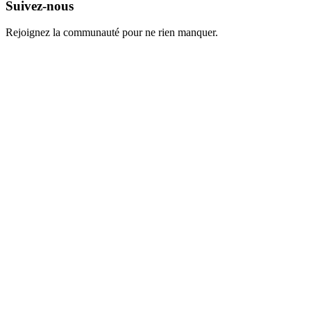
Suivez-nous
Rejoignez la communauté pour ne rien manquer.