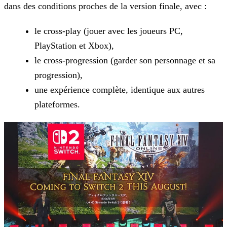
dans des conditions proches de la version finale, avec :
le cross-play (jouer avec les joueurs PC,
PlayStation et Xbox),
le cross-progression (garder son personnage et sa
progression),
une expérience complète, identique aux autres
plateformes.