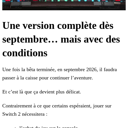
Une version complète dès
septembre… mais avec des
conditions
Une fois la bêta terminée, en septembre 2026, il faudra
passer à la caisse pour continuer l’aventure.
Et c’est là que ça devient plus délicat.
Contrairement à ce que certains espéraient, jouer sur
Switch 2 nécessitera :