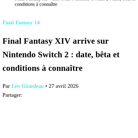
conditions à connaître
Final Fantasy 14
Final Fantasy XIV arrive sur
Nintendo Switch 2 : date, bêta et
conditions à connaître
Par
Léo Girardeau
•
27 avril 2026
Partager: