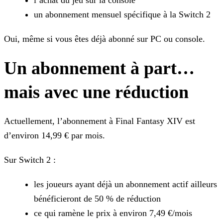
l’achat du jeu sur la console
un abonnement mensuel spécifique à la Switch 2
Oui, même si vous êtes déjà abonné sur PC ou console.
Un abonnement à part…
mais avec une réduction
Actuellement, l’abonnement à Final Fantasy XIV est
d’environ 14,99 € par mois.
Sur Switch 2 :
les joueurs ayant déjà un abonnement actif ailleurs
bénéficieront de 50 % de réduction
ce qui ramène le prix à environ 7,49 €/mois