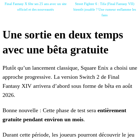
Final Fantasy X fête ses 25 ans avec un site
Street Fighter 6 : Tifa (Final Fantasy VII)
officiel et des nouveautés
bientôt jouable ? Une rumeur enflamme les
fans
Une sortie en deux temps
avec une bêta gratuite
Plutôt qu’un lancement classique, Square Enix a choisi une
approche progressive. La version Switch 2 de Final
Fantasy XIV arrivera d’abord sous forme de bêta en août
2026.
Bonne nouvelle : Cette phase de test sera
entièrement
gratuite pendant environ un mois
.
Durant cette période, les joueurs pourront découvrir le jeu