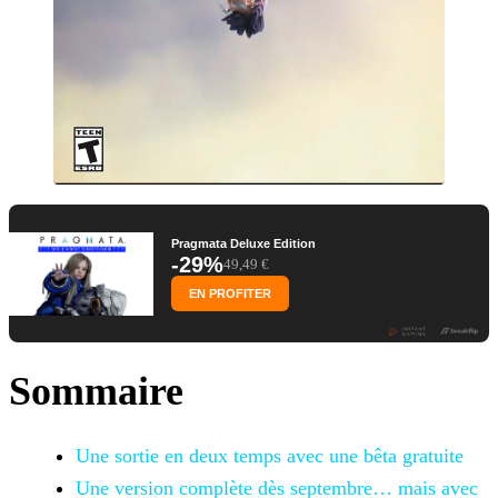
Pragmata Deluxe Edition
-29%
49,49 €
EN PROFITER
Sommaire
Une sortie en deux temps avec une bêta gratuite
Une version complète dès septembre… mais avec