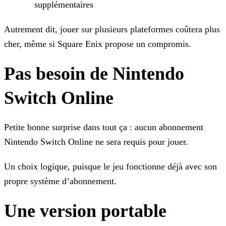
supplémentaires
Autrement dit, jouer sur plusieurs plateformes coûtera plus
cher, même si Square Enix propose un compromis.
Pas besoin de Nintendo
Switch Online
Petite bonne surprise dans tout ça : aucun abonnement
Nintendo Switch Online ne sera requis pour jouer.
Un choix logique, puisque le jeu fonctionne déjà avec son
propre système d’abonnement.
Une version portable