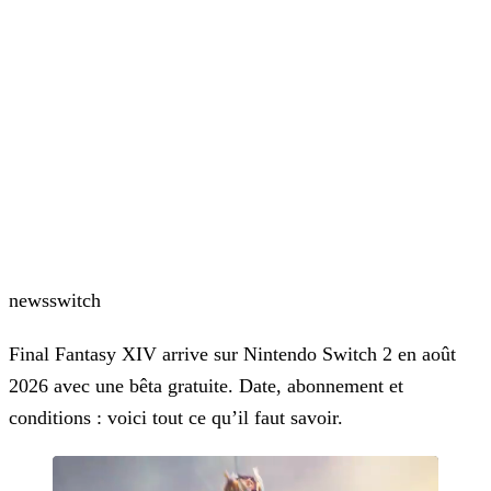
news
switch
Final Fantasy XIV arrive sur Nintendo Switch 2 en août
2026 avec une bêta gratuite. Date, abonnement et
conditions : voici tout ce qu’il faut savoir.