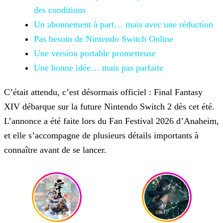
des conditions
Un abonnement à part… mais avec une réduction
Pas besoin de Nintendo Switch Online
Une version portable prometteuse
Une bonne idée… mais pas parfaite
C’était attendu, c’est désormais officiel : Final Fantasy
XIV débarque sur la future Nintendo Switch 2 dès cet été.
L’annonce a été faite lors du Fan Festival 2026 d’Anaheim,
et elle s’accompagne de plusieurs détails importants à
connaître avant de se lancer.