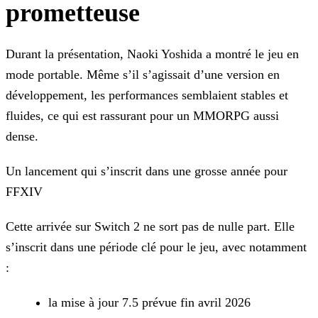
prometteuse
Durant la présentation, Naoki Yoshida a montré le jeu en
mode portable. Même s’il s’agissait d’une version en
développement, les performances semblaient stables et
fluides, ce qui est rassurant pour un MMORPG aussi
dense.
Un lancement qui s’inscrit dans une grosse année pour
FFXIV
Cette arrivée sur Switch 2 ne sort pas de nulle part. Elle
s’inscrit dans une période clé pour le jeu, avec notamment
:
la mise à jour 7.5 prévue fin avril 2026