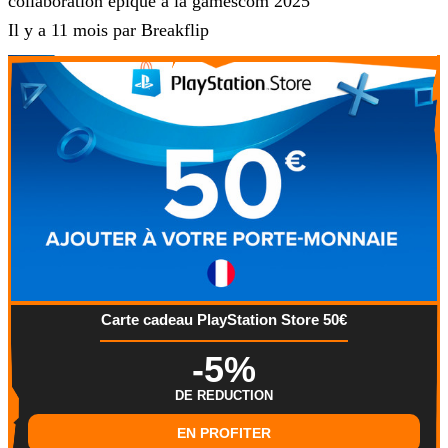
collaboration épique à la gamescom 2025
Il y a 11 mois par Breakflip
Carte cadeau PlayStation Store 50€
-5%
DE REDUCTION
EN PROFITER