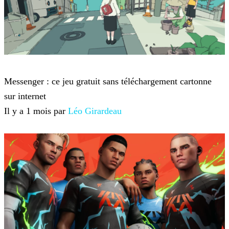
Jeux-vidéo
Messenger : ce jeu gratuit sans téléchargement cartonne
sur internet
Il y a 1 mois par
Léo Girardeau