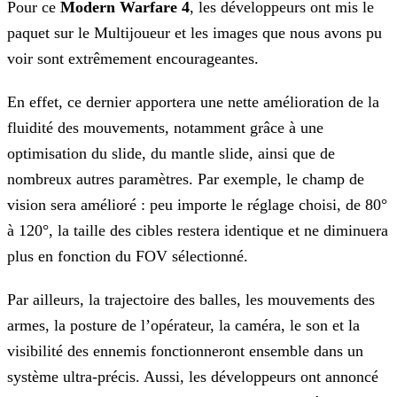
Pour ce
Modern Warfare 4
, les développeurs ont mis le
paquet sur le Multijoueur et les images que nous avons pu
voir sont extrêmement encourageantes.
En effet, ce dernier apportera une nette amélioration de la
fluidité des mouvements, notamment grâce à une
optimisation du slide, du mantle slide, ainsi que de
nombreux autres paramètres. Par exemple, le champ de
vision sera amélioré : peu importe le réglage choisi, de 80°
à 120°, la taille des cibles restera identique et ne diminuera
plus en fonction du FOV sélectionné.
Par ailleurs, la trajectoire des balles, les mouvements des
armes, la posture de l’opérateur, la caméra, le son et la
visibilité des ennemis fonctionneront ensemble dans un
système ultra-précis. Aussi, les développeurs ont annoncé