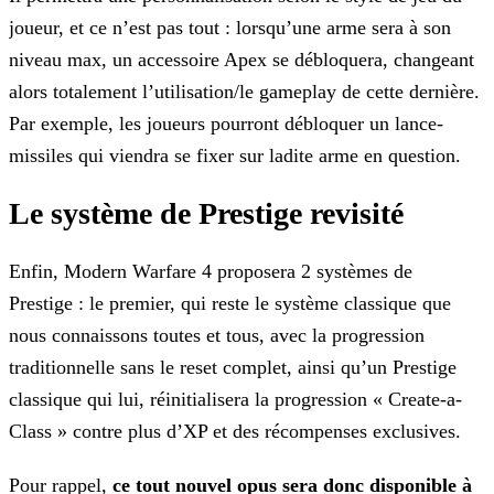
joueur, et ce n’est pas tout : lorsqu’une arme sera à son
niveau max, un accessoire Apex se débloquera, changeant
alors totalement l’utilisation/le gameplay de cette dernière.
Par exemple, les joueurs pourront débloquer un lance-
missiles qui viendra se fixer sur ladite arme en question.
Le système de Prestige revisité
Enfin, Modern Warfare 4 proposera 2 systèmes de
Prestige : le premier, qui reste le système classique que
nous connaissons toutes et tous, avec la progression
traditionnelle sans le reset complet, ainsi qu’un Prestige
classique qui lui, réinitialisera la progression « Create-a-
Class » contre plus d’XP et des récompenses exclusives.
Pour rappel,
ce tout nouvel opus sera donc disponible à