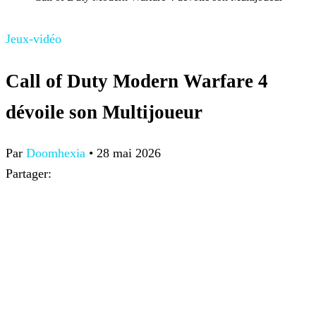
Jeux-vidéo
Call of Duty Modern Warfare 4
dévoile son Multijoueur
Par
Doomhexia
•
28 mai 2026
Partager: