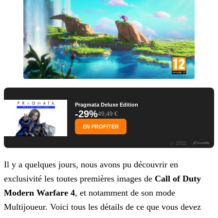
Pragmata Deluxe Edition
-29%
49,49 €
EN PROFITER
Il y a quelques jours, nous avons pu découvrir en
exclusivité les toutes premières images de
Call of Duty
Modern Warfare 4
, et notamment de son mode
Multijoueur. Voici tous les détails de ce que vous devez