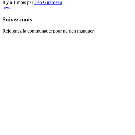
Il y a 1 mois par
Léo Girardeau
news
Suivez-nous
Rejoignez la communauté pour ne rien manquer.