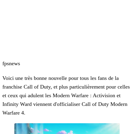
fps
news
Voici une très bonne nouvelle pour tous les fans de la
franchise Call of Duty, et plus particulièrement pour celles
et ceux qui adulent les Modern Warfare : Activision et
Infinity Ward viennent d'officialiser Call of Duty Modern
Warfare 4.