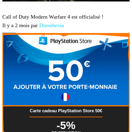
Jeux-vidéo
Call of Duty Modern Warfare 4 est officialisé !
Il y a 2 mois par
Doomhexia
Carte cadeau PlayStation Store 50€
-5%