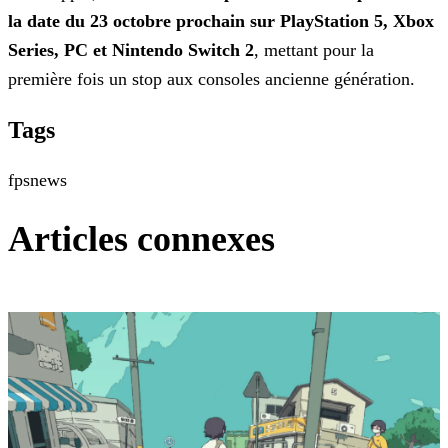
la date du 23 octobre prochain sur PlayStation 5, Xbox
Series, PC et Nintendo Switch 2
, mettant pour la
première fois un stop aux consoles ancienne génération.
Tags
fps
news
Articles connexes