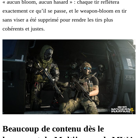
« aucun bloom, aucun hasard » : chaque tir reflétera
exactement ce qu’il se passe, et le weapon-bloom en tir
sans viser a été supprimé pour rendre les tirs plus
cohérents et justes.
Beaucoup de contenu dès le